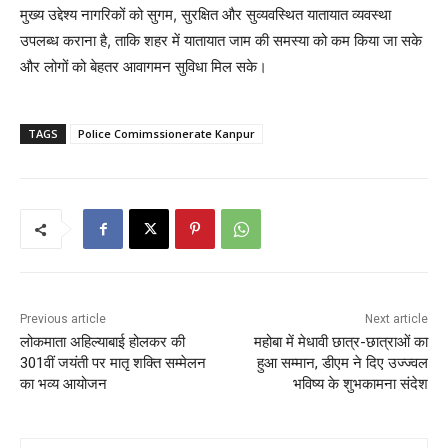
मुख्य उद्देश्य नागरिकों को सुगम, सुरक्षित और सुव्यवस्थित यातायात व्यवस्था
उपलब्ध कराना है, ताकि शहर में यातायात जाम की समस्या को कम किया जा सके
और लोगों को बेहतर आवागमन सुविधा मिल सके।
TAGS
Police Comimssionerate Kanpur
Previous article
Next article
लोकमाता अहिल्याबाई होलकर की
महोबा में मेधावी छात्र-छात्राओं का
301वीं जयंती पर मातृ शक्ति सम्मेलन
हुआ सम्मान, डीएम ने दिए उज्ज्वल
का भव्य आयोजन
भविष्य के शुभकामना संदेश