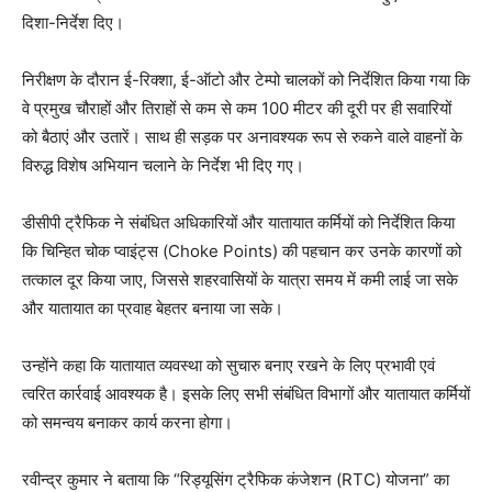
दिशा-निर्देश दिए।
निरीक्षण के दौरान ई-रिक्शा, ई-ऑटो और टेम्पो चालकों को निर्देशित किया गया कि
वे प्रमुख चौराहों और तिराहों से कम से कम 100 मीटर की दूरी पर ही सवारियों
को बैठाएं और उतारें। साथ ही सड़क पर अनावश्यक रूप से रुकने वाले वाहनों के
विरुद्ध विशेष अभियान चलाने के निर्देश भी दिए गए।
डीसीपी ट्रैफिक ने संबंधित अधिकारियों और यातायात कर्मियों को निर्देशित किया
कि चिन्हित चोक प्वाइंट्स (Choke Points) की पहचान कर उनके कारणों को
तत्काल दूर किया जाए, जिससे शहरवासियों के यात्रा समय में कमी लाई जा सके
और यातायात का प्रवाह बेहतर बनाया जा सके।
उन्होंने कहा कि यातायात व्यवस्था को सुचारु बनाए रखने के लिए प्रभावी एवं
त्वरित कार्रवाई आवश्यक है। इसके लिए सभी संबंधित विभागों और यातायात कर्मियों
को समन्वय बनाकर कार्य करना होगा।
रवीन्द्र कुमार ने बताया कि “रिड्यूसिंग ट्रैफिक कंजेशन (RTC) योजना” का