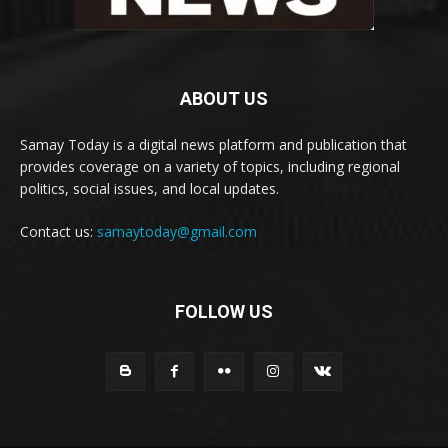
ABOUT US
Samay Today is a digital news platform and publication that
provides coverage on a variety of topics, including regional
politics, social issues, and local updates.
Contact us:
samaytoday@gmail.com
FOLLOW US