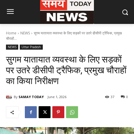
Home
NEWS
सुगम यातायात व्यवस्था के लिए सड़कों पर उतरे डीसीपी ट्रैफिक, प्रमुख
चौराहों...
NEWS
Uttar Pradesh
सुगम यातायात व्यवस्था के लिए सड़कों
पर उतरे डीसीपी ट्रैफिक, प्रमुख चौराहों
का किया निरीक्षण
By
SAMAY TODAY
June 1, 2026
37
0