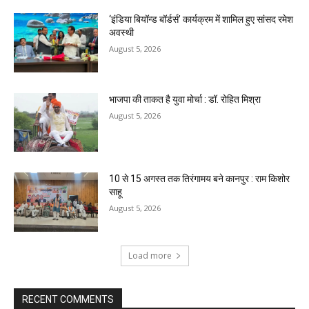
‘इंडिया बियॉन्ड बॉर्डर्स’ कार्यक्रम में शामिल हुए सांसद रमेश
अवस्थी
August 5, 2026
भाजपा की ताकत है युवा मोर्चा : डॉ. रोहित मिश्रा
August 5, 2026
10 से 15 अगस्त तक तिरंगामय बने कानपुर : राम किशोर
साहू
August 5, 2026
Load more
RECENT COMMENTS