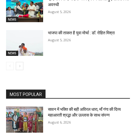
अवस्थी
August 5, 2026
NEWS
भाजपा की ताकत है युवा मोर्चा : डॉ. रोहित मिश्रा
August 5, 2026
NEWS
MOST POPULAR
सावन में भक्ति की बही अविरल धारा, माँ गंगा की दिव्य
महाआरती श्रद्धा और उल्लास के साथ संपन्न
August 6, 2026