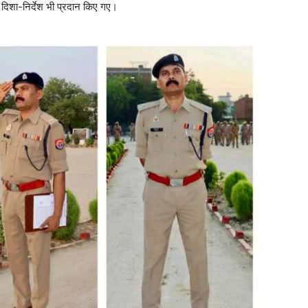
 दिशा-निर्देश भी प्रदान किए गए।