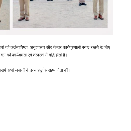
ानों को कर्तव्यनिष्ठा, अनुशासन और बेहतर कार्यप्रणाली बनाए रखने के लिए
की कार्यक्षमता एवं तत्परता में वृद्धि होती है।
, जिसमें सभी जवानों ने उत्साहपूर्वक सहभागिता की।