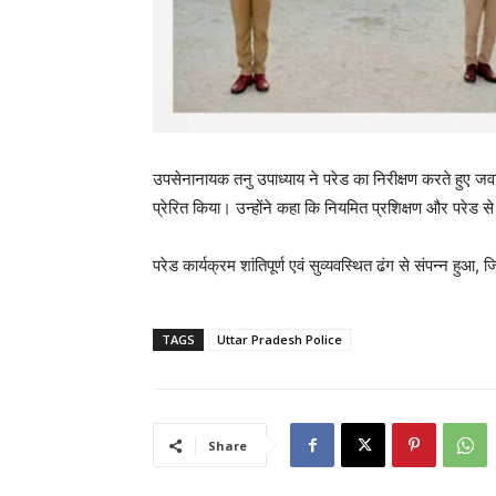
उपसेनानायक तनु उपाध्याय ने परेड का निरीक्षण करते हुए जव
प्रेरित किया। उन्होंने कहा कि नियमित प्रशिक्षण और परेड से बल 
परेड कार्यक्रम शांतिपूर्ण एवं सुव्यवस्थित ढंग से संपन्न हुआ
TAGS
Uttar Pradesh Police
Share