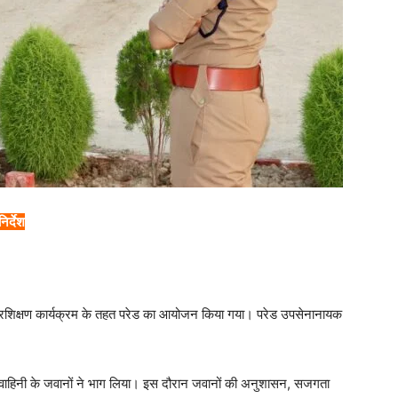
िर्देश
 प्रशिक्षण कार्यक्रम के तहत परेड का आयोजन किया गया। परेड उपसेनानायक
में वाहिनी के जवानों ने भाग लिया। इस दौरान जवानों की अनुशासन, सजगता