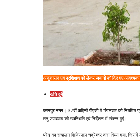
अनुशासन एवं प्रशिक्षण को लेकर जवानों को दिए गए आवश्यक न
रूचि दुबे
कानपुर नगर।
37वीं वाहिनी पीएसी में मंगलवार को नियमित
तनु उपाध्याय की उपस्थिति एवं निर्देशन में संपन्न हुई।
परेड का संचालन शिविरपाल चंद्रेश्वर द्वारा किया गया, जिस