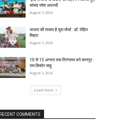
सांसद रमेश अवस्थी
August 5, 2026
भाजपा की ताकत है युवा मोर्चा : डॉ. रोहित
मिश्रा
August 5, 2026
10 से 15 अगस्त तक तिरंगामय बने कानपुर :
राम किशोर साहू
August 5, 2026
Load more
RECENT COMMENTS