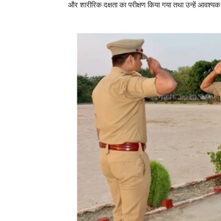
और शारीरिक दक्षता का परीक्षण किया गया तथा उन्हें आवश्यक