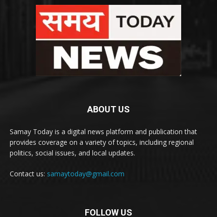
ABOUT US
Samay Today is a digital news platform and publication that
provides coverage on a variety of topics, including regional
politics, social issues, and local updates.
Contact us:
samaytoday@gmail.com
FOLLOW US