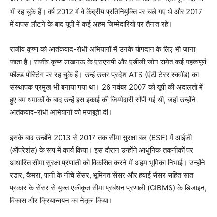
भी रह चुके हैं। वर्ष 2012 में वे केंद्रीय प्रतिनियुक्ति पर चले गए थे और 2017
में वापस लौटने के बाद यूपी में कई अहम जिम्मेदारियों पर तैनात रहे।
राजीव कृष्ण को आतंकवाद-रोधी अभियानों में उनके योगदान के लिए भी जाना
जाता है। राजीव कृष्ण लखनऊ के एसएसपी और एडीजी जोन समेत कई महत्वपूर्ण
फील्ड पोस्टिंग पर रह चुके हैं। उन्हें उत्तर प्रदेश ATS (एंटी टेरर स्क्वॉड) का
संस्थापक प्रमुख भी बनाया गया था। 26 नवंबर 2007 को यूपी की अदालतों में
हुए बम धमाकों के बाद उन्हें इस इकाई की जिम्मेदारी सौंपी गई थी, जहां उन्होंने
आतंकवाद-रोधी अभियानों को मजबूती दी।
इसके बाद उन्होंने 2013 से 2017 तक सीमा सुरक्षा बल (BSF) में आईजी
(ऑपरेशंस) के रूप में कार्य किया। इस दौरान उन्होंने आधुनिक तकनीकों पर
आधारित सीमा सुरक्षा प्रणाली को विकसित करने में अहम भूमिका निभाई। उन्होंने
रडार, कैमरा, पानी के नीचे सेंसर, भूमिगत सेंसर और हवाई सेंसर सहित सात
प्रकार के सेंसर से युक्त एकीकृत सीमा प्रबंधन प्रणाली (CIBMS) के डिजाइन,
विकास और क्रियान्वयन का नेतृत्व किया।