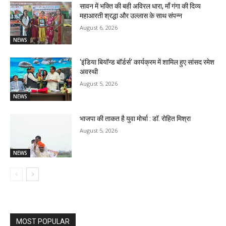
सावन में भक्ति की बही अविरल धारा, माँ गंगा की दिव्य
महाआरती श्रद्धा और उल्लास के साथ संपन्न
August 6, 2026
NEWS
‘इंडिया बियॉन्ड बॉर्डर्स’ कार्यक्रम में शामिल हुए सांसद रमेश
अवस्थी
August 5, 2026
NEWS
भाजपा की ताकत है युवा मोर्चा : डॉ. रोहित मिश्रा
August 5, 2026
NEWS
MOST POPULAR