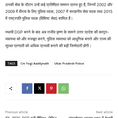
उनकी सेवा के दौरान उन्हें कई प्रतिष्ठित सम्मान प्राप्त हुए हैं, जिनमें 2002 और
2009 में वीरता के लिए पुलिस पदक, 2007 में सराहनीय सेवा पदक तथा 2015
में राष्ट्रपति पुलिस पदक (विशिष्ट सेवा) शामिल हैं।
स्थायी DGP बनने के बाद अब राजीव कृष्ण के सामने उत्तर प्रदेश की कानून-
व्यवस्था को और मजबूत करने, पुलिस व्यवस्था को आधुनिक बनाने और राज्य की
सुरक्षा प्रणाली को अधिक प्रभावी बनाने की बड़ी जिम्मेदारी होगी।
TAGS
Cm Yogi Aaditynath
Uttar Pradesh Police
Previous article
Next article