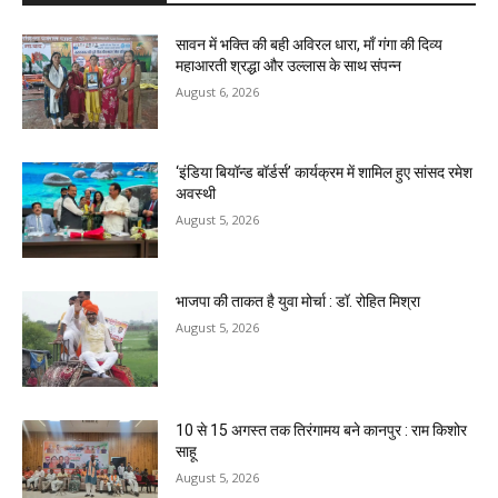
सावन में भक्ति की बही अविरल धारा, माँ गंगा की दिव्य
महाआरती श्रद्धा और उल्लास के साथ संपन्न
August 6, 2026
‘इंडिया बियॉन्ड बॉर्डर्स’ कार्यक्रम में शामिल हुए सांसद रमेश
अवस्थी
August 5, 2026
भाजपा की ताकत है युवा मोर्चा : डॉ. रोहित मिश्रा
August 5, 2026
10 से 15 अगस्त तक तिरंगामय बने कानपुर : राम किशोर
साहू
August 5, 2026