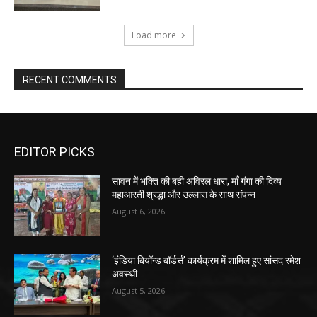
Load more
RECENT COMMENTS
EDITOR PICKS
सावन में भक्ति की बही अविरल धारा, माँ गंगा की दिव्य
महाआरती श्रद्धा और उल्लास के साथ संपन्न
August 6, 2026
‘इंडिया बियॉन्ड बॉर्डर्स’ कार्यक्रम में शामिल हुए सांसद रमेश
अवस्थी
August 5, 2026