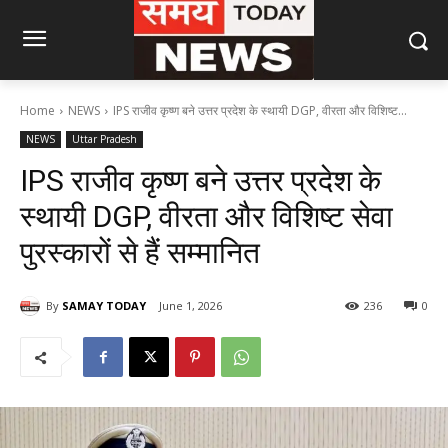
Home
NEWS
IPS राजीव कृष्ण बने उत्तर प्रदेश के स्थायी DGP, वीरता और विशिष्ट...
NEWS
Uttar Pradesh
IPS राजीव कृष्ण बने उत्तर प्रदेश के
स्थायी DGP, वीरता और विशिष्ट सेवा
पुरस्कारों से हैं सम्मानित
By
SAMAY TODAY
June 1, 2026
236
0