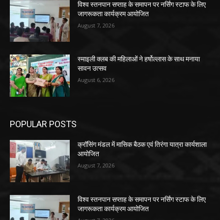
विश्व स्तनपान सप्ताह के समापन पर नर्सिंग स्टाफ के लिए
जागरूकता कार्यक्रम आयोजित
August 7, 2026
स्माइली क्लब की महिलाओं ने हर्षोल्लास के साथ मनाया
सावन उत्सव
August 6, 2026
POPULAR POSTS
क्रॉसिंग मंडल में मासिक बैठक एवं तिरंगा यात्रा कार्यशाला
आयोजित
August 7, 2026
विश्व स्तनपान सप्ताह के समापन पर नर्सिंग स्टाफ के लिए
जागरूकता कार्यक्रम आयोजित