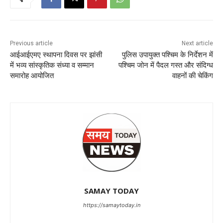
Previous article
Next article
आईआईएमए स्थापना दिवस पर झांसी
पुलिस उपायुक्त पश्चिम के निर्देशन में
में भव्य सांस्कृतिक संध्या व सम्मान
पश्चिम जोन में पैदल गस्त और संदिग्ध
समारोह आयोजित
वाहनों की चेकिंग
SAMAY TODAY
https://samaytoday.in