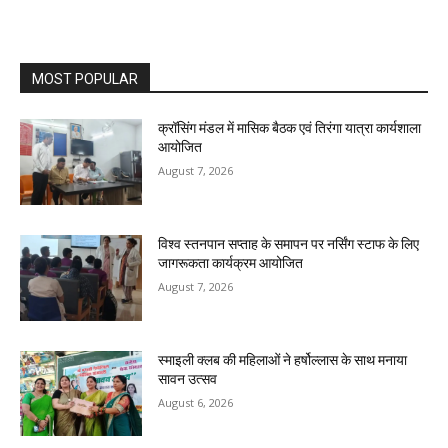
MOST POPULAR
क्रॉसिंग मंडल में मासिक बैठक एवं तिरंगा यात्रा कार्यशाला
आयोजित
August 7, 2026
विश्व स्तनपान सप्ताह के समापन पर नर्सिंग स्टाफ के लिए
जागरूकता कार्यक्रम आयोजित
August 7, 2026
स्माइली क्लब की महिलाओं ने हर्षोल्लास के साथ मनाया
सावन उत्सव
August 6, 2026