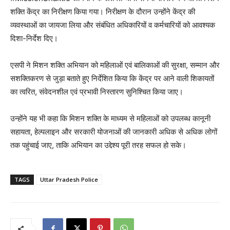
शक्ति केंद्र का निरीक्षण किया गया। निरीक्षण के दौरान उन्होंने केंद्र की
व्यवस्थाओं का जायजा लिया और संबंधित अधिकारियों व कर्मचारियों को आवश्यक
दिशा-निर्देश दिए।
एसपी ने मिशन शक्ति अभियान को महिलाओं एवं बालिकाओं की सुरक्षा, सम्मान और
सशक्तिकरण से जुड़ा बताते हुए निर्देशित किया कि केंद्र पर आने वाली शिकायतों
का त्वरित, संवेदनशील एवं प्रभावी निस्तारण सुनिश्चित किया जाए।
उन्होंने यह भी कहा कि मिशन शक्ति के माध्यम से महिलाओं को उपलब्ध कानूनी
सहायता, हेल्पलाइन और सरकारी योजनाओं की जानकारी अधिक से अधिक लोगों
तक पहुंचाई जाए, ताकि अभियान का उद्देश्य पूरी तरह सफल हो सके।
TAGS
Uttar Pradesh Police