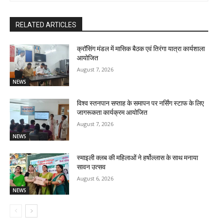
RELATED ARTICLES
क्रॉसिंग मंडल में मासिक बैठक एवं तिरंगा यात्रा कार्यशाला
आयोजित
August 7, 2026
NEWS
विश्व स्तनपान सप्ताह के समापन पर नर्सिंग स्टाफ के लिए
जागरूकता कार्यक्रम आयोजित
August 7, 2026
NEWS
स्माइली क्लब की महिलाओं ने हर्षोल्लास के साथ मनाया
सावन उत्सव
August 6, 2026
NEWS