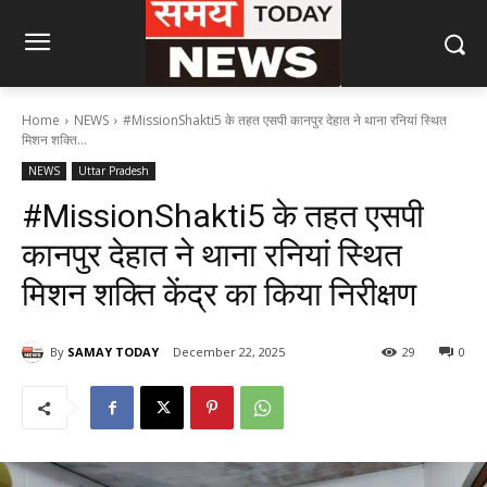
Home
NEWS
#MissionShakti5 के तहत एसपी कानपुर देहात ने थाना रनियां स्थित
मिशन शक्ति...
NEWS
Uttar Pradesh
#MissionShakti5 के तहत एसपी
कानपुर देहात ने थाना रनियां स्थित
मिशन शक्ति केंद्र का किया निरीक्षण
By
SAMAY TODAY
December 22, 2025
29
0