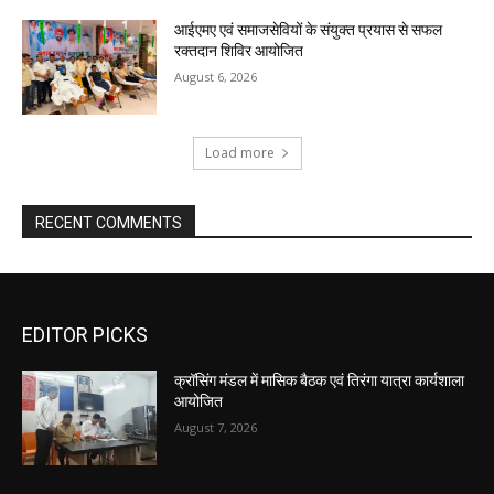
आईएमए एवं समाजसेवियों के संयुक्त प्रयास से सफल
रक्तदान शिविर आयोजित
August 6, 2026
Load more
RECENT COMMENTS
EDITOR PICKS
क्रॉसिंग मंडल में मासिक बैठक एवं तिरंगा यात्रा कार्यशाला
आयोजित
August 7, 2026