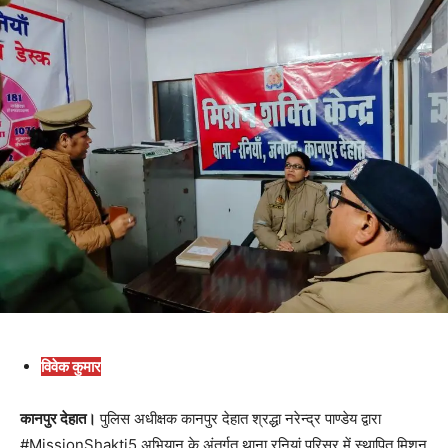
विवेक कुमार
कानपुर देहात।
पुलिस अधीक्षक कानपुर देहात श्रद्धा नरेन्द्र पाण्डेय द्वारा
#MissionShakti5 अभियान के अंतर्गत थाना रनियां परिसर में स्थापित मिशन