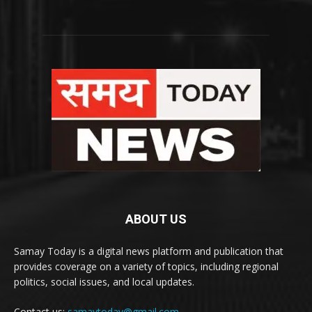
ABOUT US
Samay Today is a digital news platform and publication that
provides coverage on a variety of topics, including regional
politics, social issues, and local updates.
Contact us:
samaytoday@gmail.com