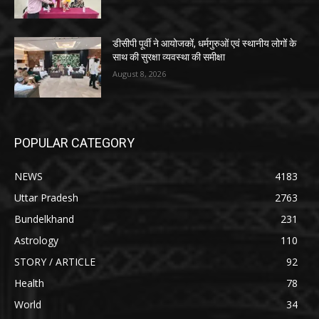
डीसीपी पूर्वी ने आयोजकों, धर्मगुरुओं एवं स्थानीय लोगों के
साथ की सुरक्षा व्यवस्था की समीक्षा
August 8, 2026
POPULAR CATEGORY
NEWS
4183
Uttar Pradesh
2763
Bundelkhand
231
Astrology
110
STORY / ARTICLE
92
Health
78
World
34