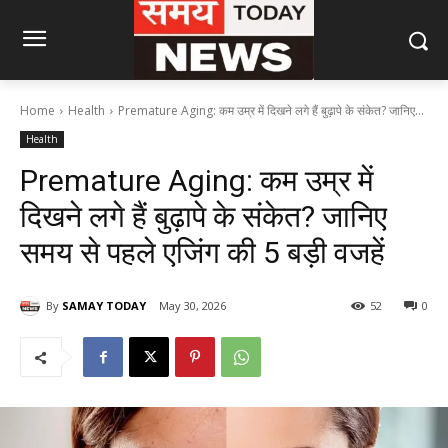
Home
Health
Premature Aging: कम उम्र में दिखने लगे हैं बुढ़ापे के संकेत? जानिए...
Health
Premature Aging: कम उम्र में
दिखने लगे हैं बुढ़ापे के संकेत? जानिए
समय से पहले एजिंग की 5 बड़ी वजहें
By
SAMAY TODAY
May 30, 2026
52
0