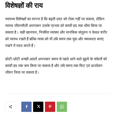
विशेषज्ञों की राय
स्वास्थ्य विशेषज्ञों का मानना है कि बढ़ती उम्र को रोका नहीं जा सकता, लेकिन
स्वस्थ जीवनशैली अपनाकर उसके प्रभाव को काफी हद तक धीमा किया जा
सकता है। सही खानपान, नियमित व्यायाम और मानसिक संतुलन न केवल शरीर
को स्वस्थ रखते हैं बल्कि त्वचा को भी लंबे समय तक युवा और चमकदार बनाए
रखने में मदद करते हैं।
छोटी-छोटी अच्छी आदतें अपनाकर समय से पहले आने वाले बुढ़ापे के संकेतों को
काफी हद तक कम किया जा सकता है और लंबे समय तक फिट एवं ऊर्जावान
जीवन जिया जा सकता है।