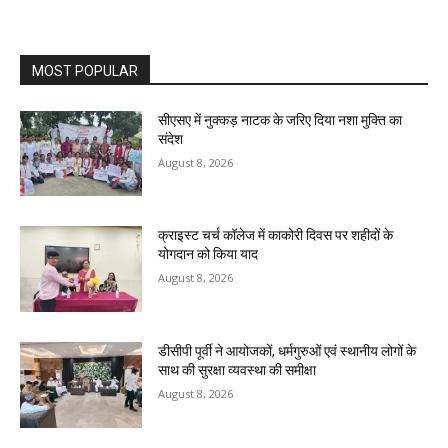
MOST POPULAR
सीएसए में नुक्कड़ नाटक के जरिए दिया नशा मुक्ति का
संदेश
August 8, 2026
क्राइस्ट चर्च कॉलेज में काकोरी दिवस पर शहीदों के
योगदान को किया याद
August 8, 2026
डीसीपी पूर्वी ने आयोजकों, धर्मगुरुओं एवं स्थानीय लोगों के
साथ की सुरक्षा व्यवस्था की समीक्षा
August 8, 2026