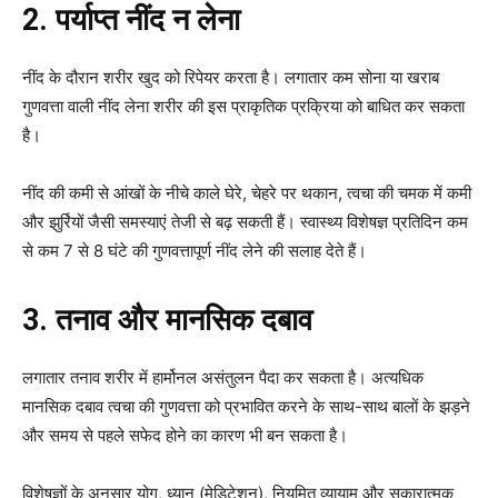
2. पर्याप्त नींद न लेना
नींद के दौरान शरीर खुद को रिपेयर करता है। लगातार कम सोना या खराब
गुणवत्ता वाली नींद लेना शरीर की इस प्राकृतिक प्रक्रिया को बाधित कर सकता
है।
नींद की कमी से आंखों के नीचे काले घेरे, चेहरे पर थकान, त्वचा की चमक में कमी
और झुर्रियों जैसी समस्याएं तेजी से बढ़ सकती हैं। स्वास्थ्य विशेषज्ञ प्रतिदिन कम
से कम 7 से 8 घंटे की गुणवत्तापूर्ण नींद लेने की सलाह देते हैं।
3. तनाव और मानसिक दबाव
लगातार तनाव शरीर में हार्मोनल असंतुलन पैदा कर सकता है। अत्यधिक
मानसिक दबाव त्वचा की गुणवत्ता को प्रभावित करने के साथ-साथ बालों के झड़ने
और समय से पहले सफेद होने का कारण भी बन सकता है।
विशेषज्ञों के अनुसार योग, ध्यान (मेडिटेशन), नियमित व्यायाम और सकारात्मक