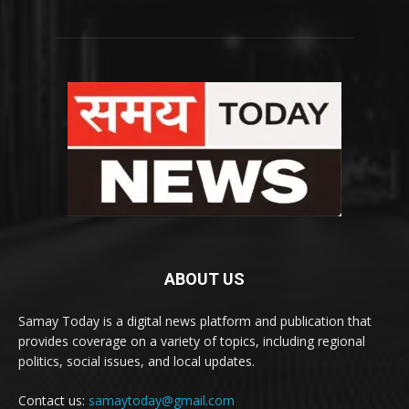
ABOUT US
Samay Today is a digital news platform and publication that
provides coverage on a variety of topics, including regional
politics, social issues, and local updates.
Contact us:
samaytoday@gmail.com