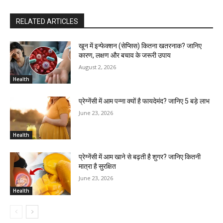
RELATED ARTICLES
खून में इन्फेक्शन (सेप्सिस) कितना खतरनाक? जानिए
कारण, लक्षण और बचाव के जरूरी उपाय
August 2, 2026
Health
प्रेग्नेंसी में आम पन्ना क्यों है फायदेमंद? जानिए 5 बड़े लाभ
June 23, 2026
Health
प्रेग्नेंसी में आम खाने से बढ़ती है शुगर? जानिए कितनी
मात्रा है सुरक्षित
June 23, 2026
Health