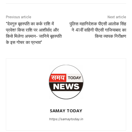
Previous article
Next article
“देवगुरु बृहस्पति का कर्क राशि में
पुलिस महानिदेशक पीएसी आलोक सिंह
प्रवेश! किस राशि पर आशीर्वाद और
ने 41वीं वाहिनी पीएसी गाजियाबाद का
किसे मिलेगा अपमान- जानिये बृहस्पति
किया व्यापक निरीक्षण
के इस गोचर का प्रभाव”
SAMAY TODAY
https://samaytoday.in