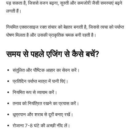
पड़ सकता है, जिससे वजन बढ़ना, सुस्ती और कमजोरी जैसी समस्याएं बढ़ने
लगती हैं।
नियमित एक्सरसाइज रक्त संचार को बेहतर बनाती है, जिससे त्वचा को पर्याप्त
पोषण मिलता है और उसकी प्राकृतिक चमक बनी रहती है।
समय से पहले एजिंग से कैसे बचें?
संतुलित और पौष्टिक आहार का सेवन करें।
प्रतिदिन पर्याप्त मात्रा में पानी पिएं।
नियमित रूप से व्यायाम करें।
तनाव को नियंत्रित रखने का प्रयास करें।
धूम्रपान और शराब से दूरी बनाए रखें।
रोजाना 7-8 घंटे की अच्छी नींद लें।