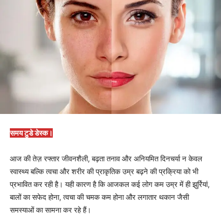
समय टुडे डेस्क।
आज की तेज़ रफ्तार जीवनशैली, बढ़ता तनाव और अनियमित दिनचर्या न केवल
स्वास्थ्य बल्कि त्वचा और शरीर की प्राकृतिक उम्र बढ़ने की प्रक्रिया को भी
प्रभावित कर रही है। यही कारण है कि आजकल कई लोग कम उम्र में ही झुर्रियां,
बालों का सफेद होना, त्वचा की चमक कम होना और लगातार थकान जैसी
समस्याओं का सामना कर रहे हैं।