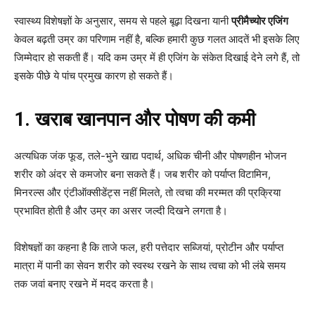
स्वास्थ्य विशेषज्ञों के अनुसार, समय से पहले बूढ़ा दिखना यानी
प्रीमैच्योर एजिंग
केवल बढ़ती उम्र का परिणाम नहीं है, बल्कि हमारी कुछ गलत आदतें भी इसके लिए
जिम्मेदार हो सकती हैं। यदि कम उम्र में ही एजिंग के संकेत दिखाई देने लगे हैं, तो
इसके पीछे ये पांच प्रमुख कारण हो सकते हैं।
1. खराब खानपान और पोषण की कमी
अत्यधिक जंक फूड, तले-भुने खाद्य पदार्थ, अधिक चीनी और पोषणहीन भोजन
शरीर को अंदर से कमजोर बना सकते हैं। जब शरीर को पर्याप्त विटामिन,
मिनरल्स और एंटीऑक्सीडेंट्स नहीं मिलते, तो त्वचा की मरम्मत की प्रक्रिया
प्रभावित होती है और उम्र का असर जल्दी दिखने लगता है।
विशेषज्ञों का कहना है कि ताजे फल, हरी पत्तेदार सब्जियां, प्रोटीन और पर्याप्त
मात्रा में पानी का सेवन शरीर को स्वस्थ रखने के साथ त्वचा को भी लंबे समय
तक जवां बनाए रखने में मदद करता है।