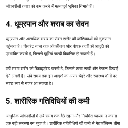
जीवनशैली तनाव को कम करने में महत्वपूर्ण भूमिका निभाते हैं।
4. धूम्रपान और शराब का सेवन
धूम्रपान और अत्यधिक शराब का सेवन शरीर की कोशिकाओं को नुकसान
पहुंचाता है। सिगरेट त्वचा तक ऑक्सीजन और पोषक तत्वों की आपूर्ति को
प्रभावित करती है, जिससे झुर्रियां जल्दी विकसित हो सकती हैं।
वहीं शराब शरीर को डिहाइड्रेट करती है, जिससे त्वचा रूखी और बेजान दिखाई
देने लगती है। लंबे समय तक इन आदतों का असर चेहरे और स्वास्थ्य दोनों पर
स्पष्ट रूप से नजर आ सकता है।
5. शारीरिक गतिविधियों की कमी
आधुनिक जीवनशैली में लंबे समय तक बैठे रहना और नियमित व्यायाम न करना
एक बड़ी समस्या बन चुका है। शारीरिक गतिविधियों की कमी से मेटाबॉलिज्म धीमा