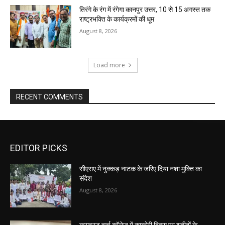
तिरंगे के रंग में रंगेगा कानपुर उत्तर, 10 से 15 अगस्त तक
राष्ट्रभक्ति के कार्यक्रमों की धूम
August 8, 2026
Load more
RECENT COMMENTS
EDITOR PICKS
सीएसए में नुक्कड़ नाटक के जरिए दिया नशा मुक्ति का
संदेश
August 8, 2026