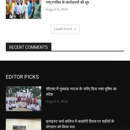
राष्ट्रभक्ति के कार्यक्रमों की धूम
August 8, 2026
Load more
RECENT COMMENTS
EDITOR PICKS
सीएसए में नुक्कड़ नाटक के जरिए दिया नशा मुक्ति का
संदेश
August 8, 2026
क्राइस्ट चर्च कॉलेज में काकोरी दिवस पर शहीदों के
योगदान को किया याद