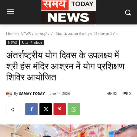
Home
NEWS
अंतर्राष्ट्रीय योग दिवस के उपलक्ष्य में श्री हंस मंदिर आश्रम में योग...
NEWS
Uttar Pradesh
अंतर्राष्ट्रीय योग दिवस के उपलक्ष्य में
श्री हंस मंदिर आश्रम में योग प्रशिक्षण
शिविर आयोजित
By
SAMAY TODAY
June 14, 2026
52
0