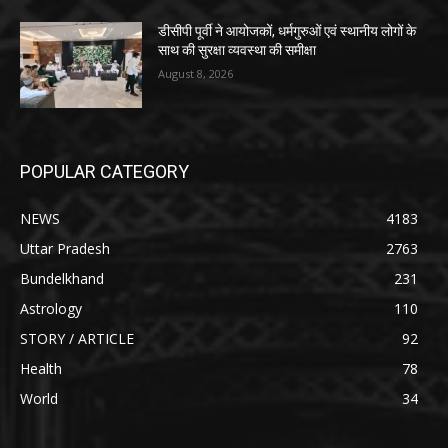
डीसीपी पूर्वी ने आयोजकों, धर्मगुरुओं एवं स्थानीय लोगों के
साथ की सुरक्षा व्यवस्था की समीक्षा
August 8, 2026
POPULAR CATEGORY
NEWS
4183
Uttar Pradesh
2763
Bundelkhand
231
Astrology
110
STORY / ARTICLE
92
Health
78
World
34