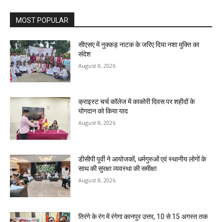
MOST POPULAR
सीएसए में नुक्कड़ नाटक के जरिए दिया नशा मुक्ति का
संदेश
August 8, 2026
क्राइस्ट चर्च कॉलेज में काकोरी दिवस पर शहीदों के
योगदान को किया याद
August 8, 2026
डीसीपी पूर्वी ने आयोजकों, धर्मगुरुओं एवं स्थानीय लोगों के
साथ की सुरक्षा व्यवस्था की समीक्षा
August 8, 2026
तिरंगे के रंग में रंगेगा कानपुर उत्तर, 10 से 15 अगस्त तक