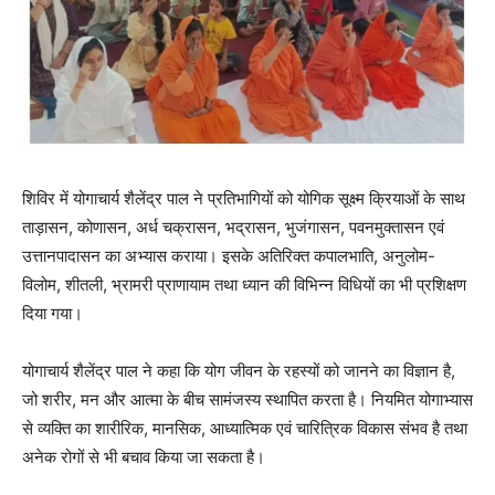
शिविर में योगाचार्य शैलेंद्र पाल ने प्रतिभागियों को योगिक सूक्ष्म क्रियाओं के साथ
ताड़ासन, कोणासन, अर्ध चक्रासन, भद्रासन, भुजंगासन, पवनमुक्तासन एवं
उत्तानपादासन का अभ्यास कराया। इसके अतिरिक्त कपालभाति, अनुलोम-
विलोम, शीतली, भ्रामरी प्राणायाम तथा ध्यान की विभिन्न विधियों का भी प्रशिक्षण
दिया गया।
योगाचार्य शैलेंद्र पाल ने कहा कि योग जीवन के रहस्यों को जानने का विज्ञान है,
जो शरीर, मन और आत्मा के बीच सामंजस्य स्थापित करता है। नियमित योगाभ्यास
से व्यक्ति का शारीरिक, मानसिक, आध्यात्मिक एवं चारित्रिक विकास संभव है तथा
अनेक रोगों से भी बचाव किया जा सकता है।