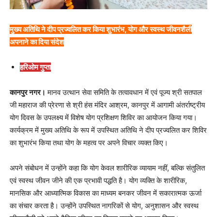
मुख्य अतिथि ने दीप प्रज्वलित कर किया शुभारंभ, योग और स्वस्थ जीवनशैली
अपनाने का दिया संदेश
हरिओम गुप्ता
कानपुर नगर।
मानव उत्थान सेवा समिति के तत्वावधान में एवं पूज्य श्री सतपाल
जी महाराज की प्रेरणा से श्री हंस मंदिर आश्रम, कानपुर में आगामी अंतर्राष्ट्रीय
योग दिवस के उपलक्ष्य में विशेष योग प्रशिक्षण शिविर का आयोजन किया गया।
कार्यक्रम में मुख्य अतिथि के रूप में उपस्थित अतिथि ने दीप प्रज्वलित कर शिविर
का शुभारंभ किया तथा योग के महत्व पर अपने विचार व्यक्त किए।
अपने संबोधन में उन्होंने कहा कि योग केवल शारीरिक व्यायाम नहीं, बल्कि संतुलित
एवं स्वस्थ जीवन जीने की एक प्रभावी पद्धति है। योग व्यक्ति के शारीरिक,
मानसिक और आध्यात्मिक विकास का माध्यम बनकर जीवन में सकारात्मक ऊर्जा
का संचार करता है। उन्होंने उपस्थित नागरिकों से योग, अनुशासन और स्वस्थ