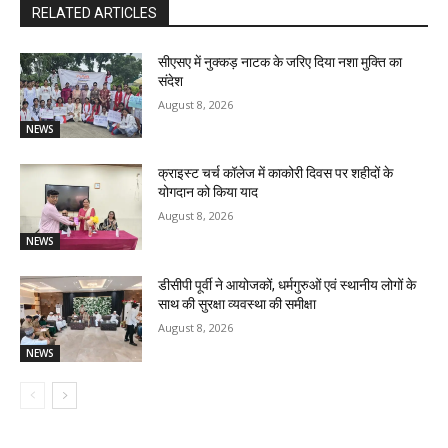
RELATED ARTICLES
सीएसए में नुक्कड़ नाटक के जरिए दिया नशा मुक्ति का
संदेश
August 8, 2026
NEWS
क्राइस्ट चर्च कॉलेज में काकोरी दिवस पर शहीदों के
योगदान को किया याद
August 8, 2026
NEWS
डीसीपी पूर्वी ने आयोजकों, धर्मगुरुओं एवं स्थानीय लोगों के
साथ की सुरक्षा व्यवस्था की समीक्षा
August 8, 2026
NEWS