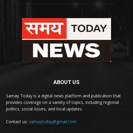
ABOUT US
Samay Today is a digital news platform and publication that
provides coverage on a variety of topics, including regional
politics, social issues, and local updates.
Contact us:
samaytoday@gmail.com