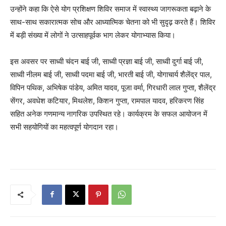
उन्होंने कहा कि ऐसे योग प्रशिक्षण शिविर समाज में स्वास्थ्य जागरूकता बढ़ाने के
साथ-साथ सकारात्मक सोच और आध्यात्मिक चेतना को भी सुदृढ़ करते हैं। शिविर
में बड़ी संख्या में लोगों ने उत्साहपूर्वक भाग लेकर योगाभ्यास किया।
इस अवसर पर साध्वी चंदन बाई जी, साध्वी प्रज्ञा बाई जी, साध्वी दुर्गा बाई जी,
साध्वी नीलम बाई जी, साध्वी पदमा बाई जी, भारती बाई जी, योगाचार्य शैलेंद्र पाल,
विपिन पथिक, अभिषेक पांडेय, अमित यादव, पूजा वर्मा, गिरधारी लाल गुप्ता, शैलेंद्र
सेंगर, अवधेश कटियार, मिथलेश, किशन गुप्ता, रामपाल यादव, हरिकरण सिंह
सहित अनेक गणमान्य नागरिक उपस्थित रहे। कार्यक्रम के सफल आयोजन में
सभी सहयोगियों का महत्वपूर्ण योगदान रहा।