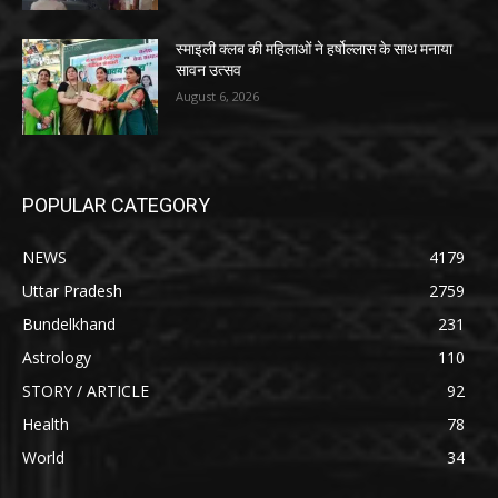
स्माइली क्लब की महिलाओं ने हर्षोल्लास के साथ मनाया
सावन उत्सव
August 6, 2026
POPULAR CATEGORY
NEWS
4179
Uttar Pradesh
2759
Bundelkhand
231
Astrology
110
STORY / ARTICLE
92
Health
78
World
34