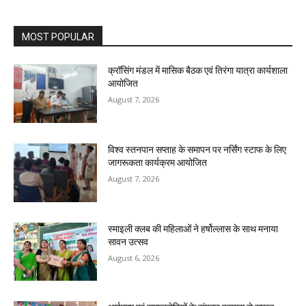
MOST POPULAR
क्रॉसिंग मंडल में मासिक बैठक एवं तिरंगा यात्रा कार्यशाला
आयोजित
August 7, 2026
विश्व स्तनपान सप्ताह के समापन पर नर्सिंग स्टाफ के लिए
जागरूकता कार्यक्रम आयोजित
August 7, 2026
स्माइली क्लब की महिलाओं ने हर्षोल्लास के साथ मनाया
सावन उत्सव
August 6, 2026