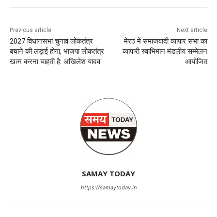
Previous article
Next article
2027 विधानसभा चुनाव लोकतंत्र
मेरठ में समाजवादी व्यापार सभा का
बचाने की लड़ाई होगा, भाजपा लोकतंत्र
व्यापारी स्वाभिमान मंडलीय सम्मेलन
खत्म करना चाहती है: अखिलेश यादव
आयोजित
SAMAY TODAY
https://samaytoday.in