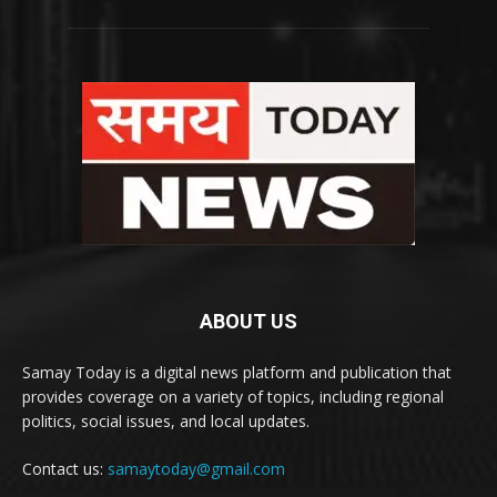
ABOUT US
Samay Today is a digital news platform and publication that
provides coverage on a variety of topics, including regional
politics, social issues, and local updates.
Contact us:
samaytoday@gmail.com