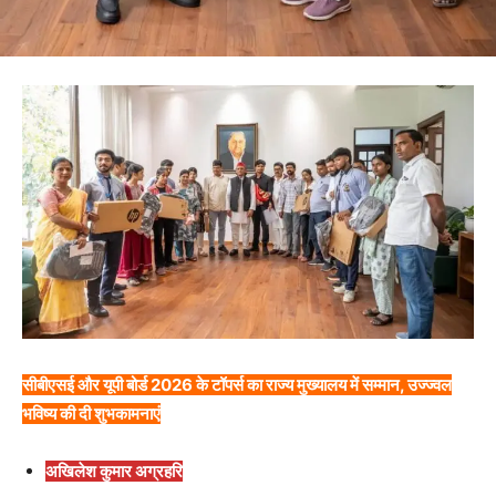
सीबीएसई और यूपी बोर्ड 2026 के टॉपर्स का राज्य मुख्यालय में सम्मान, उज्ज्वल
भविष्य की दी शुभकामनाएं
अखिलेश कुमार अग्रहरि