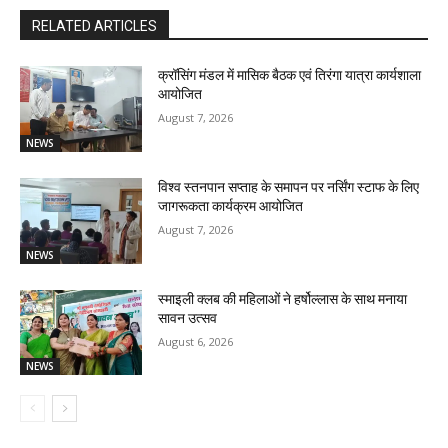
RELATED ARTICLES
क्रॉसिंग मंडल में मासिक बैठक एवं तिरंगा यात्रा कार्यशाला
आयोजित
August 7, 2026
NEWS
विश्व स्तनपान सप्ताह के समापन पर नर्सिंग स्टाफ के लिए
जागरूकता कार्यक्रम आयोजित
August 7, 2026
NEWS
स्माइली क्लब की महिलाओं ने हर्षोल्लास के साथ मनाया
सावन उत्सव
August 6, 2026
NEWS