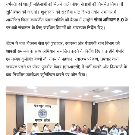
गर्भवती एवं धात्री महिलाओं को मिलने वाली पोषण सेवाओं की नियमित निगरानी
सुनिश्चित की जाएगी। शुक्रवार को सरसैया घाट स्थित नवीन सभागार में
आयोजित जिला कन्वर्जेंस प्लान समिति की बैठक में उन्होंने
संभव अभियान 6.0
के
प्रभावी संचालन के लिए संबंधित विभागों को आवश्यक निर्देश दिए।
डीएम ने बाल विकास सेवा एवं पुष्टाहार, स्वास्थ्य और पंचायती राज विभाग को
आपसी समन्वय के साथ अभियान संचालित करने के निर्देश दिए। उन्होंने गंभीर
एवं मध्यम कुपोषित बच्चों की समय से पहचान, स्वास्थ्य परीक्षण, उपचार तथा
जरूरत पड़ने पर पोषण पुनर्वास केंद्र (एनआरसी) में भर्ती कराने और डिस्चार्ज के
बाद नियमित फॉलोअप सुनिश्चित करने पर जोर दिया।