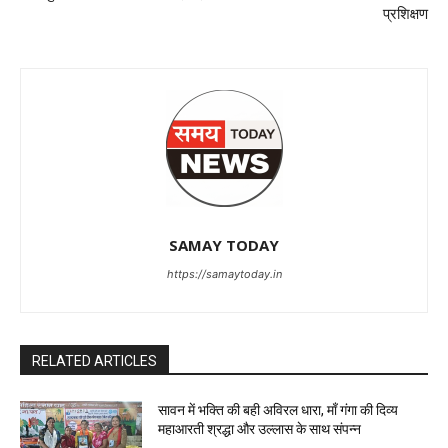
प्रशिक्षण
SAMAY TODAY
https://samaytoday.in
RELATED ARTICLES
सावन में भक्ति की बही अविरल धारा, माँ गंगा की दिव्य
महाआरती श्रद्धा और उल्लास के साथ संपन्न