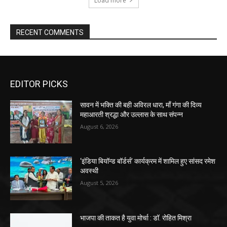
Load more
RECENT COMMENTS
EDITOR PICKS
सावन में भक्ति की बही अविरल धारा, माँ गंगा की दिव्य
महाआरती श्रद्धा और उल्लास के साथ संपन्न
August 6, 2026
‘इंडिया बियॉन्ड बॉर्डर्स’ कार्यक्रम में शामिल हुए सांसद रमेश
अवस्थी
August 5, 2026
भाजपा की ताकत है युवा मोर्चा : डॉ. रोहित मिश्रा