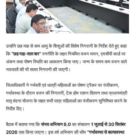
उन्होंने छह माह से कम आयु के शिशुओं की विशेष निगरानी के निर्देश देते हुए कहा
कि
“छह माह-सात बार”
रणनीति के तहत नियमित वजन मापन, एमसीपी कार्ड पर
अंकन तथा पोषण स्थिति का आकलन किया जाए। जन्म के समय कम वजन वाले
नवजातों की भी सतत निगरानी की जाएगी।
जिलाधिकारी ने गर्भवती एवं धात्री महिलाओं का पोषण ट्रैकर पर पंजीकरण,
गर्भावस्था के दौरान वजन की निगरानी, टेक होम राशन वितरण तथा प्रधानमंत्री
मातृ वंदना योजना के तहत सभी पात्र महिलाओं का पंजीकरण सुनिश्चित करने के
निर्देश दिए।
बैठक में बताया गया कि
संभव अभियान 6.0
का संचालन
1 जुलाई से 30 सितंबर
2026
तक किया जाएगा। इस वर्ष अभियान की थीम
“गर्भावस्था से बाल्यावस्था