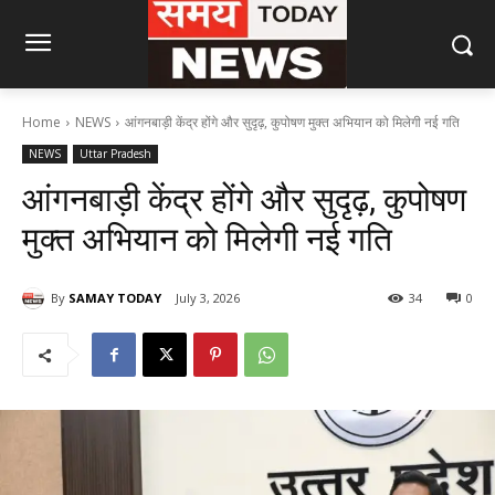
Home
NEWS
आंगनबाड़ी केंद्र होंगे और सुदृढ़, कुपोषण मुक्त अभियान को मिलेगी नई गति
NEWS
Uttar Pradesh
आंगनबाड़ी केंद्र होंगे और सुदृढ़, कुपोषण
मुक्त अभियान को मिलेगी नई गति
By
SAMAY TODAY
July 3, 2026
34
0