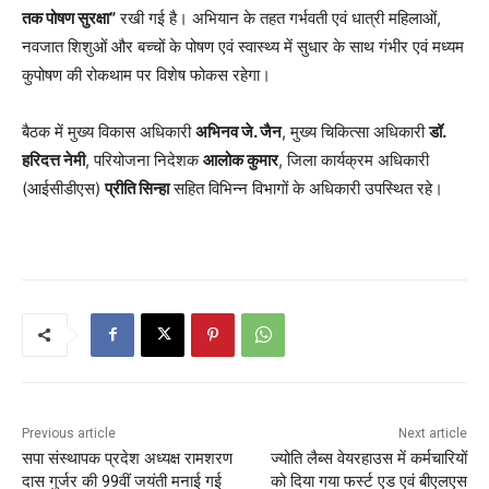
तक पोषण सुरक्षा”
रखी गई है। अभियान के तहत गर्भवती एवं धात्री महिलाओं,
नवजात शिशुओं और बच्चों के पोषण एवं स्वास्थ्य में सुधार के साथ गंभीर एवं मध्यम
कुपोषण की रोकथाम पर विशेष फोकस रहेगा।
बैठक में मुख्य विकास अधिकारी
अभिनव जे. जैन
, मुख्य चिकित्सा अधिकारी
डॉ.
हरिदत्त नेमी
, परियोजना निदेशक
आलोक कुमार
, जिला कार्यक्रम अधिकारी
(आईसीडीएस)
प्रीति सिन्हा
सहित विभिन्न विभागों के अधिकारी उपस्थित रहे।
Previous article
Next article
सपा संस्थापक प्रदेश अध्यक्ष रामशरण
ज्योति लैब्स वेयरहाउस में कर्मचारियों
दास गुर्जर की 99वीं जयंती मनाई गई
को दिया गया फर्स्ट एड एवं बीएलएस