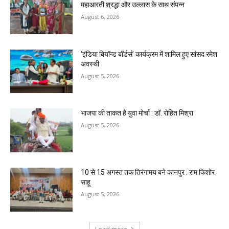
महाआरती श्रद्धा और उल्लास के साथ संपन्न
August 6, 2026
‘इंडिया बियॉन्ड बॉर्डर्स’ कार्यक्रम में शामिल हुए सांसद रमेश
अवस्थी
August 5, 2026
भाजपा की ताकत है युवा मोर्चा : डॉ. रोहित मिश्रा
August 5, 2026
10 से 15 अगस्त तक तिरंगामय बने कानपुर : राम किशोर
साहू
August 5, 2026