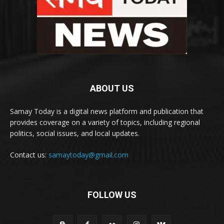
ABOUT US
Samay Today is a digital news platform and publication that
provides coverage on a variety of topics, including regional
politics, social issues, and local updates.
Contact us:
samaytoday@gmail.com
FOLLOW US