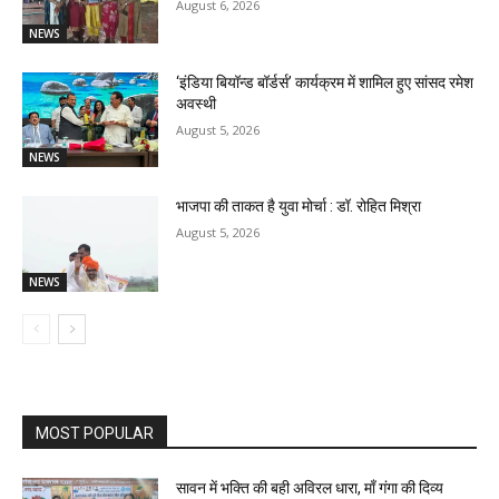
August 6, 2026
NEWS
‘इंडिया बियॉन्ड बॉर्डर्स’ कार्यक्रम में शामिल हुए सांसद रमेश
अवस्थी
August 5, 2026
NEWS
भाजपा की ताकत है युवा मोर्चा : डॉ. रोहित मिश्रा
August 5, 2026
NEWS
MOST POPULAR
सावन में भक्ति की बही अविरल धारा, माँ गंगा की दिव्य