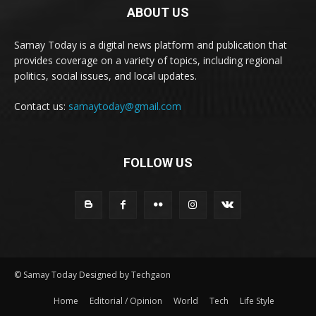
ABOUT US
Samay Today is a digital news platform and publication that
provides coverage on a variety of topics, including regional
politics, social issues, and local updates.
Contact us:
samaytoday@gmail.com
FOLLOW US
© Samay Today Designed by Techgaon
Home
Editorial / Opinion
World
Tech
Life Style