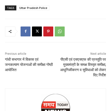
TAGS
Uttar Pradesh Police
Previous article
Next article
गांधी सभागार में विकास एवं
पीएसी एवं एसएसएफ की प्रस्तुति पर
जनकल्याण योजनाओं की समीक्षा गोष्ठी
मुख्यमंत्री के समक्ष विस्तृत समीक्षा,
आयोजित
आधुनिकीकरण व सुविधाओं को लेकर
दिए निर्देश