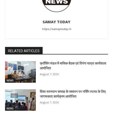
SAMAY TODAY
https://samaytoday.in
RELATED ARTICLES
क्रॉसिंग मंडल में मासिक बैठक एवं तिरंगा यात्रा कार्यशाला
आयोजित
August 7, 2026
NEWS
विश्व स्तनपान सप्ताह के समापन पर नर्सिंग स्टाफ के लिए
जागरूकता कार्यक्रम आयोजित
August 7, 2026
NEWS