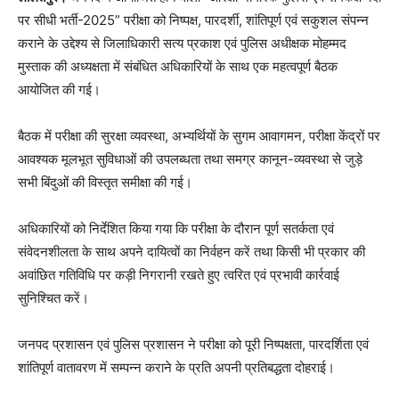
पर सीधी भर्ती-2025” परीक्षा को निष्पक्ष, पारदर्शी, शांतिपूर्ण एवं सकुशल संपन्न
कराने के उद्देश्य से जिलाधिकारी सत्य प्रकाश एवं पुलिस अधीक्षक मोहम्मद
मुस्ताक की अध्यक्षता में संबंधित अधिकारियों के साथ एक महत्वपूर्ण बैठक
आयोजित की गई।
बैठक में परीक्षा की सुरक्षा व्यवस्था, अभ्यर्थियों के सुगम आवागमन, परीक्षा केंद्रों पर
आवश्यक मूलभूत सुविधाओं की उपलब्धता तथा समग्र कानून-व्यवस्था से जुड़े
सभी बिंदुओं की विस्तृत समीक्षा की गई।
अधिकारियों को निर्देशित किया गया कि परीक्षा के दौरान पूर्ण सतर्कता एवं
संवेदनशीलता के साथ अपने दायित्वों का निर्वहन करें तथा किसी भी प्रकार की
अवांछित गतिविधि पर कड़ी निगरानी रखते हुए त्वरित एवं प्रभावी कार्रवाई
सुनिश्चित करें।
जनपद प्रशासन एवं पुलिस प्रशासन ने परीक्षा को पूरी निष्पक्षता, पारदर्शिता एवं
शांतिपूर्ण वातावरण में सम्पन्न कराने के प्रति अपनी प्रतिबद्धता दोहराई।