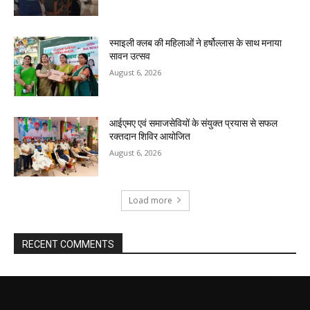
स्माइली क्लब की महिलाओं ने हर्षोल्लास के साथ मनाया
सावन उत्सव
August 6, 2026
आईएमए एवं समाजसेवियों के संयुक्त प्रयास से सफल
रक्तदान शिविर आयोजित
August 6, 2026
Load more
RECENT COMMENTS