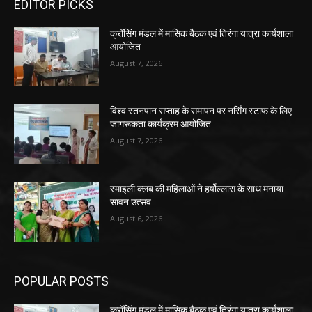
EDITOR PICKS
क्रॉसिंग मंडल में मासिक बैठक एवं तिरंगा यात्रा कार्यशाला
आयोजित
August 7, 2026
विश्व स्तनपान सप्ताह के समापन पर नर्सिंग स्टाफ के लिए
जागरूकता कार्यक्रम आयोजित
August 7, 2026
स्माइली क्लब की महिलाओं ने हर्षोल्लास के साथ मनाया
सावन उत्सव
August 6, 2026
POPULAR POSTS
क्रॉसिंग मंडल में मासिक बैठक एवं तिरंगा यात्रा कार्यशाला