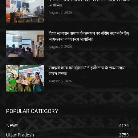
आयोजित
August 7, 2026
विश्व स्तनपान सप्ताह के समापन पर नर्सिंग स्टाफ के लिए
जागरूकता कार्यक्रम आयोजित
August 7, 2026
स्माइली क्लब की महिलाओं ने हर्षोल्लास के साथ मनाया
सावन उत्सव
August 6, 2026
POPULAR CATEGORY
NEWS
4179
Uttar Pradesh
2759