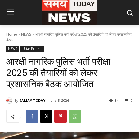
Home
NEWS
आरक्षी नागरिक पुलिस भर्ती परीक्षा 2025 की तैयारियों को लेकर प्रशासनिक
बैठक...
NEWS
Uttar Pradesh
आरक्षी नागरिक पुलिस भर्ती परीक्षा
2025 की तैयारियों को लेकर
प्रशासनिक बैठक आयोजित
By
SAMAY TODAY
June 5, 2026
34
0