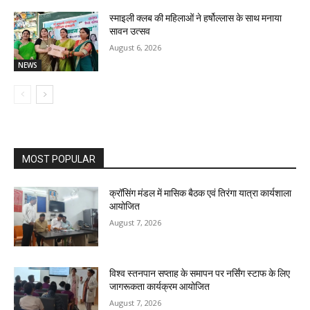
स्माइली क्लब की महिलाओं ने हर्षोल्लास के साथ मनाया
सावन उत्सव
August 6, 2026
NEWS
MOST POPULAR
क्रॉसिंग मंडल में मासिक बैठक एवं तिरंगा यात्रा कार्यशाला
आयोजित
August 7, 2026
विश्व स्तनपान सप्ताह के समापन पर नर्सिंग स्टाफ के लिए
जागरूकता कार्यक्रम आयोजित
August 7, 2026