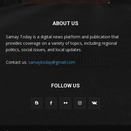
ABOUT US
Samay Today is a digital news platform and publication that
provides coverage on a variety of topics, including regional
politics, social issues, and local updates.
Contact us:
samaytoday@gmail.com
FOLLOW US