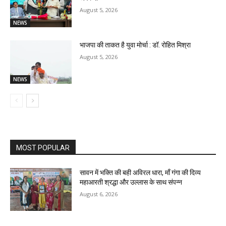
August 5, 2026
NEWS
भाजपा की ताकत है युवा मोर्चा : डॉ. रोहित मिश्रा
August 5, 2026
NEWS
MOST POPULAR
सावन में भक्ति की बही अविरल धारा, माँ गंगा की दिव्य
महाआरती श्रद्धा और उल्लास के साथ संपन्न
August 6, 2026