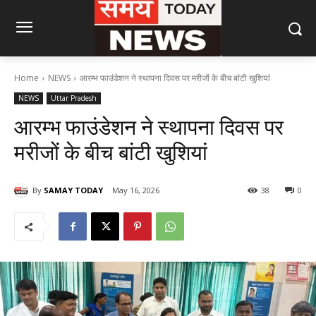
Home
NEWS
आरम्भ फाउंडेशन ने स्थापना दिवस पर मरीजों के बीच बांटी खुशियां
NEWS
Uttar Pradesh
आरम्भ फाउंडेशन ने स्थापना दिवस पर
मरीजों के बीच बांटी खुशियां
By
SAMAY TODAY
May 16, 2026
38
0