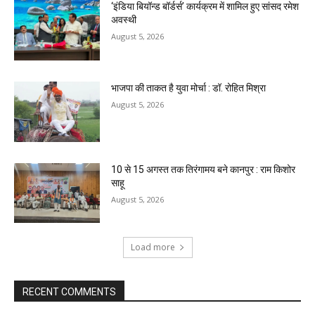
‘इंडिया बियॉन्ड बॉर्डर्स’ कार्यक्रम में शामिल हुए सांसद रमेश
अवस्थी
August 5, 2026
भाजपा की ताकत है युवा मोर्चा : डॉ. रोहित मिश्रा
August 5, 2026
10 से 15 अगस्त तक तिरंगामय बने कानपुर : राम किशोर
साहू
August 5, 2026
Load more
RECENT COMMENTS