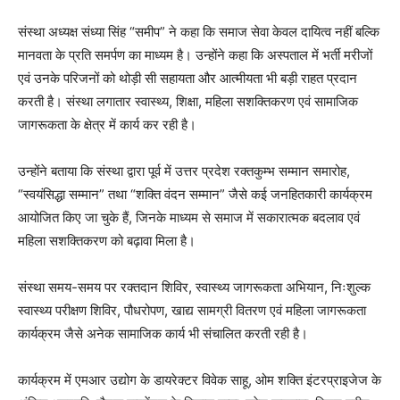
संस्था अध्यक्ष संध्या सिंह “समीप” ने कहा कि समाज सेवा केवल दायित्व नहीं बल्कि
मानवता के प्रति समर्पण का माध्यम है। उन्होंने कहा कि अस्पताल में भर्ती मरीजों
एवं उनके परिजनों को थोड़ी सी सहायता और आत्मीयता भी बड़ी राहत प्रदान
करती है। संस्था लगातार स्वास्थ्य, शिक्षा, महिला सशक्तिकरण एवं सामाजिक
जागरूकता के क्षेत्र में कार्य कर रही है।
उन्होंने बताया कि संस्था द्वारा पूर्व में उत्तर प्रदेश रक्तकुम्भ सम्मान समारोह,
“स्वयंसिद्धा सम्मान” तथा “शक्ति वंदन सम्मान” जैसे कई जनहितकारी कार्यक्रम
आयोजित किए जा चुके हैं, जिनके माध्यम से समाज में सकारात्मक बदलाव एवं
महिला सशक्तिकरण को बढ़ावा मिला है।
संस्था समय-समय पर रक्तदान शिविर, स्वास्थ्य जागरूकता अभियान, निःशुल्क
स्वास्थ्य परीक्षण शिविर, पौधरोपण, खाद्य सामग्री वितरण एवं महिला जागरूकता
कार्यक्रम जैसे अनेक सामाजिक कार्य भी संचालित करती रही है।
कार्यक्रम में एमआर उद्योग के डायरेक्टर विवेक साहू, ओम शक्ति इंटरप्राइजेज के