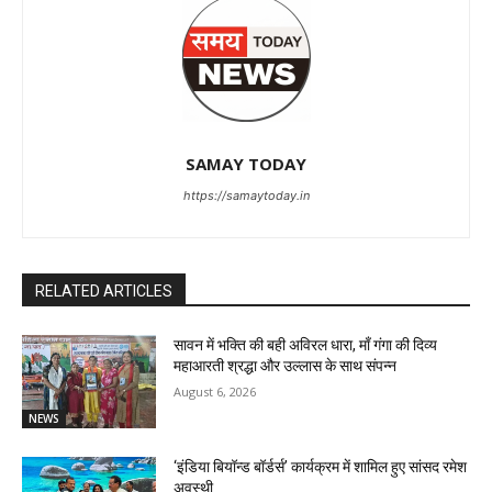
SAMAY TODAY
https://samaytoday.in
RELATED ARTICLES
सावन में भक्ति की बही अविरल धारा, माँ गंगा की दिव्य
महाआरती श्रद्धा और उल्लास के साथ संपन्न
August 6, 2026
NEWS
‘इंडिया बियॉन्ड बॉर्डर्स’ कार्यक्रम में शामिल हुए सांसद रमेश
अवस्थी