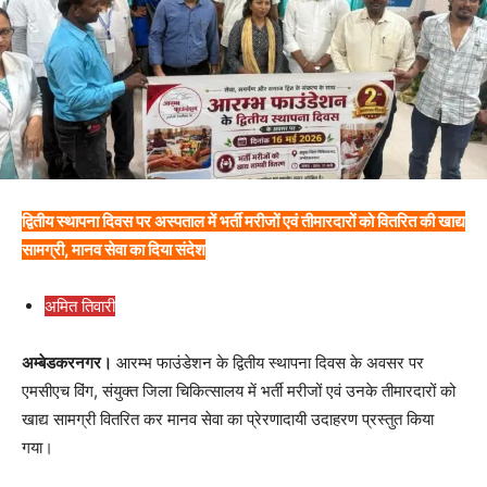
द्वितीय स्थापना दिवस पर अस्पताल में भर्ती मरीजों एवं तीमारदारों को वितरित की खाद्य
सामग्री, मानव सेवा का दिया संदेश
अमित तिवारी
अम्बेडकरनगर।
आरम्भ फाउंडेशन के द्वितीय स्थापना दिवस के अवसर पर
एमसीएच विंग, संयुक्त जिला चिकित्सालय में भर्ती मरीजों एवं उनके तीमारदारों को
खाद्य सामग्री वितरित कर मानव सेवा का प्रेरणादायी उदाहरण प्रस्तुत किया
गया।