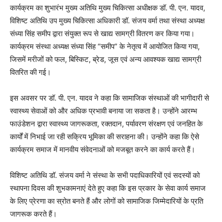
कार्यक्रम का शुभारंभ मुख्य अतिथि मुख्य चिकित्सा अधीक्षक डॉ. पी. एन. यादव,
विशिष्ट अतिथि उप मुख्य चिकित्सा अधिकारी डॉ. संजय वर्मा तथा संस्था अध्यक्ष
संध्या सिंह समीप द्वारा संयुक्त रूप से खाद्य सामग्री वितरण कर किया गया।
कार्यक्रम संस्था अध्यक्ष संध्या सिंह “समीप” के नेतृत्व में आयोजित किया गया,
जिसमें मरीजों को फल, बिस्किट, ब्रेड, जूस एवं अन्य आवश्यक खाद्य सामग्री
वितरित की गई।
इस अवसर पर डॉ. पी. एन. यादव ने कहा कि सामाजिक संस्थाओं की भागीदारी से
स्वास्थ्य सेवाओं को और अधिक प्रभावी बनाया जा सकता है। उन्होंने आरम्भ
फाउंडेशन द्वारा स्वास्थ्य जागरूकता, रक्तदान, पर्यावरण संरक्षण एवं जनहित के
कार्यों में निभाई जा रही सक्रिय भूमिका की सराहना की। उन्होंने कहा कि ऐसे
कार्यक्रम समाज में मानवीय संवेदनाओं को मजबूत करने का कार्य करते हैं।
विशिष्ट अतिथि डॉ. संजय वर्मा ने संस्था के सभी पदाधिकारियों एवं सदस्यों को
स्थापना दिवस की शुभकामनाएं देते हुए कहा कि इस प्रकार के सेवा कार्य समाज
के लिए प्रेरणा का स्रोत बनते हैं और लोगों को सामाजिक जिम्मेदारियों के प्रति
जागरूक करते हैं।