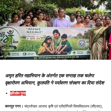
अमृत हरित महाभियान के अंतर्गत एक सप्ताह तक चलेगा
वृक्षारोपण अभियान, कुलपति ने पर्यावरण संरक्षण का दिया संदेश
हरिओम गुप्ता
कानपुर नगर।
चंद्रशेखर आजाद कृषि एवं प्रौद्योगिकी विश्वविद्यालय (सीएसए),