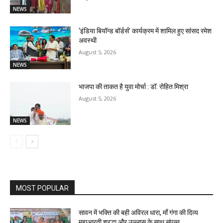
NEWS
‘इंडिया बियॉन्ड बॉर्डर्स’ कार्यक्रम में शामिल हुए सांसद रमेश
अवस्थी
August 5, 2026
NEWS
भाजपा की ताकत है युवा मोर्चा : डॉ. रोहित मिश्रा
August 5, 2026
NEWS
MOST POPULAR
सावन में भक्ति की बही अविरल धारा, माँ गंगा की दिव्य
महाआरती श्रद्धा और उल्लास के साथ संपन्न