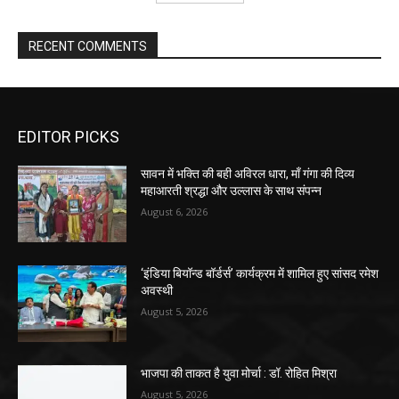
RECENT COMMENTS
EDITOR PICKS
सावन में भक्ति की बही अविरल धारा, माँ गंगा की दिव्य
महाआरती श्रद्धा और उल्लास के साथ संपन्न
August 6, 2026
‘इंडिया बियॉन्ड बॉर्डर्स’ कार्यक्रम में शामिल हुए सांसद रमेश
अवस्थी
August 5, 2026
भाजपा की ताकत है युवा मोर्चा : डॉ. रोहित मिश्रा
August 5, 2026