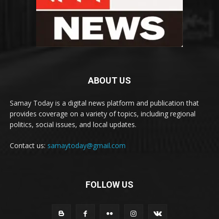
ABOUT US
Samay Today is a digital news platform and publication that
provides coverage on a variety of topics, including regional
politics, social issues, and local updates.
Contact us:
samaytoday@gmail.com
FOLLOW US