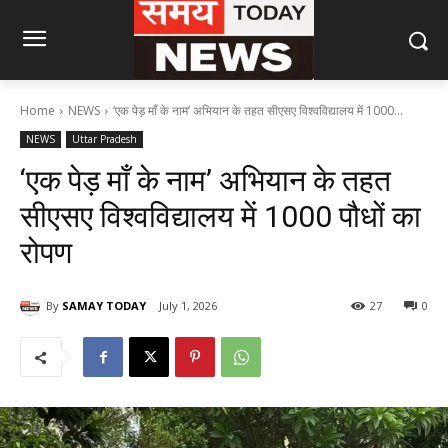
Home
NEWS
‘एक पेड़ माँ के नाम’ अभियान के तहत सीएसए विश्वविद्यालय में 1000...
NEWS
Uttar Pradesh
‘एक पेड़ माँ के नाम’ अभियान के तहत
सीएसए विश्वविद्यालय में 1000 पौधों का
रोपण
By
SAMAY TODAY
July 1, 2026
27
0