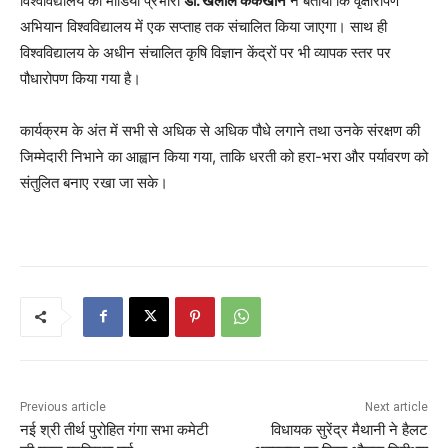
विश्वविद्यालय की मीडिया प्रभारी
डॉ. खलील ककखान
ने बताया कि वृक्षारोपण
अभियान विश्वविद्यालय में एक सप्ताह तक संचालित किया जाएगा। साथ ही
विश्वविद्यालय के अधीन संचालित कृषि विज्ञान केंद्रों पर भी व्यापक स्तर पर
पौधारोपण किया गया है।
कार्यक्रम के अंत में सभी से अधिक से अधिक पौधे लगाने तथा उनके संरक्षण की
जिम्मेदारी निभाने का आह्वान किया गया, ताकि धरती को हरा-भरा और पर्यावरण को
संतुलित बनाए रखा जा सके।
Previous article
Next article
नई श्री तीर्थ पुरोहित गंगा सभा कमेटी
विधायक सुरेंद्र मैथानी ने हैलट