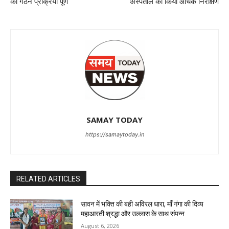
की गठन प्रक्रिया पूर्ण
अस्पताल का किया औचक निरीक्षण
SAMAY TODAY
https://samaytoday.in
RELATED ARTICLES
सावन में भक्ति की बही अविरल धारा, माँ गंगा की दिव्य
महाआरती श्रद्धा और उल्लास के साथ संपन्न
August 6, 2026