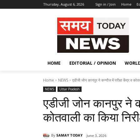
Thursday, August 6, 2026
Sign in / Join
Home
Ed
HOME
EDITORIAL / OPINION
WORL
Home
NEWS
एडीजी जोन कानपुर ने कन्नौज में परीक्षा केंद्र व को
NEWS
Uttar Pradesh
एडीजी जोन कानपुर ने कन्न
कोतवाली का किया निरीक
By
SAMAY TODAY
June 3, 2026