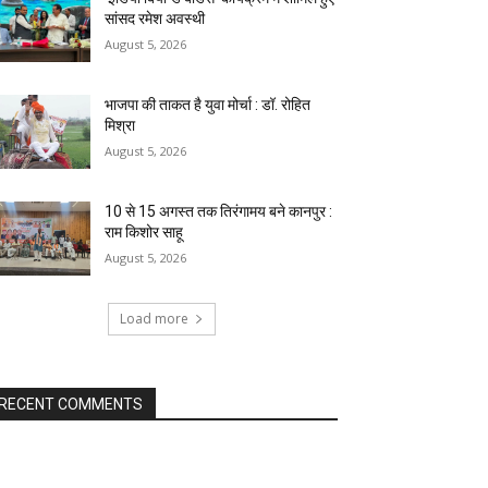
सांसद रमेश अवस्थी
August 5, 2026
भाजपा की ताकत है युवा मोर्चा : डॉ. रोहित
मिश्रा
August 5, 2026
10 से 15 अगस्त तक तिरंगामय बने कानपुर :
राम किशोर साहू
August 5, 2026
Load more
RECENT COMMENTS