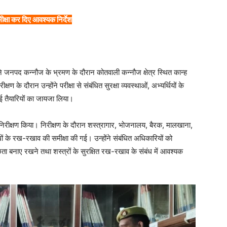
मीक्षा कर दिए आवश्यक निर्देश
 जनपद कन्नौज के भ्रमण के दौरान कोतवाली कन्नौज क्षेत्र स्थित कान्ह
षण के दौरान उन्होंने परीक्षा से संबंधित सुरक्षा व्यवस्थाओं, अभ्यर्थियों के
ई तैयारियों का जायजा लिया।
रीक्षण किया। निरीक्षण के दौरान शस्त्रागार, भोजनालय, बैरक, मालखाना,
ं के रख-रखाव की समीक्षा की गई। उन्होंने संबंधित अधिकारियों को
छता बनाए रखने तथा शस्त्रों के सुरक्षित रख-रखाव के संबंध में आवश्यक