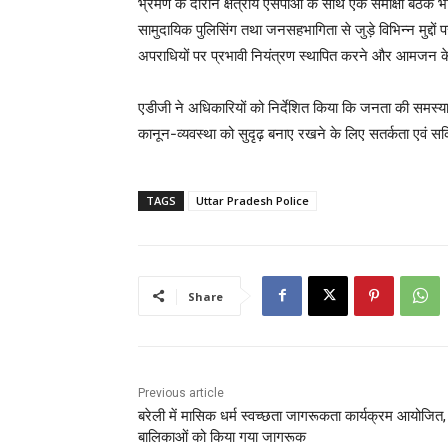
भ्रमण के दौरान क्षेत्रीय एसपीओ के साथ एक समीक्षा बैठक भी
सामुदायिक पुलिसिंग तथा जनसहभागिता से जुड़े विभिन्न मुद्दों पर च
अपराधियों पर प्रभावी नियंत्रण स्थापित करने और आमजन क
एडीजी ने अधिकारियों को निर्देशित किया कि जनता की समस्य
कानून-व्यवस्था को सुदृढ़ बनाए रखने के लिए सतर्कता एवं स
TAGS
Uttar Pradesh Police
Share
Previous article
बरेली में मासिक धर्म स्वच्छता जागरूकता कार्यक्रम आयोजित
बालिकाओं को किया गया जागरूक