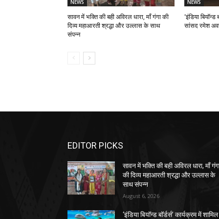
NEWS
NEWS
सावन में भक्ति की बही अविरल धारा, माँ गंगा की
‘इंडिया बियॉन्ड ब
दिव्य महाआरती श्रद्धा और उल्लास के साथ
सांसद रमेश अव
संपन्न
EDITOR PICKS
सावन में भक्ति की बही अविरल धारा, माँ गंग
की दिव्य महाआरती श्रद्धा और उल्लास के
साथ संपन्न
August 6, 2026
‘इंडिया बियॉन्ड बॉर्डर्स’ कार्यक्रम में शामिल