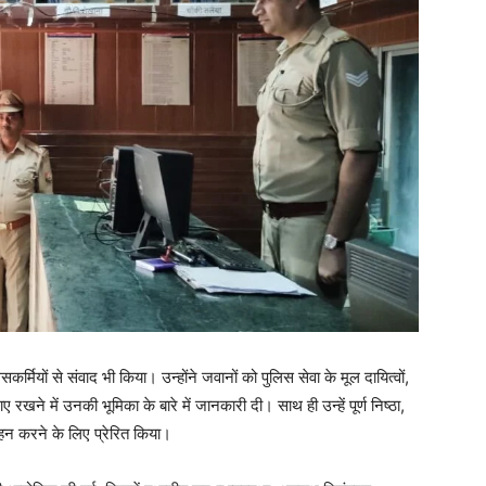
कर्मियों से संवाद भी किया। उन्होंने जवानों को पुलिस सेवा के मूल दायित्वों,
े में उनकी भूमिका के बारे में जानकारी दी। साथ ही उन्हें पूर्ण निष्ठा,
वहन करने के लिए प्रेरित किया।