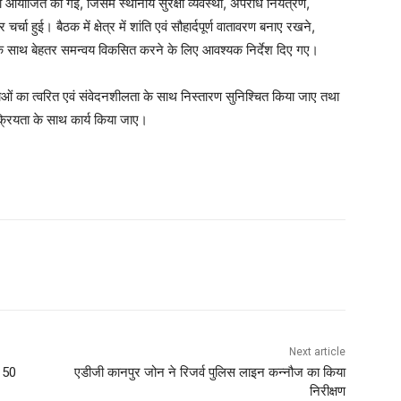
 आयोजित की गई, जिसमें स्थानीय सुरक्षा व्यवस्था, अपराध नियंत्रण,
र्चा हुई। बैठक में क्षेत्र में शांति एवं सौहार्दपूर्ण वातावरण बनाए रखने,
े साथ बेहतर समन्वय विकसित करने के लिए आवश्यक निर्देश दिए गए।
ाओं का त्वरित एवं संवेदनशीलता के साथ निस्तारण सुनिश्चित किया जाए तथा
क्रियता के साथ कार्य किया जाए।
Next article
, 50
एडीजी कानपुर जोन ने रिजर्व पुलिस लाइन कन्नौज का किया
निरीक्षण