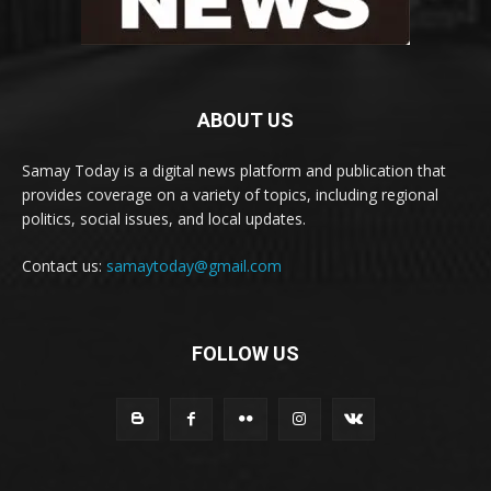
ABOUT US
Samay Today is a digital news platform and publication that
provides coverage on a variety of topics, including regional
politics, social issues, and local updates.
Contact us:
samaytoday@gmail.com
FOLLOW US