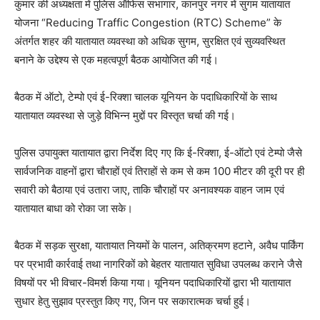
कुमार की अध्यक्षता में पुलिस ऑफिस सभागार, कानपुर नगर में सुगम यातायात
योजना “Reducing Traffic Congestion (RTC) Scheme” के
अंतर्गत शहर की यातायात व्यवस्था को अधिक सुगम, सुरक्षित एवं सुव्यवस्थित
बनाने के उद्देश्य से एक महत्वपूर्ण बैठक आयोजित की गई।
बैठक में ऑटो, टेम्पो एवं ई-रिक्शा चालक यूनियन के पदाधिकारियों के साथ
यातायात व्यवस्था से जुड़े विभिन्न मुद्दों पर विस्तृत चर्चा की गई।
पुलिस उपायुक्त यातायात द्वारा निर्देश दिए गए कि ई-रिक्शा, ई-ऑटो एवं टेम्पो जैसे
सार्वजनिक वाहनों द्वारा चौराहों एवं तिराहों से कम से कम 100 मीटर की दूरी पर ही
सवारी को बैठाया एवं उतारा जाए, ताकि चौराहों पर अनावश्यक वाहन जाम एवं
यातायात बाधा को रोका जा सके।
बैठक में सड़क सुरक्षा, यातायात नियमों के पालन, अतिक्रमण हटाने, अवैध पार्किंग
पर प्रभावी कार्रवाई तथा नागरिकों को बेहतर यातायात सुविधा उपलब्ध कराने जैसे
विषयों पर भी विचार-विमर्श किया गया। यूनियन पदाधिकारियों द्वारा भी यातायात
सुधार हेतु सुझाव प्रस्तुत किए गए, जिन पर सकारात्मक चर्चा हुई।