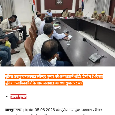
पुलिस उपायुक्त यातायात रवीन्द्र कुमार की अध्यक्षता में ऑटो, टेम्पो व ई-रिक्शा
यूनियन पदाधिकारियों के साथ यातायात व्यवस्था सुधार पर चर्चा
ऋषभ कुमार
कानपुर नगर।
दिनांक 05.06.2026 को पुलिस उपायुक्त यातायात रवीन्द्र