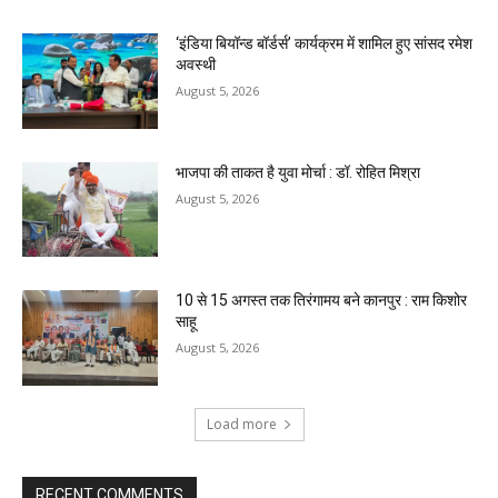
‘इंडिया बियॉन्ड बॉर्डर्स’ कार्यक्रम में शामिल हुए सांसद रमेश
अवस्थी
August 5, 2026
भाजपा की ताकत है युवा मोर्चा : डॉ. रोहित मिश्रा
August 5, 2026
10 से 15 अगस्त तक तिरंगामय बने कानपुर : राम किशोर
साहू
August 5, 2026
Load more
RECENT COMMENTS