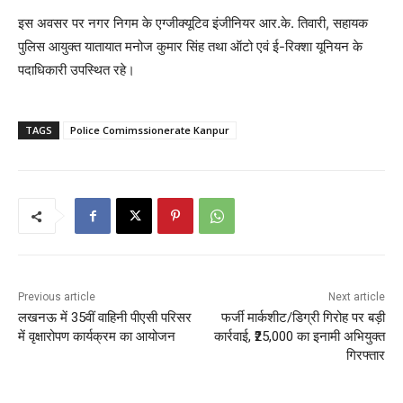
इस अवसर पर नगर निगम के एग्जीक्यूटिव इंजीनियर आर.के. तिवारी, सहायक
पुलिस आयुक्त यातायात मनोज कुमार सिंह तथा ऑटो एवं ई-रिक्शा यूनियन के
पदाधिकारी उपस्थित रहे।
TAGS
Police Comimssionerate Kanpur
Previous article
Next article
लखनऊ में 35वीं वाहिनी पीएसी परिसर
फर्जी मार्कशीट/डिग्री गिरोह पर बड़ी
में वृक्षारोपण कार्यक्रम का आयोजन
कार्रवाई, ₹25,000 का इनामी अभियुक्त
गिरफ्तार