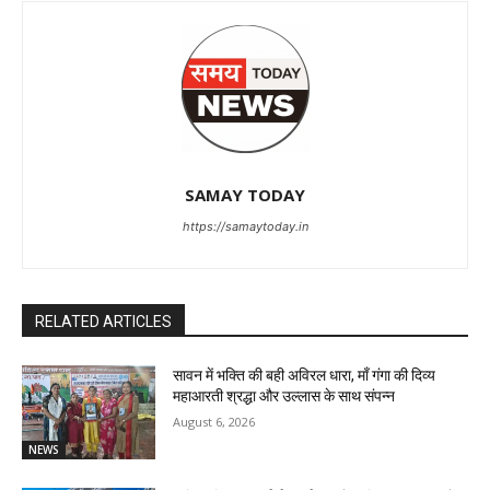
SAMAY TODAY
https://samaytoday.in
RELATED ARTICLES
सावन में भक्ति की बही अविरल धारा, माँ गंगा की दिव्य
महाआरती श्रद्धा और उल्लास के साथ संपन्न
August 6, 2026
NEWS