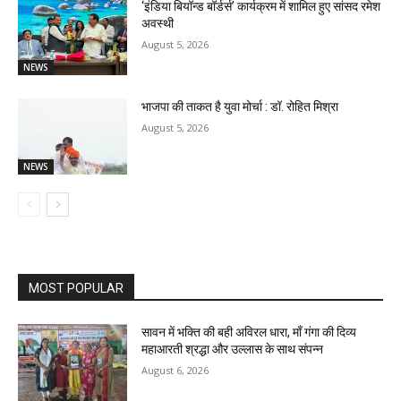
‘इंडिया बियॉन्ड बॉर्डर्स’ कार्यक्रम में शामिल हुए सांसद रमेश
अवस्थी
August 5, 2026
NEWS
भाजपा की ताकत है युवा मोर्चा : डॉ. रोहित मिश्रा
August 5, 2026
NEWS
MOST POPULAR
सावन में भक्ति की बही अविरल धारा, माँ गंगा की दिव्य
महाआरती श्रद्धा और उल्लास के साथ संपन्न
August 6, 2026