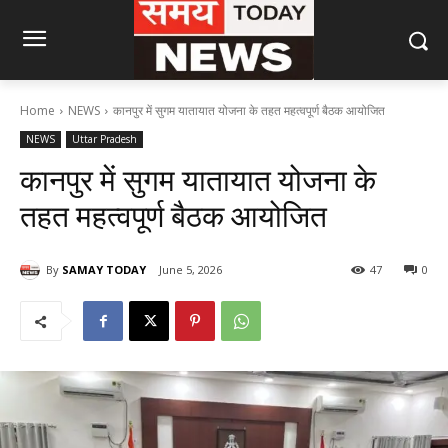
Home
NEWS
कानपुर में सुगम यातायात योजना के तहत महत्वपूर्ण बैठक आयोजित
NEWS
Uttar Pradesh
कानपुर में सुगम यातायात योजना के
तहत महत्वपूर्ण बैठक आयोजित
By
SAMAY TODAY
June 5, 2026
47
0