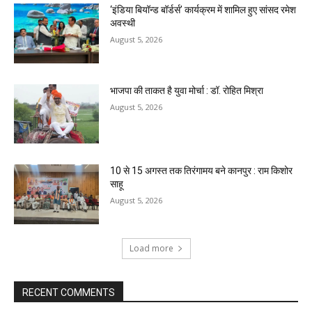
‘इंडिया बियॉन्ड बॉर्डर्स’ कार्यक्रम में शामिल हुए सांसद रमेश
अवस्थी
August 5, 2026
भाजपा की ताकत है युवा मोर्चा : डॉ. रोहित मिश्रा
August 5, 2026
10 से 15 अगस्त तक तिरंगामय बने कानपुर : राम किशोर
साहू
August 5, 2026
Load more
RECENT COMMENTS