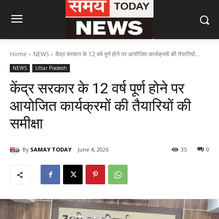
Home
NEWS
केंद्र सरकार के 12 वर्ष पूर्ण होने पर आयोजित कार्यक्रमों की तैयारियों...
NEWS
Uttar Pradesh
केंद्र सरकार के 12 वर्ष पूर्ण होने पर
आयोजित कार्यक्रमों की तैयारियों की
समीक्षा
By
SAMAY TODAY
June 4, 2026
35
0