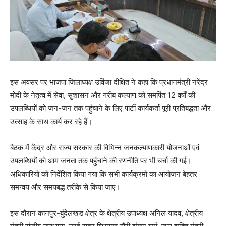
इस अवसर पर भाजपा जिलाध्यक्ष उर्विजा दीक्षित ने कहा कि प्रधानमंत्री नरेंद्र
मोदी के नेतृत्व में सेवा, सुशासन और गरीब कल्याण को समर्पित 12 वर्षों की
उपलब्धियों को जन-जन तक पहुंचाने के लिए पार्टी कार्यकर्ता पूरी प्रतिबद्धता और
उत्साह के साथ कार्य कर रहे हैं।
बैठक में केंद्र और राज्य सरकार की विभिन्न जनकल्याणकारी योजनाओं एवं
उपलब्धियों को आम जनता तक पहुंचाने की रणनीति पर भी चर्चा की गई।
अधिकारियों को निर्देशित किया गया कि सभी कार्यक्रमों का आयोजन बेहतर
समन्वय और समयबद्ध तरीके से किया जाए।
इस दौरान कानपुर-बुंदेलखंड क्षेत्र के क्षेत्रीय उपाध्यक्ष अनिल यादव, क्षेत्रीय