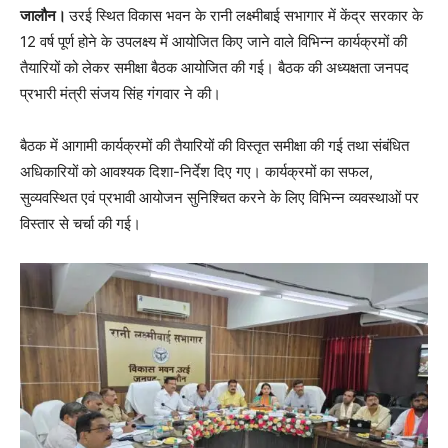
जालौन।
उरई स्थित विकास भवन के रानी लक्ष्मीबाई सभागार में केंद्र सरकार के
12 वर्ष पूर्ण होने के उपलक्ष्य में आयोजित किए जाने वाले विभिन्न कार्यक्रमों की
तैयारियों को लेकर समीक्षा बैठक आयोजित की गई। बैठक की अध्यक्षता जनपद
प्रभारी मंत्री संजय सिंह गंगवार ने की।
बैठक में आगामी कार्यक्रमों की तैयारियों की विस्तृत समीक्षा की गई तथा संबंधित
अधिकारियों को आवश्यक दिशा-निर्देश दिए गए। कार्यक्रमों का सफल,
सुव्यवस्थित एवं प्रभावी आयोजन सुनिश्चित करने के लिए विभिन्न व्यवस्थाओं पर
विस्तार से चर्चा की गई।