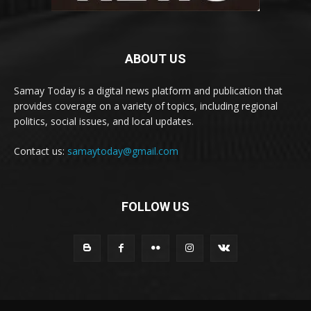
ABOUT US
Samay Today is a digital news platform and publication that
provides coverage on a variety of topics, including regional
politics, social issues, and local updates.
Contact us:
samaytoday@gmail.com
FOLLOW US