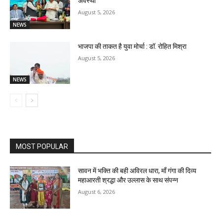
अवस्थी
August 5, 2026
NEWS
भाजपा की ताकत है युवा मोर्चा : डॉ. रोहित मिश्रा
August 5, 2026
NEWS
MOST POPULAR
सावन में भक्ति की बही अविरल धारा, माँ गंगा की दिव्य
महाआरती श्रद्धा और उल्लास के साथ संपन्न
August 6, 2026