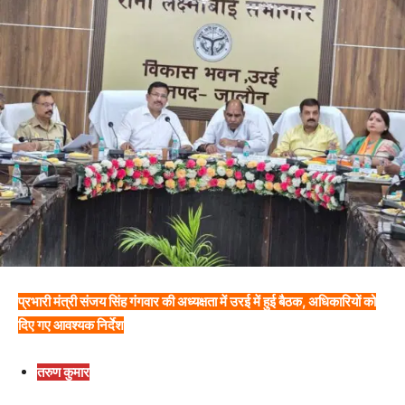
प्रभारी मंत्री संजय सिंह गंगवार की अध्यक्षता में उरई में हुई बैठक, अधिकारियों को
दिए गए आवश्यक निर्देश
तरुण कुमार