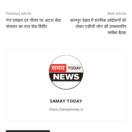
Previous article
Next article
गंगा दशहरा एवं नौतपा पर अटल सेवा
कानपुर देहात में श्रमिक आंदोलनों को
संस्थान का भव्य सेवा शिविर
लेकर एडीजी जोन की उच्चस्तरीय
समीक्षा बैठक
SAMAY TODAY
https://samaytoday.in