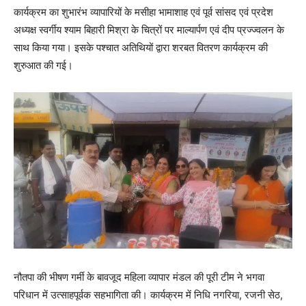
कार्यक्रम का शुभारंभ व्यापारियों के मसीहा भामाशाह एवं पूर्व सांसद एवं प्रदेश
अध्यक्ष स्वर्गीय श्याम बिहारी मिश्रा के चित्रों पर माल्यार्पण एवं दीप प्रज्ज्वलन के
साथ किया गया। इसके पश्चात अतिथियों द्वारा शरबत वितरण कार्यक्रम की
शुरुआत की गई।
नौतपा की भीषण गर्मी के बावजूद महिला व्यापार मंडल की पूरी टीम ने भगवा
परिधान में उत्साहपूर्वक सहभागिता की। कार्यक्रम में निधि नगरिया, रजनी सेठ,