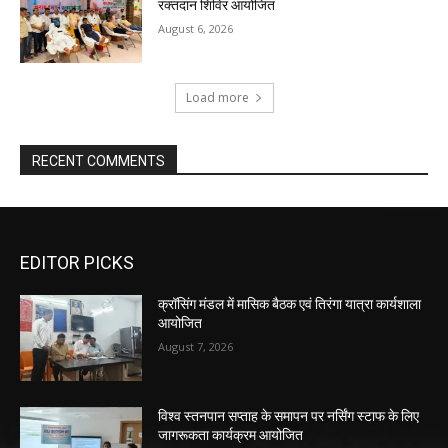
रक्तदान शिविर आयोजित
August 6, 2026
Load more
RECENT COMMENTS
EDITOR PICKS
क्रॉसिंग मंडल में मासिक बैठक एवं तिरंगा यात्रा कार्यशाला
आयोजित
August 7, 2026
विश्व स्तनपान सप्ताह के समापन पर नर्सिंग स्टाफ के लिए
जागरूकता कार्यक्रम आयोजित