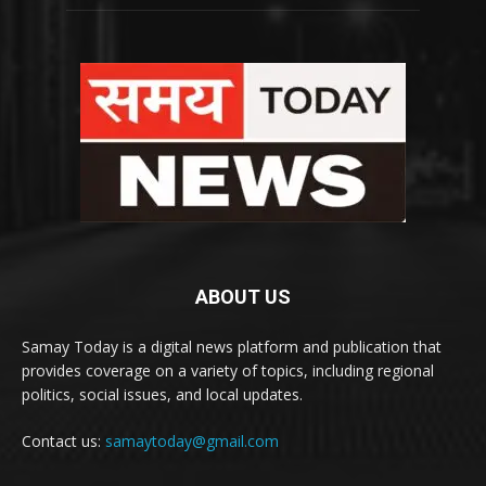
ABOUT US
Samay Today is a digital news platform and publication that
provides coverage on a variety of topics, including regional
politics, social issues, and local updates.
Contact us:
samaytoday@gmail.com