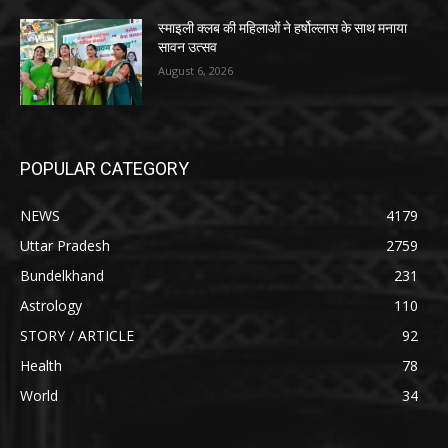
स्माइली क्लब की महिलाओं ने हर्षोल्लास के साथ मनाया
सावन उत्सव
August 6, 2026
POPULAR CATEGORY
NEWS
4179
Uttar Pradesh
2759
Bundelkhand
231
Astrology
110
STORY / ARTICLE
92
Health
78
World
34