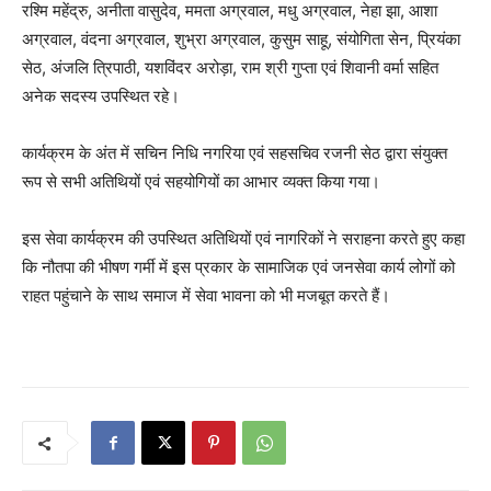
रश्मि महेंद्रु, अनीता वासुदेव, ममता अग्रवाल, मधु अग्रवाल, नेहा झा, आशा
अग्रवाल, वंदना अग्रवाल, शुभ्रा अग्रवाल, कुसुम साहू, संयोगिता सेन, प्रियंका
सेठ, अंजलि त्रिपाठी, यशविंदर अरोड़ा, राम श्री गुप्ता एवं शिवानी वर्मा सहित
अनेक सदस्य उपस्थित रहे।
कार्यक्रम के अंत में सचिन निधि नगरिया एवं सहसचिव रजनी सेठ द्वारा संयुक्त
रूप से सभी अतिथियों एवं सहयोगियों का आभार व्यक्त किया गया।
इस सेवा कार्यक्रम की उपस्थित अतिथियों एवं नागरिकों ने सराहना करते हुए कहा
कि नौतपा की भीषण गर्मी में इस प्रकार के सामाजिक एवं जनसेवा कार्य लोगों को
राहत पहुंचाने के साथ समाज में सेवा भावना को भी मजबूत करते हैं।