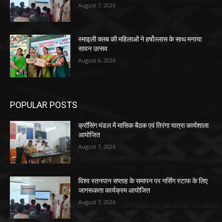
August 7, 2026
स्माइली क्लब की महिलाओं ने हर्षोल्लास के साथ मनाया
सावन उत्सव
August 6, 2026
POPULAR POSTS
क्रॉसिंग मंडल में मासिक बैठक एवं तिरंगा यात्रा कार्यशाला
आयोजित
August 7, 2026
विश्व स्तनपान सप्ताह के समापन पर नर्सिंग स्टाफ के लिए
जागरूकता कार्यक्रम आयोजित
August 7, 2026