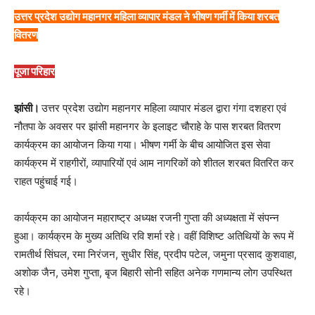
उत्तर प्रदेश उद्योग महानगर महिला व्यापार मंडल ने भीषण गर्मी में किया शरबत
वितरण
पूजा परिहार
झांसी।
उत्तर प्रदेश उद्योग महानगर महिला व्यापार मंडल द्वारा गंगा दशहरा एवं
नौतपा के अवसर पर झांसी महानगर के इलाइट चौराहे के पास शरबत वितरण
कार्यक्रम का आयोजन किया गया। भीषण गर्मी के बीच आयोजित इस सेवा
कार्यक्रम में राहगीरों, व्यापारियों एवं आम नागरिकों को शीतल शरबत वितरित कर
राहत पहुंचाई गई।
कार्यक्रम का आयोजन महाराष्ट्र अध्यक्ष रजनी गुप्ता की अध्यक्षता में संपन्न
हुआ। कार्यक्रम के मुख्य अतिथि रवि शर्मा रहे। वहीं विशिष्ट अतिथियों के रूप में
रामतीर्थ सिंघल, रमा निरंजन, सुधीर सिंह, प्रदीप पटेल, जमुना प्रसाद कुशवाहा,
अशोक जैन, उमेश गुप्ता, बृज बिहारी सोनी सहित अनेक गणमान्य लोग उपस्थित
रहे।