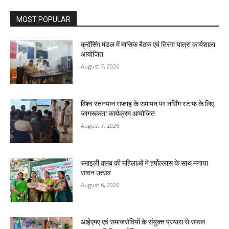
MOST POPULAR
क्रॉसिंग मंडल में मासिक बैठक एवं तिरंगा यात्रा कार्यशाला
आयोजित
August 7, 2026
विश्व स्तनपान सप्ताह के समापन पर नर्सिंग स्टाफ के लिए
जागरूकता कार्यक्रम आयोजित
August 7, 2026
स्माइली क्लब की महिलाओं ने हर्षोल्लास के साथ मनाया
सावन उत्सव
August 6, 2026
आईएमए एवं समाजसेवियों के संयुक्त प्रयास से सफल