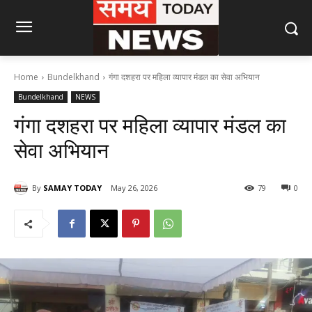
Home
Bundelkhand
गंगा दशहरा पर महिला व्यापार मंडल का सेवा अभियान
Bundelkhand
NEWS
गंगा दशहरा पर महिला व्यापार मंडल का
सेवा अभियान
By
SAMAY TODAY
May 26, 2026
79
0