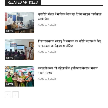
RELATED ARTICLES
क्रॉसिंग मंडल में मासिक बैठक एवं तिरंगा यात्रा कार्यशाला
आयोजित
August 7, 2026
NEWS
विश्व स्तनपान सप्ताह के समापन पर नर्सिंग स्टाफ के लिए
जागरूकता कार्यक्रम आयोजित
August 7, 2026
NEWS
स्माइली क्लब की महिलाओं ने हर्षोल्लास के साथ मनाया
सावन उत्सव
August 6, 2026
NEWS