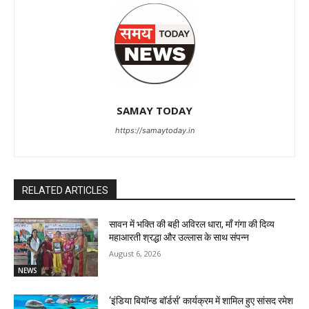
SAMAY TODAY
https://samaytoday.in
RELATED ARTICLES
सावन में भक्ति की बही अविरल धारा, माँ गंगा की दिव्य
महाआरती श्रद्धा और उल्लास के साथ संपन्न
August 6, 2026
NEWS
‘इंडिया बियॉन्ड बॉर्डर्स’ कार्यक्रम में शामिल हुए सांसद रमेश