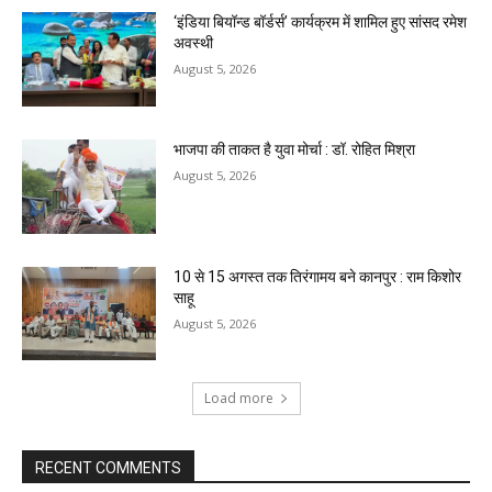
‘इंडिया बियॉन्ड बॉर्डर्स’ कार्यक्रम में शामिल हुए सांसद रमेश
अवस्थी
August 5, 2026
भाजपा की ताकत है युवा मोर्चा : डॉ. रोहित मिश्रा
August 5, 2026
10 से 15 अगस्त तक तिरंगामय बने कानपुर : राम किशोर
साहू
August 5, 2026
Load more
RECENT COMMENTS