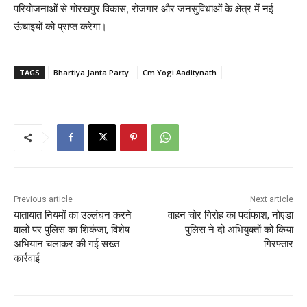
परियोजनाओं से गोरखपुर विकास, रोजगार और जनसुविधाओं के क्षेत्र में नई
ऊंचाइयों को प्राप्त करेगा।
TAGS
Bhartiya Janta Party
Cm Yogi Aaditynath
Previous article
Next article
यातायात नियमों का उल्लंघन करने
वाहन चोर गिरोह का पर्दाफाश, नोएडा
वालों पर पुलिस का शिकंजा, विशेष
पुलिस ने दो अभियुक्तों को किया
अभियान चलाकर की गई सख्त
गिरफ्तार
कार्रवाई