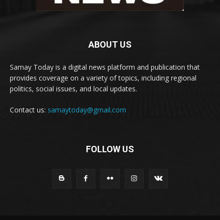
ABOUT US
Samay Today is a digital news platform and publication that
provides coverage on a variety of topics, including regional
politics, social issues, and local updates.
Contact us:
samaytoday@gmail.com
FOLLOW US