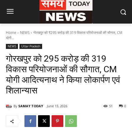
Home
NEWS
गोरखपुर को ₹295 करोड़ की 319 विकास परियोजनाओं की सौगात, CM
योगी...
NEWS
Uttar Pradesh
गोरखपुर को ₹295 करोड़ की 319
विकास परियोजनाओं की सौगात, CM
योगी आदित्यनाथ ने किया लोकार्पण एवं
शिलान्यास
By
SAMAY TODAY
June 13, 2026
51
0