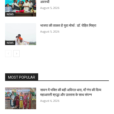
अवस्थी
August 5, 2026
NEWS
भाजपा की ताकत है युवा मोर्चा : डॉ. रोहित मिश्रा
August 5, 2026
NEWS
MOST POPULAR
सावन में भक्ति की बही अविरल धारा, माँ गंगा की दिव्य
महाआरती श्रद्धा और उल्लास के साथ संपन्न
August 6, 2026