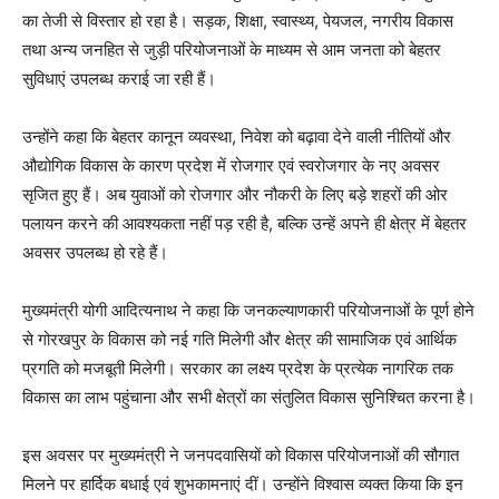
का तेजी से विस्तार हो रहा है। सड़क, शिक्षा, स्वास्थ्य, पेयजल, नगरीय विकास
तथा अन्य जनहित से जुड़ी परियोजनाओं के माध्यम से आम जनता को बेहतर
सुविधाएं उपलब्ध कराई जा रही हैं।
उन्होंने कहा कि बेहतर कानून व्यवस्था, निवेश को बढ़ावा देने वाली नीतियों और
औद्योगिक विकास के कारण प्रदेश में रोजगार एवं स्वरोजगार के नए अवसर
सृजित हुए हैं। अब युवाओं को रोजगार और नौकरी के लिए बड़े शहरों की ओर
पलायन करने की आवश्यकता नहीं पड़ रही है, बल्कि उन्हें अपने ही क्षेत्र में बेहतर
अवसर उपलब्ध हो रहे हैं।
मुख्यमंत्री योगी आदित्यनाथ ने कहा कि जनकल्याणकारी परियोजनाओं के पूर्ण होने
से गोरखपुर के विकास को नई गति मिलेगी और क्षेत्र की सामाजिक एवं आर्थिक
प्रगति को मजबूती मिलेगी। सरकार का लक्ष्य प्रदेश के प्रत्येक नागरिक तक
विकास का लाभ पहुंचाना और सभी क्षेत्रों का संतुलित विकास सुनिश्चित करना है।
इस अवसर पर मुख्यमंत्री ने जनपदवासियों को विकास परियोजनाओं की सौगात
मिलने पर हार्दिक बधाई एवं शुभकामनाएं दीं। उन्होंने विश्वास व्यक्त किया कि इन