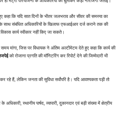
 पर ही मेट्रो परियोजना के अधिकारियों को बुलाकर कड़ी नाराजगी जताई।
देते हुए कहा कि यदि सात दिनों के भीतर जलभराव और सीवर की समस्या का
कवाने के साथ संबंधित अधिकारियों के खिलाफ एफआईआर दर्ज कराने तक की
 विकास कार्य स्वीकार नहीं किए जा सकते।
 समय मांगा, जिस पर विधायक ने अंतिम अल्टीमेटम देते हुए कहा कि कार्य की
ाजपेई
को रोजाना प्रगति की मॉनिटरिंग कर रिपोर्ट देने की जिम्मेदारी भी
 कर रहे हैं, लेकिन जनता की सुविधा सर्वोपरि है। यदि आवश्यकता पड़ी तो
धिकारी, स्थानीय पार्षद, व्यापारी, दुकानदार एवं बड़ी संख्या में क्षेत्रीय