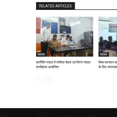
RELATED ARTICLES
NEWS
NEWS
क्रॉसिंग मंडल में मासिक बैठक एवं तिरंगा यात्रा
विश्व स्तनपान स
कार्यशाला आयोजित
के लिए जागरूक