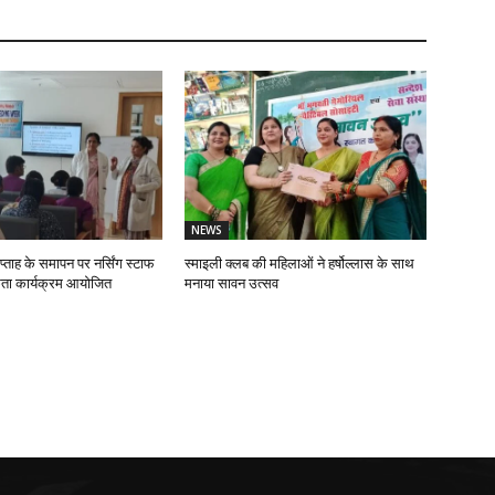
NEWS
प्ताह के समापन पर नर्सिंग स्टाफ
स्माइली क्लब की महिलाओं ने हर्षोल्लास के साथ
ता कार्यक्रम आयोजित
मनाया सावन उत्सव