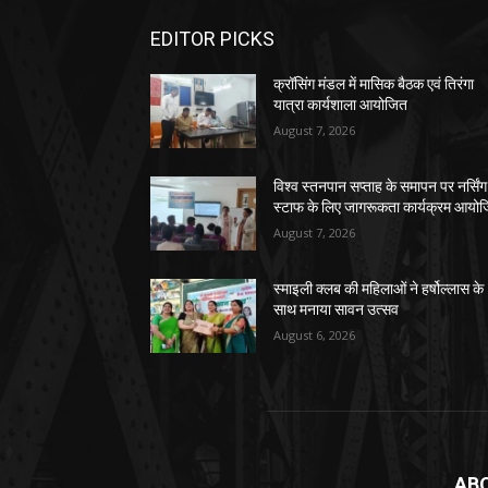
EDITOR PICKS
क्रॉसिंग मंडल में मासिक बैठक एवं तिरंगा
यात्रा कार्यशाला आयोजित
August 7, 2026
विश्व स्तनपान सप्ताह के समापन पर नर्सिंग
स्टाफ के लिए जागरूकता कार्यक्रम आयो
August 7, 2026
स्माइली क्लब की महिलाओं ने हर्षोल्लास के
साथ मनाया सावन उत्सव
August 6, 2026
AB