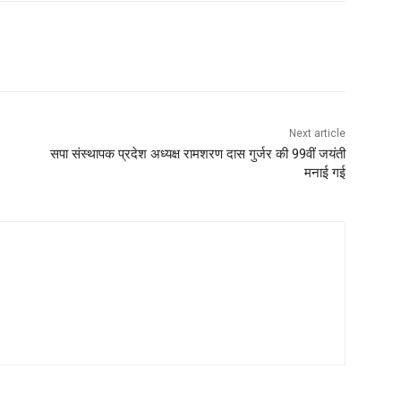
Next article
सपा संस्थापक प्रदेश अध्यक्ष रामशरण दास गुर्जर की 99वीं जयंती
मनाई गई