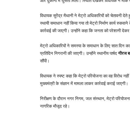
और दुकानों में घुसता मिला। स्थिति देखकर विधायक ने मौके
विधायक सुरेंद्र मैथानी ने मेट्रो अधिकारियों को चेतावनी 
स्थायी समाधान नहीं किया गया तो मेट्रो निर्माण कार्य रु
कार्रवाई की जाएगी। उन्होंने कहा कि जनता को परेशानी देकर
मेट्रो अधिकारियों ने समस्या के समाधान के लिए सात दिन का
प्रतिदिन निगरानी की जाएगी। उन्होंने स्थानीय पार्षद
नीरज ब
सौंपी।
विधायक ने स्पष्ट कहा कि मेट्रो परियोजना का वह विरोध नहीं
मुख्यमंत्री के संज्ञान में मामला लाकर कार्रवाई कराई जाएगी।
निरीक्षण के दौरान नगर निगम, जल संस्थान, मेट्रो परियोजना के अ
नागरिक मौजूद रहे।