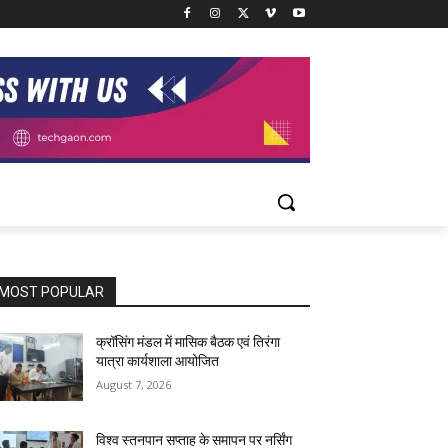
MOST POPULAR
क्रॉसिंग मंडल में मासिक बैठक एवं तिरंगा
यात्रा कार्यशाला आयोजित
August 7, 2026
विश्व स्तनपान सप्ताह के समापन पर नर्सिंग