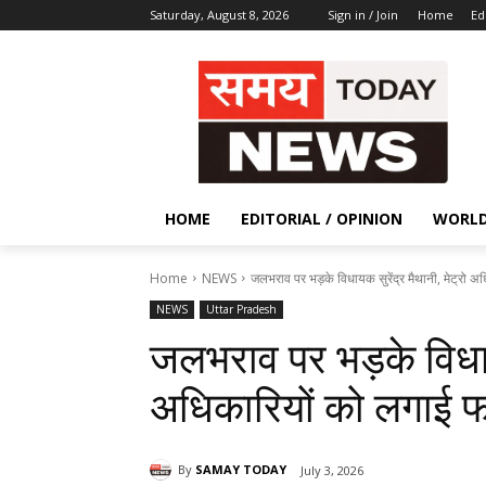
Saturday, August 8, 2026
Sign in / Join
Home
Ed
HOME
EDITORIAL / OPINION
WORL
Home
NEWS
जलभराव पर भड़के विधायक सुरेंद्र मैथानी, मेट्रो
NEWS
Uttar Pradesh
जलभराव पर भड़के विधायक
अधिकारियों को लगाई
By
SAMAY TODAY
July 3, 2026