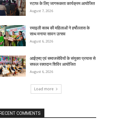
स्टाफ के लिए जागरूकता कार्यक्रम आयोजित
August 7, 2026
स्माइली क्लब की महिलाओं ने हर्षोल्लास के
साथ मनाया सावन उत्सव
August 6, 2026
आईएमए एवं समाजसेवियों के संयुक्त प्रयास से
सफल रक्तदान शिविर आयोजित
August 6, 2026
Load more
RECENT COMMENTS