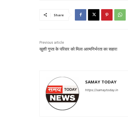
Share
Previous article
खुशी गुप्ता के परिवार को मिला आत्मनिर्भरता का सहारा
SAMAY TODAY
https://samaytoday.in