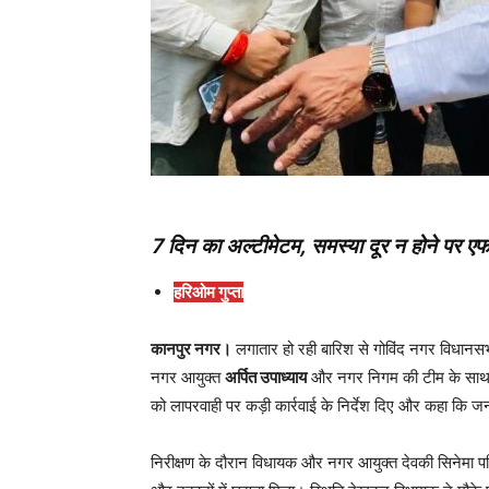
7 दिन का अल्टीमेटम, समस्या दूर न होने पर
हरिओम गुप्ता
कानपुर नगर।
लगातार हो रही बारिश से गोविंद नगर विधानसभ
नगर आयुक्त
अर्पित उपाध्याय
और नगर निगम की टीम के साथ प्रभ
को लापरवाही पर कड़ी कार्रवाई के निर्देश दिए और कहा कि ज
निरीक्षण के दौरान विधायक और नगर आयुक्त देवकी सिनेमा परिसर 