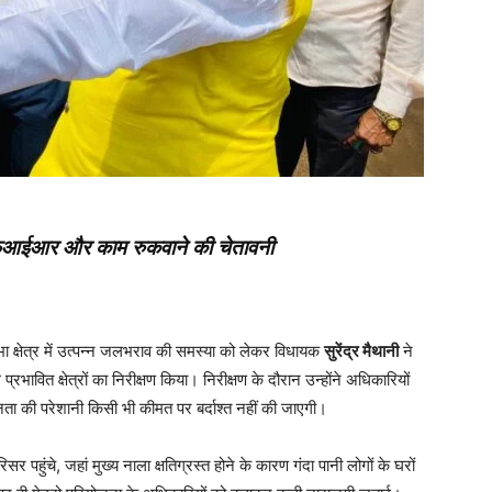
 एफआईआर और काम रुकवाने की चेतावनी
ा क्षेत्र में उत्पन्न जलभराव की समस्या को लेकर विधायक
सुरेंद्र मैथानी
ने
ावित क्षेत्रों का निरीक्षण किया। निरीक्षण के दौरान उन्होंने अधिकारियों
नता की परेशानी किसी भी कीमत पर बर्दाश्त नहीं की जाएगी।
पहुंचे, जहां मुख्य नाला क्षतिग्रस्त होने के कारण गंदा पानी लोगों के घरों