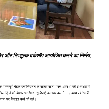
िविर और निःशुल्क वर्कशॉप आयोजित करने का निर्णय,
हत्वपूर्ण बैठक एसोसिएशन के सचिव राजा भरत अवस्थी की अध्यक्षता में
 खिलाड़ियों को बेहतर प्रशिक्षण सुविधाएं उपलब्ध कराने, नए कोच एवं रेफरी
ने पर विस्तृत चर्चा की गई।