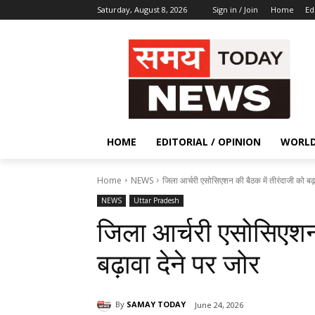
Saturday, August 8, 2026
Sign in / Join
Home
Ed
HOME
EDITORIAL / OPINION
WORL
Home
NEWS
जिला आर्चरी एसोसिएशन की बैठक में तीरंदाजी को बढ़ा
NEWS
Uttar Pradesh
जिला आर्चरी एसोसिएशन 
बढ़ावा देने पर जोर
By
SAMAY TODAY
June 24, 2026