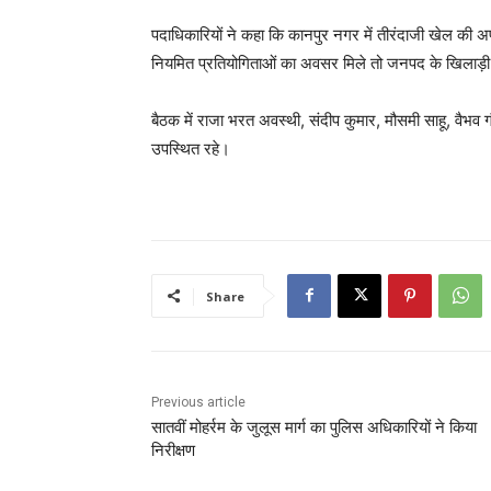
पदाधिकारियों ने कहा कि कानपुर नगर में तीरंदाजी खेल की अपा
नियमित प्रतियोगिताओं का अवसर मिले तो जनपद के खिलाड़ी 
बैठक में राजा भरत अवस्थी, संदीप कुमार, मौसमी साहू, वैभव 
उपस्थित रहे।
Share
Previous article
सातवीं मोहर्रम के जुलूस मार्ग का पुलिस अधिकारियों ने किया
निरीक्षण