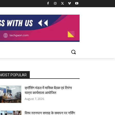
MOST POPULAR
क्रॉसिंग मंडल में मासिक बैठक एवं तिरंगा
यात्रा कार्यशाला आयोजित
August 7, 2026
विश्व स्तनपान सप्ताह के समापन पर नर्सिंग