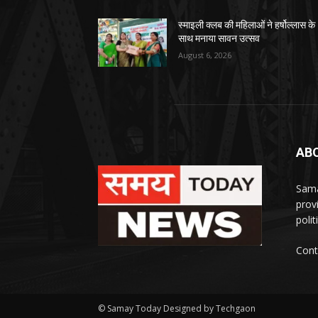
स्माइली क्लब की महिलाओं ने हर्षोल्लास के
साथ मनाया सावन उत्सव
August 6, 2026
AB
Sama
prov
polit
Cont
© Samay Today Designed by Techgaon