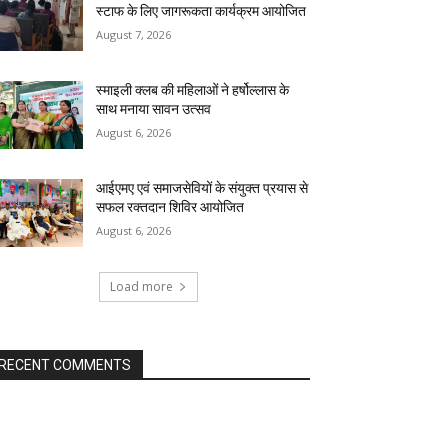
स्टाफ के लिए जागरूकता कार्यक्रम आयोजित
August 7, 2026
स्माइली क्लब की महिलाओं ने हर्षोल्लास के
साथ मनाया सावन उत्सव
August 6, 2026
आईएमए एवं समाजसेवियों के संयुक्त प्रयास से
सफल रक्तदान शिविर आयोजित
August 6, 2026
Load more
RECENT COMMENTS