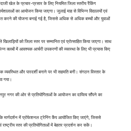
ीरंदाजी खेल के प्रचार-प्रसार के लिए नियमित जिला स्तरीय रैंकिंग
 कार्यशालाओं का आयोजन किया जाएगा। जुलाई माह से विभिन्न विद्यालयों एवं
जित करने की योजना बनाई गई है, जिससे अधिक से अधिक बच्चों और युवाओं
वाले खिलाड़ियों को जिला स्तर पर सम्मानित एवं प्रोत्साहित किया जाएगा। साथ
न क्लबों में आवश्यक आर्चरी उपकरणों की व्यवस्था के लिए भी प्रयास किए
िक व्यवस्थित और पारदर्शी बनाने पर भी सहमति बनी। संगठन विस्तार के
िया गया।
ानपुर नगर की ओर से प्रतियोगिताओं के आयोजन का दायित्व सौंपने का
के मार्गदर्शन में प्रोफेशनल ट्रेनिंग कैंप आयोजित किए जाएंगे, जिससे
ं राष्ट्रीय स्तर की प्रतियोगिताओं में बेहतर प्रदर्शन कर सकें।