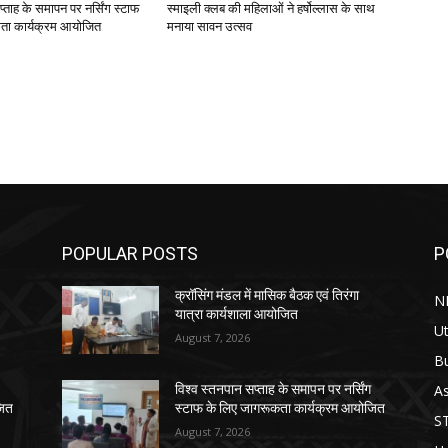
प्ताह के समापन पर नर्सिंग स्टाफ
स्माइली क्लब की महिलाओं ने हर्षोल्लास के साथ
ता कार्यक्रम आयोजित
मनाया सावन उत्सव
POPULAR POSTS
P
क्रॉसिंग मंडल में मासिक बैठक एवं तिरंगा
N
यात्रा कार्यशाला आयोजित
Ut
August 7, 2026
B
As
विश्व स्तनपान सप्ताह के समापन पर नर्सिंग
जित
स्टाफ के लिए जागरूकता कार्यक्रम आयोजित
S
August 7, 2026