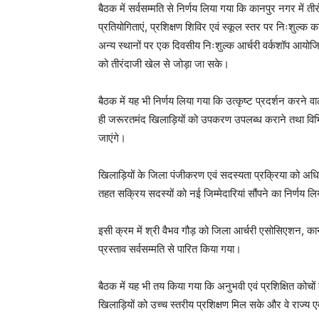
बैठक में सर्वसम्मति से निर्णय लिया गया कि कानपुर नगर में त
प्रतियोगिताएं, प्रशिक्षण शिविर एवं स्कूल स्तर पर निःशुल्क
अन्य स्थानों पर एक दिवसीय निःशुल्क आर्चरी वर्कशॉप आयो
को तीरंदाजी खेल से जोड़ा जा सके।
बैठक में यह भी निर्णय लिया गया कि उत्कृष्ट प्रदर्शन करने 
ही जरूरतमंद खिलाड़ियों को उपकरण उपलब्ध कराने तथा विभिन्
जाएंगे।
खिलाड़ियों के जिला पंजीकरण एवं सदस्यता प्रक्रिया को अध
तहत सक्रिय सदस्यों को नई जिम्मेदारियां सौंपने का निर्णय ल
इसी क्रम में श्री वैभव गौड़ को जिला आर्चरी एसोसिएशन, क
प्रस्ताव सर्वसम्मति से पारित किया गया।
बैठक में यह भी तय किया गया कि अनुभवी एवं प्रशिक्षित कोचों 
खिलाड़ियों को उच्च स्तरीय प्रशिक्षण मिल सके और वे राज्य एव