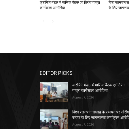
क्रॉसिंग मंडल में मासिक बैठक एवं तिरंगा यात्रा
विश्व स्तनपान स
कार्यशाला आयोजित
के लिए जागरूक
EDITOR PICKS
क्रॉसिंग मंडल में मासिक बैठक एवं तिरंगा
यात्रा कार्यशाला आयोजित
August 7, 2026
विश्व स्तनपान सप्ताह के समापन पर नर्सिंग
स्टाफ के लिए जागरूकता कार्यक्रम आयो
August 7, 2026