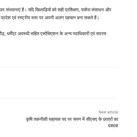
र संभावनाएं हैं। यदि खिलाड़ियों को सही प्रशिक्षण, पर्याप्त संसाधन और
प्रदेश एवं राष्ट्रीय स्तर पर अपनी अलग पहचान बना सकते हैं।
गौड़, धर्मेंद्र अवस्थी सहित एसोसिएशन के अन्य पदाधिकारी एवं सदस्य
Next article
कृषि तकनीकी सहायक पद पर चयन में सीएसए के छात्रों का
दबदबा