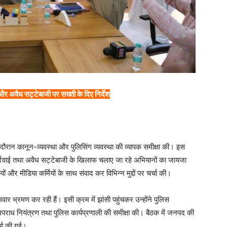
र अवैध सट्टेबाजी पर सख्ती के दिए निर्देश
दौरान कानून-व्यवस्था और पुलिसिंग व्यवस्था की व्यापक समीक्षा की। इस
 कार्रवाई तथा अवैध सट्टेबाजी के खिलाफ चलाए जा रहे अभियानों का जायजा
ं और मीडिया कर्मियों के साथ संवाद कर विभिन्न मुद्दों पर चर्चा की।
र भ्रमण कर रही हैं। इसी क्रम में झांसी पहुंचकर उन्होंने पुलिस
पराध नियंत्रण तथा पुलिस कार्यप्रणाली की समीक्षा की। बैठक में जनपद की
्चा की गई।