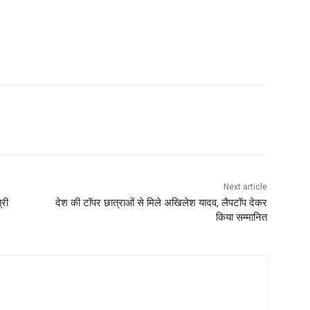
Next article
्री
देश की टॉपर छात्राओं से मिले अखिलेश यादव, लैपटॉप देकर
किया सम्मानित