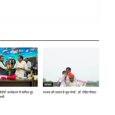
NEWS
ॉर्डर्स’ कार्यक्रम में शामिल हुए
भाजपा की ताकत है युवा मोर्चा : डॉ. रोहित मिश्रा
स्थी