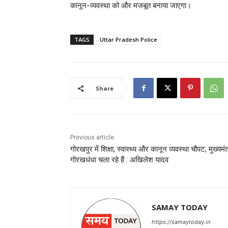
कानून-व्यवस्था को और मजबूत बनाया जाएगा।
TAGS
Uttar Pradesh Police
Share
Previous article
गोरखपुर में शिक्षा, स्वास्थ्य और कानून व्यवस्था चौपट, मुख्यमंत
गोरखधंधा चला रहे हैं : अखिलेश यादव
SAMAY TODAY
https://samaytoday.in