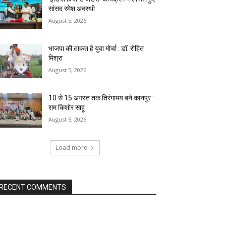
सांसद रमेश अवस्थी
August 5, 2026
भाजपा की ताकत है युवा मोर्चा : डॉ. रोहित
मिश्रा
August 5, 2026
10 से 15 अगस्त तक तिरंगामय बने कानपुर :
राम किशोर साहू
August 5, 2026
Load more
RECENT COMMENTS