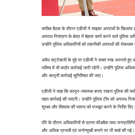
समीक्षा बैठक के दौरान एडीजी ने साइबर अपराधों के खिलाफ झा
अपराध नियंत्रण के क्षेत्र में बेहतर कार्य करने वाले पुलिस
उन्होंने पुलिस अधिकारियों को तकनीकी अपराधों की रोकथाम क
अवैध सट्टेबाजी के मुद्दे पर एडीजी ने सख्त रुख अपनाते हुए 
भविष्य में भी कठोर कार्रवाई जारी रहेगी। उन्होंने पुलिस अधिक
और कानूनी कार्रवाई सुनिश्चित की जाए।
एडीजी ने कहा कि कानून-व्यवस्था बनाए रखना पुलिस की सर्व
तहत कार्रवाई की जाएगी। उन्होंने पुलिस टीम को अपराध नि
सुरक्षा और विश्वास की भावना को मजबूत करने के निर्देश दिए
दौरे के दौरान अधिकारियों से प्राप्त फीडबैक तथा जनप्रतिनिध
और अधिक प्रभावी एवं जनोन्मुखी बनाने पर भी चर्चा की गई