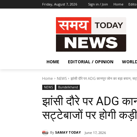
Friday, August 7, 2026
Sign in / Join
Home
Edito
HOME
EDITORIAL / OPINION
WORL
Home
NEWS
झांसी दौरे पर ADG कानपुर जोन का बड़ा बयान, सट्टे
NEWS
Bundelkhand
झांसी दौरे पर ADG कान
सट्टेबाजों पर होगी कड़ी
By
SAMAY TODAY
June 17, 2026