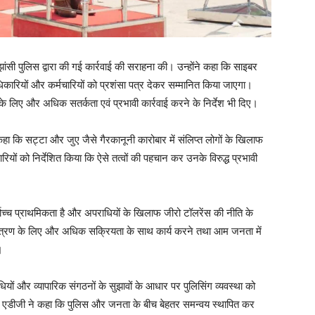
ंसी पुलिस द्वारा की गई कार्रवाई की सराहना की। उन्होंने कहा कि साइबर
 अधिकारियों और कर्मचारियों को प्रशंसा पत्र देकर सम्मानित किया जाएगा।
े लिए और अधिक सतर्कता एवं प्रभावी कार्रवाई करने के निर्देश भी दिए।
कहा कि सट्टा और जुए जैसे गैरकानूनी कारोबार में संलिप्त लोगों के खिलाफ
ारियों को निर्देशित किया कि ऐसे तत्वों की पहचान कर उनके विरुद्ध प्रभावी
ोच्च प्राथमिकता है और अपराधियों के खिलाफ जीरो टॉलरेंस की नीति के
यंत्रण के लिए और अधिक सक्रियता के साथ कार्य करने तथा आम जनता में
।
ियों और व्यापारिक संगठनों के सुझावों के आधार पर पुलिसिंग व्यवस्था को
। एडीजी ने कहा कि पुलिस और जनता के बीच बेहतर समन्वय स्थापित कर