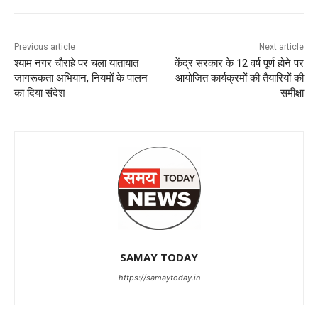
Previous article
Next article
श्याम नगर चौराहे पर चला यातायात
केंद्र सरकार के 12 वर्ष पूर्ण होने पर
जागरूकता अभियान, नियमों के पालन
आयोजित कार्यक्रमों की तैयारियों की
का दिया संदेश
समीक्षा
SAMAY TODAY
https://samaytoday.in