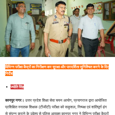
विभिन्न परीक्षा केंद्रों का निरीक्षण कर सुरक्षा और पारदर्शिता सुनिश्चित करने के दिए
निर्देश
ज्योति सिंह
कानपुर नगर।
उत्तर प्रदेश शिक्षा सेवा चयन आयोग, प्रयागराज द्वारा आयोजित
प्रशिक्षित स्नातक शिक्षक (टीजीटी) परीक्षा को सकुशल, निष्पक्ष एवं शांतिपूर्ण ढंग
से संपन्न कराने के उद्देश्य से पुलिस आयुक्त कानपुर नगर ने विभिन्न परीक्षा केंद्रों