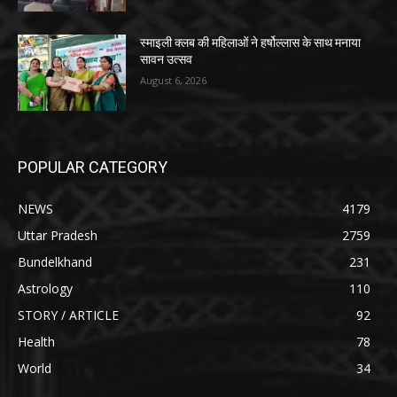
स्माइली क्लब की महिलाओं ने हर्षोल्लास के साथ मनाया
सावन उत्सव
August 6, 2026
POPULAR CATEGORY
NEWS
4179
Uttar Pradesh
2759
Bundelkhand
231
Astrology
110
STORY / ARTICLE
92
Health
78
World
34