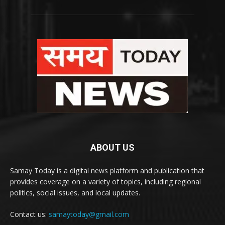
ABOUT US
Samay Today is a digital news platform and publication that
provides coverage on a variety of topics, including regional
politics, social issues, and local updates.
Contact us:
samaytoday@gmail.com