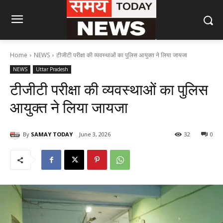
Home
NEWS
टीजीटी परीक्षा की व्यवस्थाओं का पुलिस आयुक्त ने लिया जायजा
NEWS
Uttar Pradesh
टीजीटी परीक्षा की व्यवस्थाओं का पुलिस
आयुक्त ने लिया जायजा
By
SAMAY TODAY
June 3, 2026
32
0