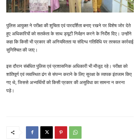
पुलिस आयुक्त ने परीक्षा की शुचिता एवं पारदर्शिता बनाए रखने पर विशेष जोर देते
हुए अधिकारियों को सतर्कता के साथ ड्यूटी निर्वहन करने के निर्देश दिए। उन्होंने
कहा कि किसी भी प्रकार की अनियमितता या संदिग्ध गतिविधि पर तत्काल कार्रवाई
सुनिश्चित की जाए।
इस दौरान संबंधित पुलिस एवं प्रशासनिक अधिकारी भी मौजूद रहे। परीक्षा को
शांतिपूर्ण एवं व्यवस्थित ढंग से संपन्न कराने के लिए सुरक्षा के व्यापक इंतजाम किए
गए थे, जिससे अभ्यर्थियों को किसी प्रकार की असुविधा का सामना न करना
पड़े।