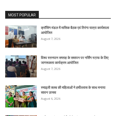
MOST POPULAR
क्रॉसिंग मंडल में मासिक बैठक एवं तिरंगा यात्रा कार्यशाला
आयोजित
August 7, 2026
विश्व स्तनपान सप्ताह के समापन पर नर्सिंग स्टाफ के लिए
जागरूकता कार्यक्रम आयोजित
August 7, 2026
स्माइली क्लब की महिलाओं ने हर्षोल्लास के साथ मनाया
सावन उत्सव
August 6, 2026