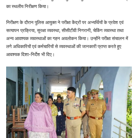
का स्थलीय निरीक्षण किया।
निरीक्षण के दौरान पुलिस आयुक्त ने परीक्षा केंद्रों पर अभ्यर्थियों के प्रवेश एवं
सत्यापन प्रक्रिया, सुरक्षा व्यवस्था, सीसीटीवी निगरानी, चेकिंग व्यवस्था तथा
अन्य आवश्यक व्यवस्थाओं का गहन अवलोकन किया। उन्होंने परीक्षा संचालन में
लगे अधिकारियों एवं कर्मचारियों से व्यवस्थाओं की जानकारी प्राप्त करते हुए
आवश्यक दिशा-निर्देश भी दिए।