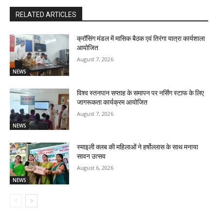
RELATED ARTICLES
क्रॉसिंग मंडल में मासिक बैठक एवं तिरंगा यात्रा कार्यशाला
आयोजित
August 7, 2026
NEWS
विश्व स्तनपान सप्ताह के समापन पर नर्सिंग स्टाफ के लिए
जागरूकता कार्यक्रम आयोजित
August 7, 2026
NEWS
स्माइली क्लब की महिलाओं ने हर्षोल्लास के साथ मनाया
सावन उत्सव
August 6, 2026
NEWS