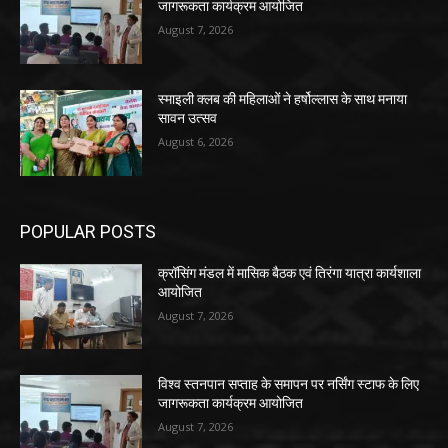
जागरूकता कार्यक्रम आयोजित
August 7, 2026
स्माइली क्लब की महिलाओं ने हर्षोल्लास के साथ मनाया
सावन उत्सव
August 6, 2026
POPULAR POSTS
क्रॉसिंग मंडल में मासिक बैठक एवं तिरंगा यात्रा कार्यशाला
आयोजित
August 7, 2026
विश्व स्तनपान सप्ताह के समापन पर नर्सिंग स्टाफ के लिए
जागरूकता कार्यक्रम आयोजित
August 7, 2026