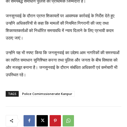
का समयबद्ध समाधान पुलिस की प्राथमिक जिम्मेदारी है।
जनसुनवाई के दौरान प्राप्त शिकायतों पर आवश्यक कार्रवाई के निर्देश देते हुए
उन्होंने अधिकारियों से कहा कि मामलों की नियमित निगरानी की जाए तथा
शिकायतकर्ताओं को निर्धारित समयावधि में न्याय दिलाने के लिए प्रभावी कदम
उठाए जाएं।
उन्होंने यह भी स्पष्ट किया कि जनसुनवाई का उद्देश्य आम नागरिकों की समस्याओं
का त्वरित समाधान सुनिश्चित करना तथा पुलिस और जनता के बीच विश्वास को
और मजबूत बनाना है। जनसुनवाई के दौरान संबंधित अधिकारी एवं कर्मचारी भी
उपस्थित रहे।
TAGS
Police Comimssionerate Kanpur