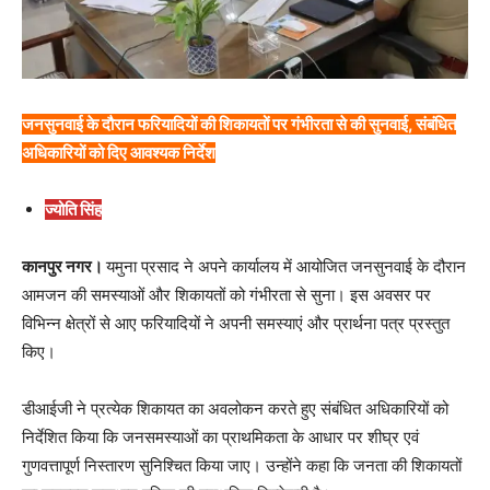
जनसुनवाई के दौरान फरियादियों की शिकायतों पर गंभीरता से की सुनवाई, संबंधित
अधिकारियों को दिए आवश्यक निर्देश
ज्योति सिंह
कानपुर नगर।
यमुना प्रसाद ने अपने कार्यालय में आयोजित जनसुनवाई के दौरान
आमजन की समस्याओं और शिकायतों को गंभीरता से सुना। इस अवसर पर
विभिन्न क्षेत्रों से आए फरियादियों ने अपनी समस्याएं और प्रार्थना पत्र प्रस्तुत
किए।
डीआईजी ने प्रत्येक शिकायत का अवलोकन करते हुए संबंधित अधिकारियों को
निर्देशित किया कि जनसमस्याओं का प्राथमिकता के आधार पर शीघ्र एवं
गुणवत्तापूर्ण निस्तारण सुनिश्चित किया जाए। उन्होंने कहा कि जनता की शिकायतों