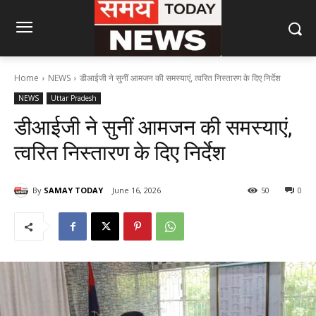
Home
NEWS
डीआईजी ने सुनीं आमजन की समस्याएं, त्वरित निस्तारण के दिए निर्देश
NEWS
Uttar Pradesh
डीआईजी ने सुनीं आमजन की समस्याएं,
त्वरित निस्तारण के दिए निर्देश
By
SAMAY TODAY
June 16, 2026
50
0