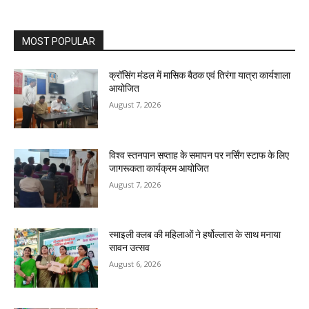
MOST POPULAR
क्रॉसिंग मंडल में मासिक बैठक एवं तिरंगा यात्रा कार्यशाला
आयोजित
August 7, 2026
विश्व स्तनपान सप्ताह के समापन पर नर्सिंग स्टाफ के लिए
जागरूकता कार्यक्रम आयोजित
August 7, 2026
स्माइली क्लब की महिलाओं ने हर्षोल्लास के साथ मनाया
सावन उत्सव
August 6, 2026