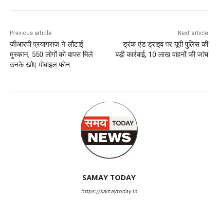
Previous article
Next article
जीआरपी प्रयागराज ने लौटाई
ड्रंक एंड ड्राइव पर यूपी पुलिस की
मुस्कान, 550 लोगों को वापस मिले
बड़ी कार्रवाई, 10 लाख वाहनों की जांच
उनके खोए मोबाइल फोन
SAMAY TODAY
https://samaytoday.in