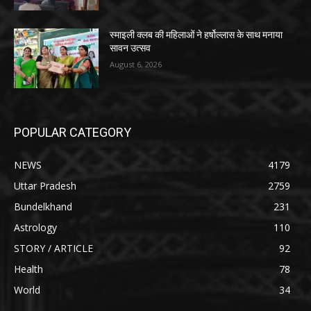
स्माइली क्लब की महिलाओं ने हर्षोल्लास के साथ मनाया
सावन उत्सव
August 6, 2026
POPULAR CATEGORY
NEWS
4179
Uttar Pradesh
2759
Bundelkhand
231
Astrology
110
STORY / ARTICLE
92
Health
78
World
34