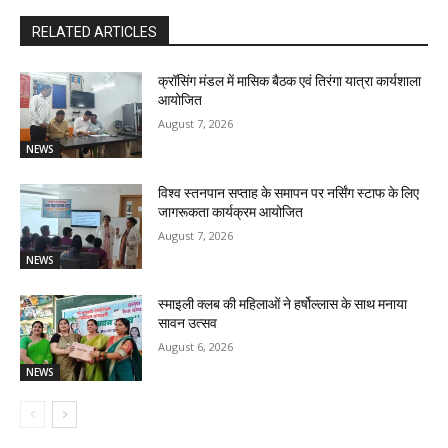
RELATED ARTICLES
क्रॉसिंग मंडल में मासिक बैठक एवं तिरंगा यात्रा कार्यशाला
आयोजित
August 7, 2026
NEWS
विश्व स्तनपान सप्ताह के समापन पर नर्सिंग स्टाफ के लिए
जागरूकता कार्यक्रम आयोजित
August 7, 2026
NEWS
स्माइली क्लब की महिलाओं ने हर्षोल्लास के साथ मनाया
सावन उत्सव
August 6, 2026
NEWS