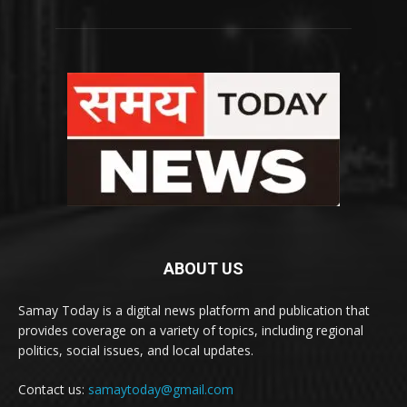
ABOUT US
Samay Today is a digital news platform and publication that
provides coverage on a variety of topics, including regional
politics, social issues, and local updates.
Contact us:
samaytoday@gmail.com