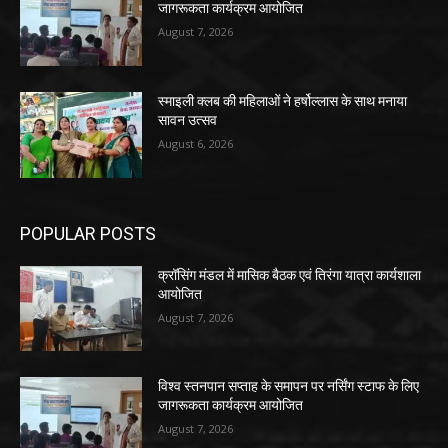
जागरूकता कार्यक्रम आयोजित
August 7, 2026
स्माइली क्लब की महिलाओं ने हर्षोल्लास के साथ मनाया
सावन उत्सव
August 6, 2026
POPULAR POSTS
क्रॉसिंग मंडल में मासिक बैठक एवं तिरंगा यात्रा कार्यशाला
आयोजित
August 7, 2026
विश्व स्तनपान सप्ताह के समापन पर नर्सिंग स्टाफ के लिए
जागरूकता कार्यक्रम आयोजित
August 7, 2026