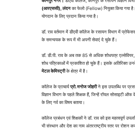
कानपुर नगर।
डीएवी कॉलेज, कानपुर के रसायन विज्ञान विभ
(आरएससी), लंदन
का फेलो (Fellow) नियुक्त किया गया है। 
योगदान के लिए प्रदान किया गया है।
डॉ. राव वर्तमान में डीएवी कॉलेज के रसायन विभाग में प्रोफे
के समन्वयक के रूप में भी अपनी सेवाएं दे चुके हैं।
डॉ. डी.पी. राव के अब तक 85 से अधिक शोधपत्र एल्सेवियर, स्
शोध पत्रिकाओं में प्रकाशित हो चुके हैं। इसके अतिरिक्त उन
मेटल केमिस्ट्री
के क्षेत्र में है।
कॉलेज के प्राचार्य
प्रो. मनोज जोहरी
ने इस उपलब्धि पर प्रसन
विज्ञान विभाग के पहले शिक्षक हैं, जिन्हें रॉयल सोसाइटी ऑफ के
के लिए गर्व का विषय बताया।
कॉलेज प्रबंधन एवं शिक्षकों ने डॉ. राव को इस महत्वपूर्ण उपलब
भी संस्थान और देश का नाम अंतरराष्ट्रीय स्तर पर रोशन क