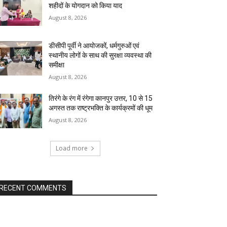
शहीदों के योगदान को किया याद
August 8, 2026
डीसीपी पूर्वी ने आयोजकों, धर्मगुरुओं एवं
स्थानीय लोगों के साथ की सुरक्षा व्यवस्था की
समीक्षा
August 8, 2026
तिरंगे के रंग में रंगेगा कानपुर उत्तर, 10 से 15
अगस्त तक राष्ट्रभक्ति के कार्यक्रमों की धूम
August 8, 2026
Load more
RECENT COMMENTS