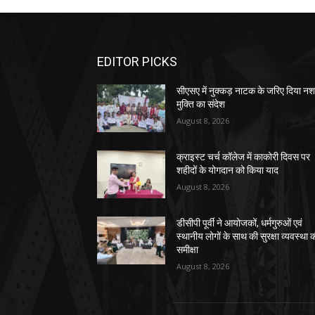
EDITOR PICKS
सीएसए में नुक्कड़ नाटक के जरिए दिया नश
मुक्ति का संदेश
August 8, 2026
क्राइस्ट चर्च कॉलेज में काकोरी दिवस पर
शहीदों के योगदान को किया याद
August 8, 2026
डीसीपी पूर्वी ने आयोजकों, धर्मगुरुओं एवं
स्थानीय लोगों के साथ की सुरक्षा व्यवस्था 
समीक्षा
August 8, 2026