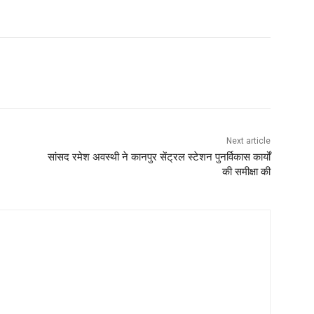
Next article
सांसद रमेश अवस्थी ने कानपुर सेंट्रल स्टेशन पुनर्विकास कार्यों
की समीक्षा की