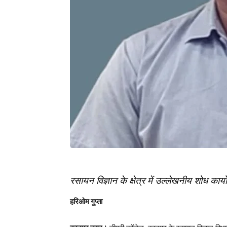
रसायन विज्ञान के क्षेत्र में उल्लेखनीय शोध कार्य
हरिओम गुप्ता