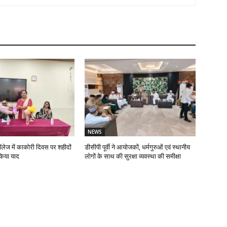
NEWS
ॉलेज में काकोरी दिवस पर शहीदों
डीसीपी पूर्वी ने आयोजकों, धर्मगुरुओं एवं स्थानीय
किया याद
लोगों के साथ की सुरक्षा व्यवस्था की समीक्षा