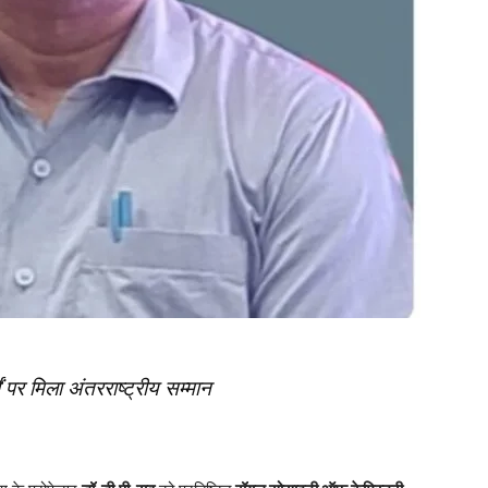
ों पर मिला अंतरराष्ट्रीय सम्मान