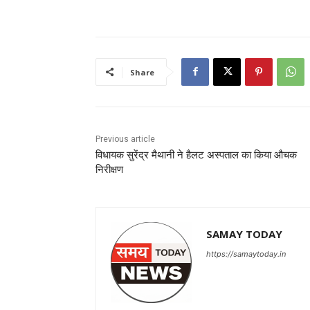
Share
Previous article
विधायक सुरेंद्र मैथानी ने हैलट अस्पताल का किया औचक
निरीक्षण
SAMAY TODAY
https://samaytoday.in