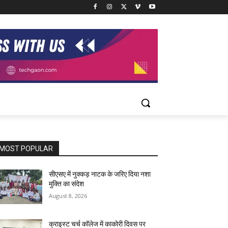
MOST POPULAR
सीएसए में नुक्कड़ नाटक के जरिए दिया नशा
मुक्ति का संदेश
August 8, 2026
क्राइस्ट चर्च कॉलेज में काकोरी दिवस पर