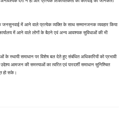
की अनावश्यक देरी न हो और प्रत्येक शिकायतकर्ता को कार्रवाई की जानकारी
ा कि जनसुनवाई में आने वाले प्रत्येक व्यक्ति के साथ सम्मानजनक व्यवहार किया
र्यालय में आने वाले लोगों के बैठने एवं अन्य आवश्यक सुविधाओं की भी
ाओं के स्थायी समाधान पर विशेष बल देते हुए संबंधित अधिकारियों को प्रभावी
 उद्देश्य आमजन की समस्याओं का त्वरित एवं पारदर्शी समाधान सुनिश्चित
ूत हो सके।