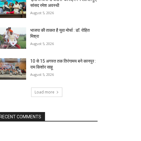
सांसद रमेश अवस्थी
August 5, 2026
भाजपा की ताकत है युवा मोर्चा : डॉ. रोहित
मिश्रा
August 5, 2026
10 से 15 अगस्त तक तिरंगामय बने कानपुर :
राम किशोर साहू
August 5, 2026
Load more
RECENT COMMENTS