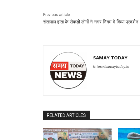
Previous article
संतलाल हाता के सैकड़ों लोगों ने नगर निगम में किया प्रदर्शन
SAMAY TODAY
https://samaytoday.in
RELATED ARTICLES