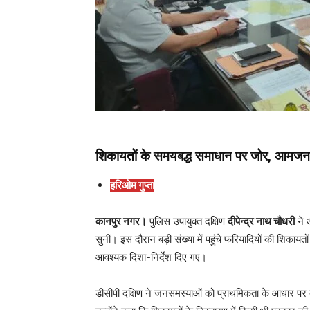
शिकायतों के समयबद्ध समाधान पर जोर, आमजन स
हरिओम गुप्ता
कानपुर नगर।
पुलिस उपायुक्त दक्षिण
दीपेन्द्र नाथ चौधरी
ने 
सुनीं। इस दौरान बड़ी संख्या में पहुंचे फरियादियों की शिकाय
आवश्यक दिशा-निर्देश दिए गए।
डीसीपी दक्षिण ने जनसमस्याओं को प्राथमिकता के आधार पर दर्