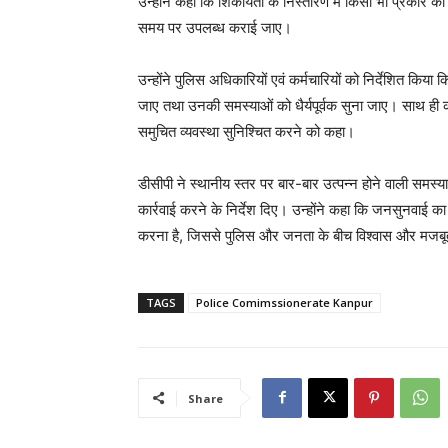
उन्होंने कहा कि शिकायतों के निस्तारण में किसी भी प्रकार 
समय पर उपलब्ध कराई जाए।
उन्होंने पुलिस अधिकारियों एवं कर्मचारियों को निर्देशित किय
जाए तथा उनकी समस्याओं को धैर्यपूर्वक सुना जाए। साथ ही का
समुचित व्यवस्था सुनिश्चित करने को कहा।
डीसीपी ने स्थानीय स्तर पर बार-बार उत्पन्न होने वाली समस्य
कार्रवाई करने के निर्देश दिए। उन्होंने कहा कि जनसुनवाई का
करना है, जिससे पुलिस और जनता के बीच विश्वास और मजब
TAGS
Police Comimssionerate Kanpur
Share