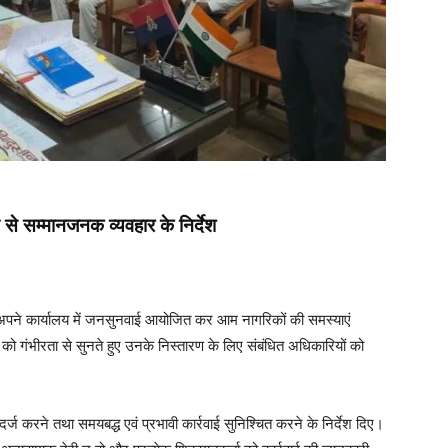
े सम्मानजनक व्यवहार के निर्देश
अपने कार्यालय में जनसुनवाई आयोजित कर आम नागरिकों की समस्याएं
तों को गंभीरता से सुनते हुए उनके निस्तारण के लिए संबंधित अधिकारियों को
ज करने तथा समयबद्ध एवं प्रभावी कार्रवाई सुनिश्चित करने के निर्देश दिए।