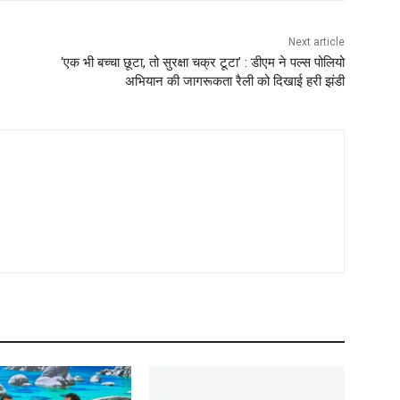
Next article
‘एक भी बच्चा छूटा, तो सुरक्षा चक्र टूटा’ : डीएम ने पल्स पोलियो
अभियान की जागरूकता रैली को दिखाई हरी झंडी