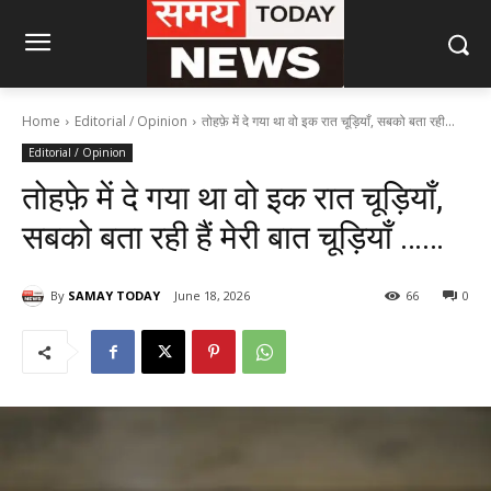
Home
Editorial / Opinion
तोहफ़े में दे गया था वो इक रात चूड़ियाँ, सबको बता रही...
Editorial / Opinion
तोहफ़े में दे गया था वो इक रात चूड़ियाँ,
सबको बता रही हैं मेरी बात चूड़ियाँ ……
By
SAMAY TODAY
June 18, 2026
66
0