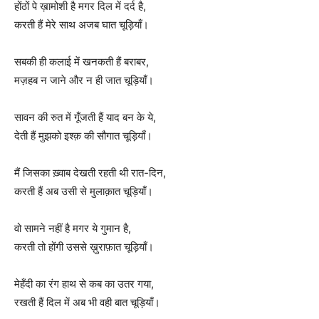
होंठों पे ख़ामोशी है मगर दिल में दर्द है,
करती हैं मेरे साथ अजब घात चूड़ियाँ।
सबकी ही कलाई में खनकती हैं बराबर,
मज़हब न जाने और न ही जात चूड़ियाँ।
सावन की रुत में गूँजती हैं याद बन के ये,
देती हैं मुझको इश्क़ की सौगात चूड़ियाँ।
मैं जिसका ख़्वाब देखती रहती थी रात-दिन,
करती हैं अब उसी से मुलाक़ात चूड़ियाँ।
वो सामने नहीं है मगर ये गुमान है,
करती तो होंगी उससे ख़ुराफ़ात चूड़ियाँ।
मेहँदी का रंग हाथ से कब का उतर गया,
रखती हैं दिल में अब भी वही बात चूड़ियाँ।