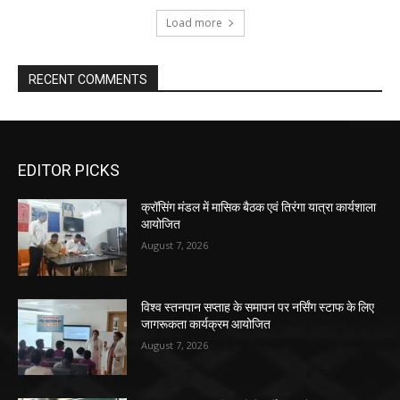
Load more
RECENT COMMENTS
EDITOR PICKS
क्रॉसिंग मंडल में मासिक बैठक एवं तिरंगा यात्रा कार्यशाला
आयोजित
August 7, 2026
विश्व स्तनपान सप्ताह के समापन पर नर्सिंग स्टाफ के लिए
जागरूकता कार्यक्रम आयोजित
August 7, 2026