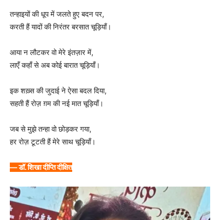
तन्हाइयों की धूप में जलते हुए बदन पर,
करती हैं यादों की निरंतर बरसात चूड़ियाँ।
आया न लौटकर वो मेरे इंतज़ार में,
लाएँ कहाँ से अब कोई बारात चूड़ियाँ।
इक शख़्स की जुदाई ने ऐसा बदल दिया,
सहती हैं रोज़ ग़म की नई मात चूड़ियाँ।
जब से मुझे तन्हा वो छोड़कर गया,
हर रोज़ टूटती हैं मेरे साथ चूड़ियाँ।
— डॉ. शिखा दीप्ति दीक्षित