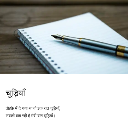
चूड़ियाँ
तोहफ़े में दे गया था वो इक रात चूड़ियाँ,
सबको बता रही हैं मेरी बात चूड़ियाँ।