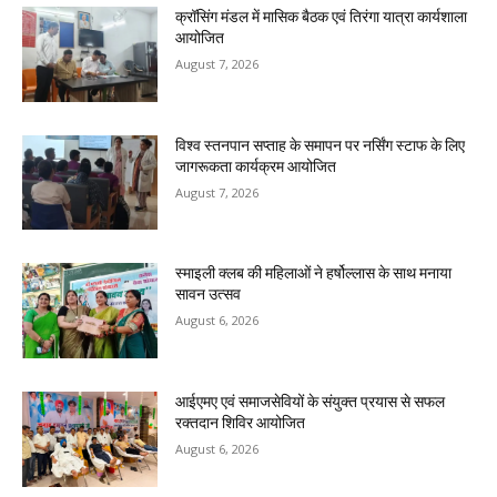
क्रॉसिंग मंडल में मासिक बैठक एवं तिरंगा यात्रा कार्यशाला
आयोजित
August 7, 2026
विश्व स्तनपान सप्ताह के समापन पर नर्सिंग स्टाफ के लिए
जागरूकता कार्यक्रम आयोजित
August 7, 2026
स्माइली क्लब की महिलाओं ने हर्षोल्लास के साथ मनाया
सावन उत्सव
August 6, 2026
आईएमए एवं समाजसेवियों के संयुक्त प्रयास से सफल
रक्तदान शिविर आयोजित
August 6, 2026