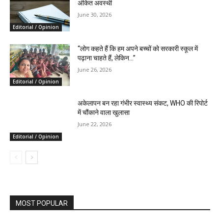
अंकित अवस्थी
June 30, 2026
Editorial / Opinion
“लोग कहते हैं कि हम अपने बच्चों को सरकारी स्कूल में
पढ़ाना चाहते हैं, लेकिन…”
June 26, 2026
Editorial / Opinion
अकेलापन बन रहा गंभीर स्वास्थ्य संकट, WHO की रिपोर्ट
में चौंकाने वाला खुलासा
June 22, 2026
Editorial / Opinion
MOST POPULAR