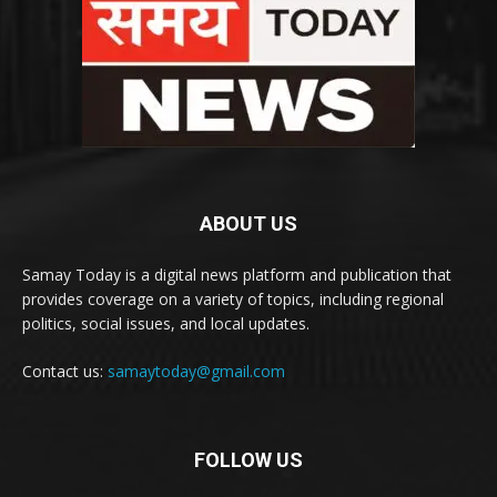
ABOUT US
Samay Today is a digital news platform and publication that
provides coverage on a variety of topics, including regional
politics, social issues, and local updates.
Contact us:
samaytoday@gmail.com
FOLLOW US