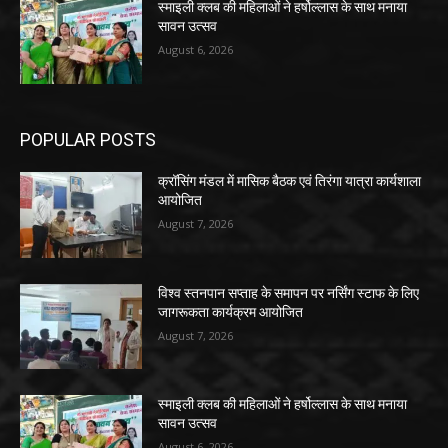
स्माइली क्लब की महिलाओं ने हर्षोल्लास के साथ मनाया
सावन उत्सव
August 6, 2026
POPULAR POSTS
क्रॉसिंग मंडल में मासिक बैठक एवं तिरंगा यात्रा कार्यशाला
आयोजित
August 7, 2026
विश्व स्तनपान सप्ताह के समापन पर नर्सिंग स्टाफ के लिए
जागरूकता कार्यक्रम आयोजित
August 7, 2026
स्माइली क्लब की महिलाओं ने हर्षोल्लास के साथ मनाया
सावन उत्सव
August 6, 2026