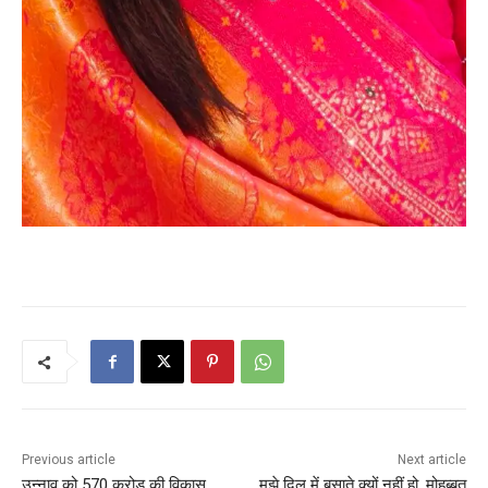
Previous article
Next article
उन्नाव को 570 करोड़ की विकास
मुझे दिल में बसाते क्यों नहीं हो, मोहब्बत