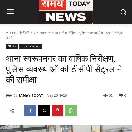
Home
NEWS
थाना स्वरूपनगर का वार्षिक निरीक्षण, पुलिस व्यवस्थाओं की डीसीपी सेंट्रल
ने की...
NEWS
Uttar Pradesh
थाना स्वरूपनगर का वार्षिक निरीक्षण,
पुलिस व्यवस्थाओं की डीसीपी सेंट्रल ने
की समीक्षा
By
SAMAY TODAY
May 25, 2026
52
0