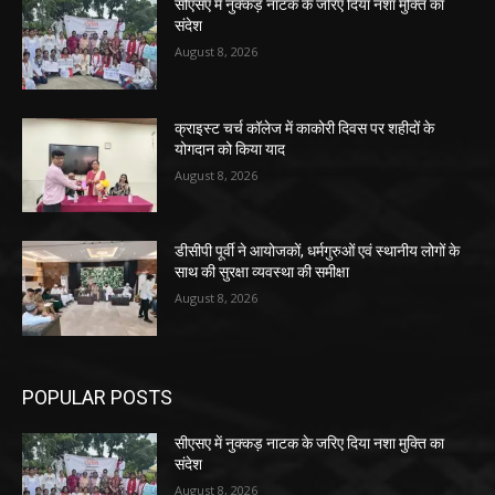
सीएसए में नुक्कड़ नाटक के जरिए दिया नशा मुक्ति का
संदेश
August 8, 2026
क्राइस्ट चर्च कॉलेज में काकोरी दिवस पर शहीदों के
योगदान को किया याद
August 8, 2026
डीसीपी पूर्वी ने आयोजकों, धर्मगुरुओं एवं स्थानीय लोगों के
साथ की सुरक्षा व्यवस्था की समीक्षा
August 8, 2026
POPULAR POSTS
सीएसए में नुक्कड़ नाटक के जरिए दिया नशा मुक्ति का
संदेश
August 8, 2026