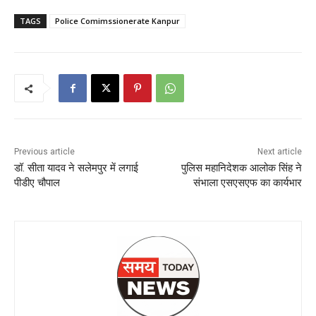
TAGS
Police Comimssionerate Kanpur
Previous article
Next article
डॉ. सीता यादव ने सलेमपुर में लगाई
पुलिस महानिदेशक आलोक सिंह ने
पीडीए चौपाल
संभाला एसएसएफ का कार्यभार