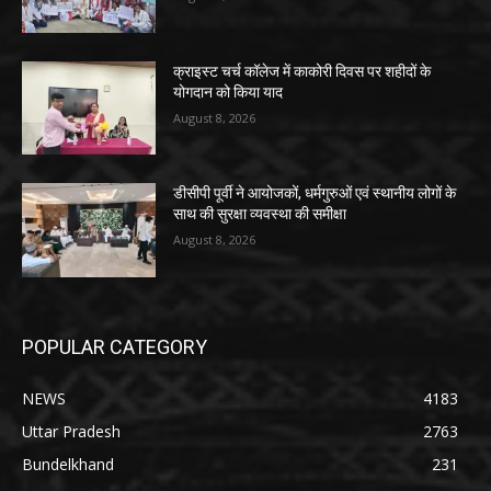
क्राइस्ट चर्च कॉलेज में काकोरी दिवस पर शहीदों के
योगदान को किया याद
August 8, 2026
डीसीपी पूर्वी ने आयोजकों, धर्मगुरुओं एवं स्थानीय लोगों के
साथ की सुरक्षा व्यवस्था की समीक्षा
August 8, 2026
POPULAR CATEGORY
NEWS
4183
Uttar Pradesh
2763
Bundelkhand
231