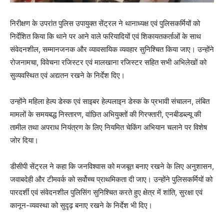
निरीक्षण के उपरांत पुलिस उपायुक्त सेंट्रल ने थानाध्यक्ष एवं पुलिसकर्मियों को
निर्देशित किया कि थाने पर आने वाले फरियादियों एवं शिकायतकर्ताओं के साथ
संवेदनशील, सम्मानजनक और व्यावसायिक व्यवहार सुनिश्चित किया जाए। उन्होंने
रोजनामचा, विवेचना रजिस्टर एवं मालखाना रजिस्टर सहित सभी अभिलेखों को
सुव्यवस्थित एवं अद्यतन रखने के निर्देश दिए।
उन्होंने महिला हेल्प डेस्क एवं साइबर हेल्पलाइन डेस्क के प्रभावी संचालन, लंबित
मामलों के समयबद्ध निस्तारण, वांछित अभियुक्तों की गिरफ्तारी, एनबीडब्ल्यू की
तामील तथा अपराध नियंत्रण के लिए नियमित चेकिंग अभियान चलाने पर विशेष
जोर दिया।
डीसीपी सेंट्रल ने कहा कि जनविश्वास को मजबूत बनाए रखने के लिए अनुशासन,
जवाबदेही और टीमवर्क को सर्वोच्च प्राथमिकता दी जाए। उन्होंने पुलिसकर्मियों को
पारदर्शी एवं संवेदनशील पुलिसिंग सुनिश्चित करते हुए क्षेत्र में शांति, सुरक्षा एवं
कानून-व्यवस्था को सुदृढ़ बनाए रखने के निर्देश भी दिए।