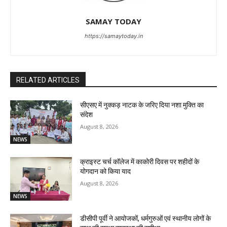
SAMAY TODAY
https://samaytoday.in
RELATED ARTICLES
सीएसए में नुक्कड़ नाटक के जरिए दिया नशा मुक्ति का
संदेश
August 8, 2026
NEWS
क्राइस्ट चर्च कॉलेज में काकोरी दिवस पर शहीदों के
योगदान को किया याद
August 8, 2026
NEWS
डीसीपी पूर्वी ने आयोजकों, धर्मगुरुओं एवं स्थानीय लोगों के