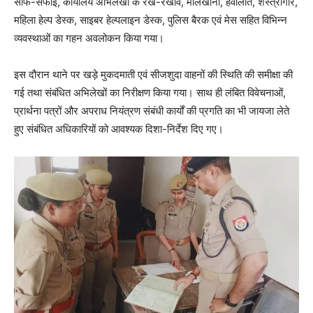
साफ-सफाई, कार्यालय अभिलेखों के रख-रखाव, मालखाना, हवालात, शस्त्रागार,
महिला हेल्प डेस्क, साइबर हेल्पलाइन डेस्क, पुलिस बैरक एवं मेस सहित विभिन्न
व्यवस्थाओं का गहन अवलोकन किया गया।
इस दौरान थाने पर खड़े मुकदमाती एवं सीजशुदा वाहनों की स्थिति की समीक्षा की
गई तथा संबंधित अभिलेखों का निरीक्षण किया गया। साथ ही लंबित विवेचनाओं,
प्रार्थना पत्रों और अपराध नियंत्रण संबंधी कार्यों की प्रगति का भी जायजा लेते
हुए संबंधित अधिकारियों को आवश्यक दिशा-निर्देश दिए गए।