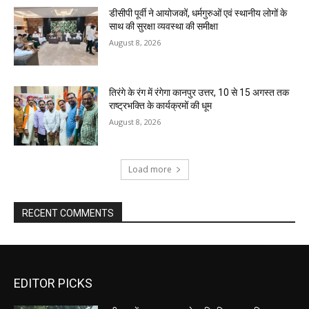
डीसीपी पूर्वी ने आयोजकों, धर्मगुरुओं एवं स्थानीय लोगों के
साथ की सुरक्षा व्यवस्था की समीक्षा
August 8, 2026
तिरंगे के रंग में रंगेगा कानपुर उत्तर, 10 से 15 अगस्त तक
राष्ट्रभक्ति के कार्यक्रमों की धूम
August 8, 2026
Load more
RECENT COMMENTS
EDITOR PICKS