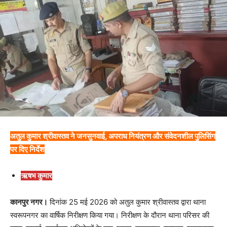
अतुल कुमार श्रीवास्तव ने जनसुनवाई, अपराध नियंत्रण और संवेदनशील पुलिसिंग
पर दिए निर्देश
ऋषभ कुमार
कानपुर नगर।
दिनांक 25 मई 2026 को अतुल कुमार श्रीवास्तव द्वारा थाना
स्वरूपनगर का वार्षिक निरीक्षण किया गया। निरीक्षण के दौरान थाना परिसर की