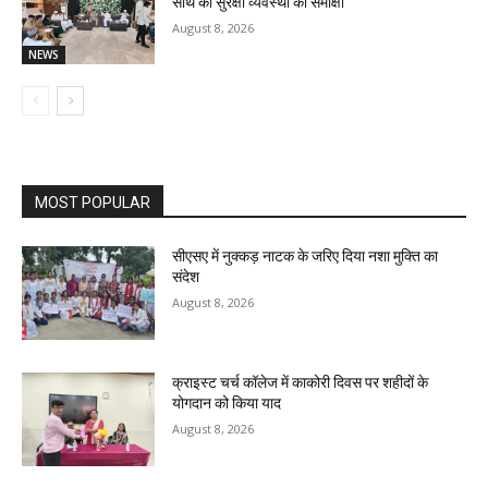
साथ की सुरक्षा व्यवस्था की समीक्षा
August 8, 2026
NEWS
MOST POPULAR
सीएसए में नुक्कड़ नाटक के जरिए दिया नशा मुक्ति का
संदेश
August 8, 2026
क्राइस्ट चर्च कॉलेज में काकोरी दिवस पर शहीदों के
योगदान को किया याद
August 8, 2026