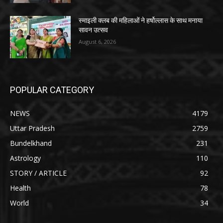
स्माइली क्लब की महिलाओं ने हर्षोल्लास के साथ मनाया
सावन उत्सव
August 6, 2026
POPULAR CATEGORY
NEWS
4179
Uttar Pradesh
2759
Bundelkhand
231
Astrology
110
STORY / ARTICLE
92
Health
78
World
34