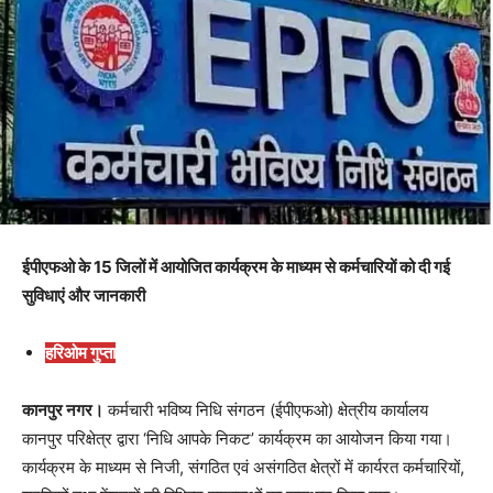
ईपीएफओ के 15 जिलों में आयोजित कार्यक्रम के माध्यम से कर्मचारियों को दी गई
सुविधाएं और जानकारी
हरिओम गुप्ता
कानपुर नगर।
कर्मचारी भविष्य निधि संगठन (ईपीएफओ) क्षेत्रीय कार्यालय
कानपुर परिक्षेत्र द्वारा ‘निधि आपके निकट’ कार्यक्रम का आयोजन किया गया।
कार्यक्रम के माध्यम से निजी, संगठित एवं असंगठित क्षेत्रों में कार्यरत कर्मचारियों,