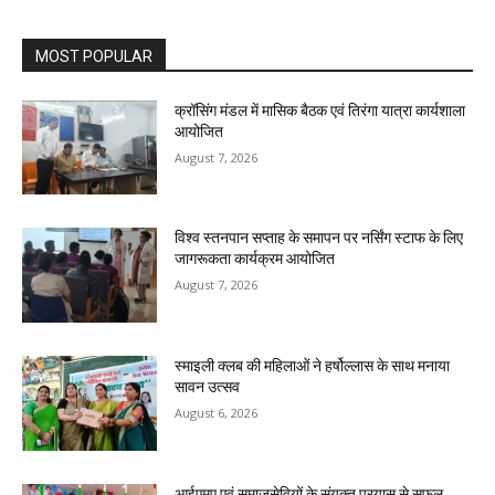
MOST POPULAR
क्रॉसिंग मंडल में मासिक बैठक एवं तिरंगा यात्रा कार्यशाला
आयोजित
August 7, 2026
विश्व स्तनपान सप्ताह के समापन पर नर्सिंग स्टाफ के लिए
जागरूकता कार्यक्रम आयोजित
August 7, 2026
स्माइली क्लब की महिलाओं ने हर्षोल्लास के साथ मनाया
सावन उत्सव
August 6, 2026
आईएमए एवं समाजसेवियों के संयुक्त प्रयास से सफल