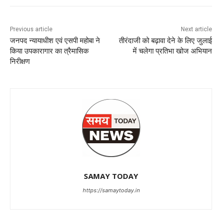
Previous article
Next article
जनपद न्यायाधीश एवं एसपी महोबा ने
तीरंदाजी को बढ़ावा देने के लिए जुलाई
किया उपकारागार का त्रैमासिक
में चलेगा प्रतिभा खोज अभियान
निरीक्षण
SAMAY TODAY
https://samaytoday.in