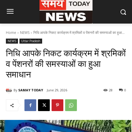
Home
NEWS
निधि आपके निकट कार्यक्रम में श्रमिकों व पेंशनरों की समस्याओं का हुआ...
NEWS
Uttar Pradesh
निधि आपके निकट कार्यक्रम में श्रमिकों
व पेंशनरों की समस्याओं का हुआ
समाधान
By
SAMAY TODAY
June 29, 2026
28
0