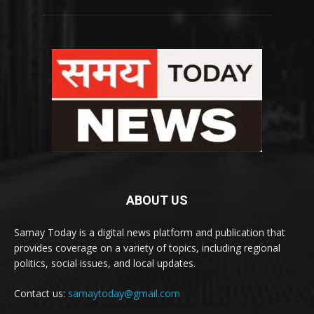
ABOUT US
Samay Today is a digital news platform and publication that
provides coverage on a variety of topics, including regional
politics, social issues, and local updates.
Contact us:
samaytoday@gmail.com