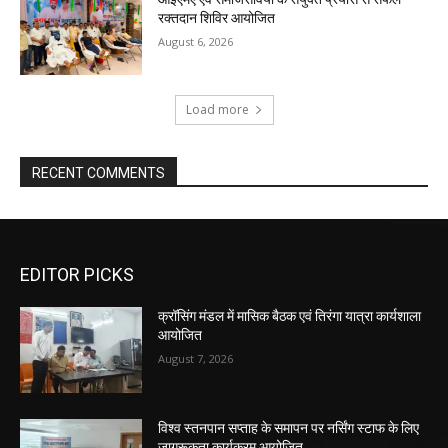
रक्तदान शिविर आयोजित
August 6, 2026
Load more
RECENT COMMENTS
EDITOR PICKS
क्रॉसिंग मंडल में मासिक बैठक एवं तिरंगा यात्रा कार्यशाला
आयोजित
August 7, 2026
विश्व स्तनपान सप्ताह के समापन पर नर्सिंग स्टाफ के लिए
जागरूकता कार्यक्रम आयोजित