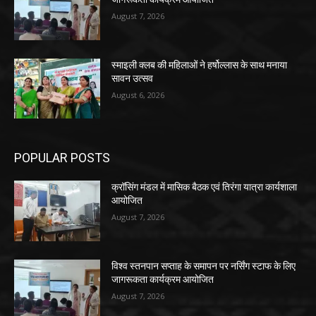
August 7, 2026
स्माइली क्लब की महिलाओं ने हर्षोल्लास के साथ मनाया
सावन उत्सव
August 6, 2026
POPULAR POSTS
क्रॉसिंग मंडल में मासिक बैठक एवं तिरंगा यात्रा कार्यशाला
आयोजित
August 7, 2026
विश्व स्तनपान सप्ताह के समापन पर नर्सिंग स्टाफ के लिए
जागरूकता कार्यक्रम आयोजित
August 7, 2026