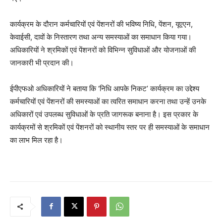
कार्यक्रम के दौरान कर्मचारियों एवं पेंशनरों की भविष्य निधि, पेंशन, यूएएन,
केवाईसी, दावों के निस्तारण तथा अन्य समस्याओं का समाधान किया गया।
अधिकारियों ने श्रमिकों एवं पेंशनरों को विभिन्न सुविधाओं और योजनाओं की
जानकारी भी प्रदान की।
ईपीएफओ अधिकारियों ने बताया कि ‘निधि आपके निकट’ कार्यक्रम का उद्देश्य
कर्मचारियों एवं पेंशनरों की समस्याओं का त्वरित समाधान करना तथा उन्हें उनके
अधिकारों एवं उपलब्ध सुविधाओं के प्रति जागरूक बनाना है। इस प्रकार के
कार्यक्रमों से श्रमिकों एवं पेंशनरों को स्थानीय स्तर पर ही समस्याओं के समाधान
का लाभ मिल रहा है।