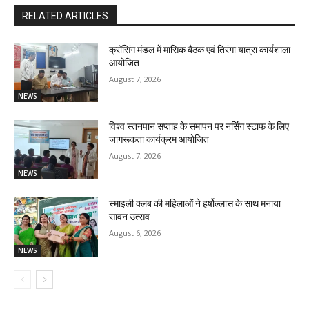
RELATED ARTICLES
क्रॉसिंग मंडल में मासिक बैठक एवं तिरंगा यात्रा कार्यशाला
आयोजित
August 7, 2026
NEWS
विश्व स्तनपान सप्ताह के समापन पर नर्सिंग स्टाफ के लिए
जागरूकता कार्यक्रम आयोजित
August 7, 2026
NEWS
स्माइली क्लब की महिलाओं ने हर्षोल्लास के साथ मनाया
सावन उत्सव
August 6, 2026
NEWS