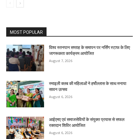
MOST POPULAR
विश्व स्तनपान सप्ताह के समापन पर नर्सिंग स्टाफ के लिए
जागरूकता कार्यक्रम आयोजित
August 7, 2026
स्माइली क्लब की महिलाओं ने हर्षोल्लास के साथ मनाया
सावन उत्सव
August 6, 2026
आईएमए एवं समाजसेवियों के संयुक्त प्रयास से सफल
रक्तदान शिविर आयोजित
August 6, 2026