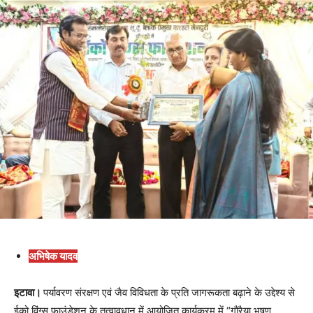
अभिषेक यादव
इटावा।
पर्यावरण संरक्षण एवं जैव विविधता के प्रति जागरूकता बढ़ाने के उद्देश्य से
ईको विंग्स फाउंडेशन के तत्वावधान में आयोजित कार्यक्रम में “गौरैया भूषण