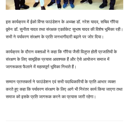
इस कार्यक्रम में ईको विंग्स फाउंडेशन के अध्यक्ष डॉ. नरेश यादव, सचिव गौरैया
वूमेन डॉ. सुनीता यादव तथा संरक्षक एडवोकेट सुभाष यादव की विशेष भूमिका रही।
सभी ने पर्यावरण संरक्षण के प्रति जनभागीदारी बढ़ाने पर जोर दिया।
कार्यक्रम के दौरान वक्ताओं ने कहा कि गौरैया जैसी विलुप्त होती प्रजातियों के
संरक्षण के लिए सामूहिक प्रयास आवश्यक हैं और ऐसे आयोजन समाज में
जागरूकता फैलाने में महत्वपूर्ण भूमिका निभाते हैं।
सम्मान प्राप्तकर्ता ने फाउंडेशन एवं सभी पदाधिकारियों के प्रति आभार व्यक्त
करते हुए कहा कि पर्यावरण संरक्षण के लिए आगे भी निरंतर कार्य किया जाएगा तथा
समाज को इसके प्रति जागरूक करने का प्रयास जारी रहेगा।