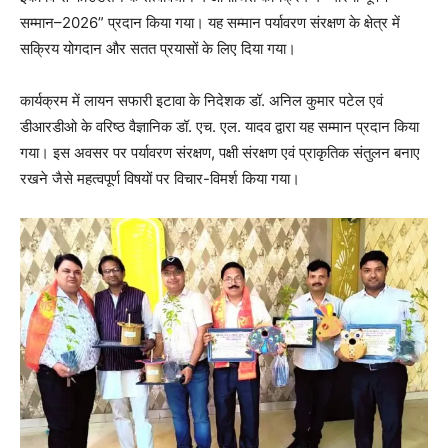
सम्मान–2026” प्रदान किया गया। यह सम्मान पर्यावरण संरक्षण के क्षेत्र में
सक्रिय योगदान और सतत प्रयासों के लिए दिया गया।
कार्यक्रम में लायन सफारी इटावा के निदेशक डॉ. अनिल कुमार पटेल एवं
डीआरडीओ के वरिष्ठ वैज्ञानिक डॉ. एच. एल. यादव द्वारा यह सम्मान प्रदान किया
गया। इस अवसर पर पर्यावरण संरक्षण, पक्षी संरक्षण एवं प्राकृतिक संतुलन बनाए
रखने जैसे महत्वपूर्ण विषयों पर विचार-विमर्श किया गया।