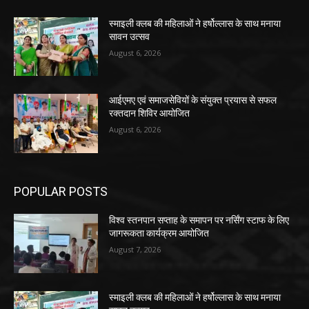
स्माइली क्लब की महिलाओं ने हर्षोल्लास के साथ मनाया
सावन उत्सव
August 6, 2026
आईएमए एवं समाजसेवियों के संयुक्त प्रयास से सफल
रक्तदान शिविर आयोजित
August 6, 2026
POPULAR POSTS
विश्व स्तनपान सप्ताह के समापन पर नर्सिंग स्टाफ के लिए
जागरूकता कार्यक्रम आयोजित
August 7, 2026
स्माइली क्लब की महिलाओं ने हर्षोल्लास के साथ मनाया