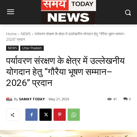
Home
NEWS
पर्यावरण संरक्षण के क्षेत्र में उल्लेखनीय योगदान हेतु “गौरैया भूषण सम्मान–
2026” प्रदान
NEWS
Uttar Pradesh
पर्यावरण संरक्षण के क्षेत्र में उल्लेखनीय
योगदान हेतु “गौरैया भूषण सम्मान–
2026” प्रदान
By
SAMAY TODAY
May 21, 2026
41
0