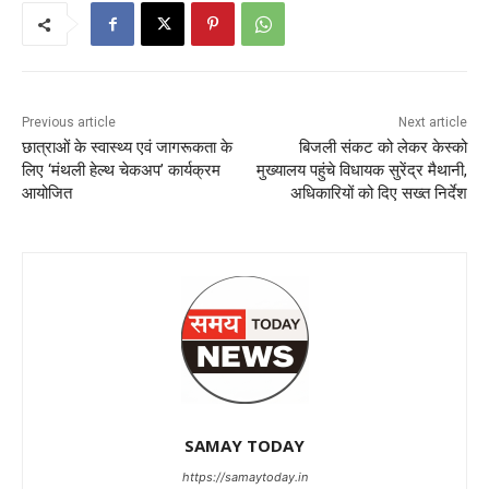
Previous article
Next article
छात्राओं के स्वास्थ्य एवं जागरूकता के
बिजली संकट को लेकर केस्को
लिए ‘मंथली हेल्थ चेकअप’ कार्यक्रम
मुख्यालय पहुंचे विधायक सुरेंद्र मैथानी,
आयोजित
अधिकारियों को दिए सख्त निर्देश
SAMAY TODAY
https://samaytoday.in