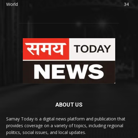
World
34
ABOUT US
Samay Today is a digital news platform and publication that
provides coverage on a variety of topics, including regional
politics, social issues, and local updates.