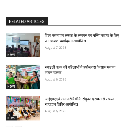
RELATED ARTICLES
विश्व स्तनपान सप्ताह के समापन पर नर्सिंग स्टाफ के लिए
जागरूकता कार्यक्रम आयोजित
August 7, 2026
NEWS
स्माइली क्लब की महिलाओं ने हर्षोल्लास के साथ मनाया
सावन उत्सव
August 6, 2026
NEWS
आईएमए एवं समाजसेवियों के संयुक्त प्रयास से सफल
रक्तदान शिविर आयोजित
August 6, 2026
NEWS