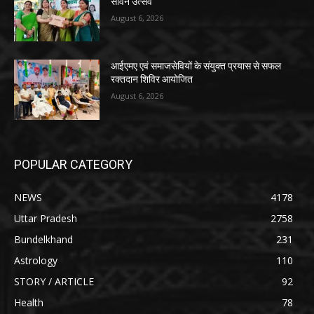
सावन उत्सव
August 6, 2026
आईएमए एवं समाजसेवियों के संयुक्त प्रयास से सफल
रक्तदान शिविर आयोजित
August 6, 2026
POPULAR CATEGORY
NEWS
4178
Uttar Pradesh
2758
Bundelkhand
231
Astrology
110
STORY / ARTICLE
92
Health
78