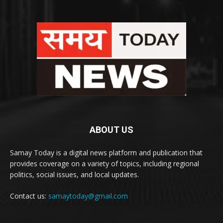
ABOUT US
Samay Today is a digital news platform and publication that
provides coverage on a variety of topics, including regional
politics, social issues, and local updates.
Contact us:
samaytoday@gmail.com