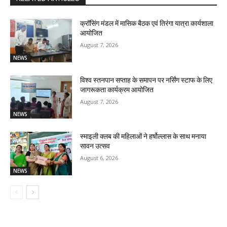
क्रॉसिंग मंडल में मासिक बैठक एवं तिरंगा यात्रा कार्यशाला
आयोजित
August 7, 2026
NEWS
विश्व स्तनपान सप्ताह के समापन पर नर्सिंग स्टाफ के लिए
जागरूकता कार्यक्रम आयोजित
August 7, 2026
NEWS
स्माइली क्लब की महिलाओं ने हर्षोल्लास के साथ मनाया
सावन उत्सव
August 6, 2026
NEWS