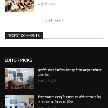
August 6, 2026
Load more
RECENT COMMENTS
EDITOR PICKS
क्रॉसिंग मंडल में मासिक बैठक एवं तिरंगा यात्रा कार्यशाला
आयोजित
August 7, 2026
विश्व स्तनपान सप्ताह के समापन पर नर्सिंग स्टाफ के लिए
जागरूकता कार्यक्रम आयोजित
August 7, 2026