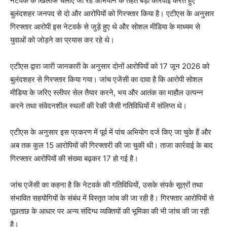
नेटवर्क के खिलाफ चलाए जा रहे अभियान के तहत बड़ी कार्रवाई करते हुए
बुलंदशहर जनपद से दो और आरोपियों को गिरफ्तार किया है। एटीएस के अनुसार
गिरफ्तार आरोपी इस नेटवर्क से जुड़े हुए थे और सोशल मीडिया के माध्यम से
युवाओं को जोड़ने का प्रयास कर रहे थे।
एटीएस द्वारा जारी जानकारी के अनुसार दोनों आरोपियों को 17 जून 2026 को
बुलंदशहर से गिरफ्तार किया गया। जांच एजेंसी का दावा है कि आरोपी सोशल
मीडिया के जरिए स्लीपर सेल तैयार करने, भय और आतंक का माहौल उत्पन्न
करने तथा संवेदनशील स्थलों की रेकी जैसी गतिविधियों में संलिप्त थे।
एटीएस के अनुसार इस प्रकरण में पूर्व में पांच अभियोग दर्ज किए जा चुके हैं और
अब तक कुल 15 आरोपियों की गिरफ्तारी की जा चुकी थी। ताजा कार्रवाई के बाद
गिरफ्तार आरोपियों की संख्या बढ़कर 17 हो गई है।
जांच एजेंसी का कहना है कि नेटवर्क की गतिविधियों, उसके संपर्क सूत्रों तथा
संभावित सहयोगियों के संबंध में विस्तृत जांच की जा रही है। गिरफ्तार आरोपियों से
पूछताछ के आधार पर अन्य संदिग्ध व्यक्तियों की भूमिका की भी जांच की जा रही
है।