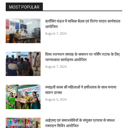
MOST POPULAR
क्रॉसिंग मंडल में मासिक बैठक एवं तिरंगा यात्रा कार्यशाला
आयोजित
August 7, 2026
विश्व स्तनपान सप्ताह के समापन पर नर्सिंग स्टाफ के लिए
जागरूकता कार्यक्रम आयोजित
August 7, 2026
स्माइली क्लब की महिलाओं ने हर्षोल्लास के साथ मनाया
सावन उत्सव
August 6, 2026
आईएमए एवं समाजसेवियों के संयुक्त प्रयास से सफल
रक्तदान शिविर आयोजित