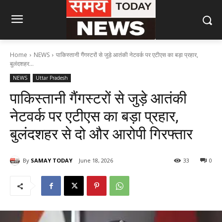
Home
NEWS
पाकिस्तानी गैंगस्टरों से जुड़े आतंकी नेटवर्क पर एटीएस का बड़ा प्रहार,
बुलंदशहर...
NEWS
Uttar Pradesh
पाकिस्तानी गैंगस्टरों से जुड़े आतंकी
नेटवर्क पर एटीएस का बड़ा प्रहार,
बुलंदशहर से दो और आरोपी गिरफ्तार
By
SAMAY TODAY
June 18, 2026
33
0