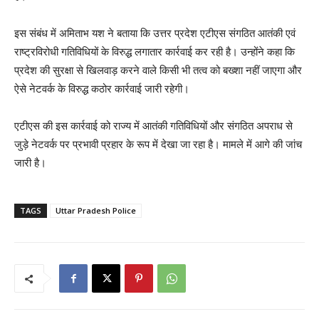
इस संबंध में अमिताभ यश ने बताया कि उत्तर प्रदेश एटीएस संगठित आतंकी एवं
राष्ट्रविरोधी गतिविधियों के विरुद्ध लगातार कार्रवाई कर रही है। उन्होंने कहा कि
प्रदेश की सुरक्षा से खिलवाड़ करने वाले किसी भी तत्व को बख्शा नहीं जाएगा और
ऐसे नेटवर्क के विरुद्ध कठोर कार्रवाई जारी रहेगी।
एटीएस की इस कार्रवाई को राज्य में आतंकी गतिविधियों और संगठित अपराध से
जुड़े नेटवर्क पर प्रभावी प्रहार के रूप में देखा जा रहा है। मामले में आगे की जांच
जारी है।
TAGS
Uttar Pradesh Police