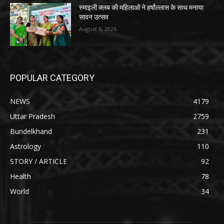
स्माइली क्लब की महिलाओं ने हर्षोल्लास के साथ मनाया
सावन उत्सव
August 6, 2026
POPULAR CATEGORY
NEWS
4179
Uttar Pradesh
2759
Bundelkhand
231
Astrology
110
STORY / ARTICLE
92
Health
78
World
34