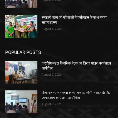
स्माइली क्लब की महिलाओं ने हर्षोल्लास के साथ मनाया
सावन उत्सव
August 6, 2026
POPULAR POSTS
क्रॉसिंग मंडल में मासिक बैठक एवं तिरंगा यात्रा कार्यशाला
आयोजित
August 7, 2026
विश्व स्तनपान सप्ताह के समापन पर नर्सिंग स्टाफ के लिए
जागरूकता कार्यक्रम आयोजित
August 7, 2026