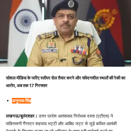
सोशल मीडिया के जरिए स्लीपर सेल तैयार करने और संवेदनशील स्थलों की रेकी का
आरोप, अब तक 17 गिरफ्तार
अनुराधा सिंह
लखनऊ/बुलंदशहर।
उत्तर प्रदेश आतंकवाद निरोधक दस्ता (एटीएस) ने
पाकिस्तानी गैंगस्टर शहजाद भट्टी और आबिद जट्ट से जुड़े कथित आतंकी