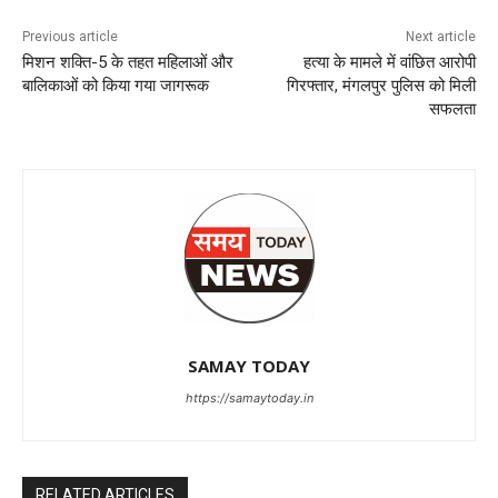
Previous article
Next article
मिशन शक्ति-5 के तहत महिलाओं और
हत्या के मामले में वांछित आरोपी
बालिकाओं को किया गया जागरूक
गिरफ्तार, मंगलपुर पुलिस को मिली
सफलता
SAMAY TODAY
https://samaytoday.in
RELATED ARTICLES