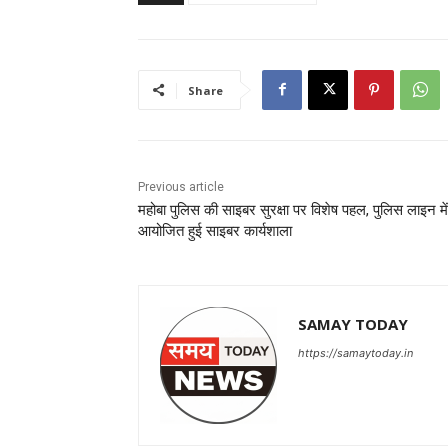
Share
Previous article
महोबा पुलिस की साइबर सुरक्षा पर विशेष पहल, पुलिस लाइन में
आयोजित हुई साइबर कार्यशाला
SAMAY TODAY
https://samaytoday.in