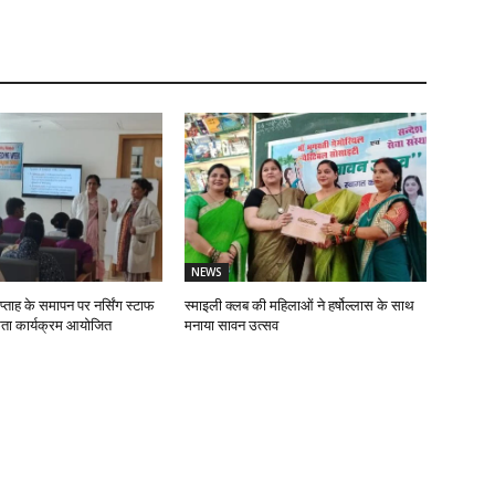
NEWS
प्ताह के समापन पर नर्सिंग स्टाफ
स्माइली क्लब की महिलाओं ने हर्षोल्लास के साथ
ता कार्यक्रम आयोजित
मनाया सावन उत्सव