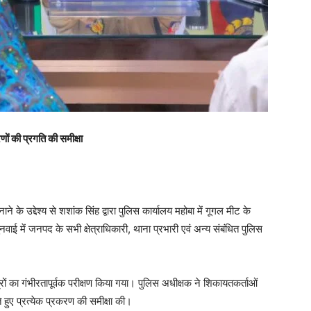
ों की प्रगति की समीक्षा
 के उद्देश्य से शशांक सिंह द्वारा पुलिस कार्यालय महोबा में गूगल मीट के
 में जनपद के सभी क्षेत्राधिकारी, थाना प्रभारी एवं अन्य संबंधित पुलिस
त्रों का गंभीरतापूर्वक परीक्षण किया गया। पुलिस अधीक्षक ने शिकायतकर्ताओं
हुए प्रत्येक प्रकरण की समीक्षा की।