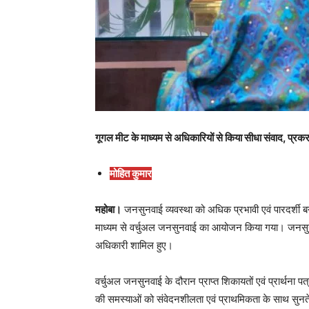
गूगल मीट के माध्यम से अधिकारियों से किया सीधा संवाद, प्रकरण
मोहित कुमार
महोबा।
जनसुनवाई व्यवस्था को अधिक प्रभावी एवं पारदर्शी बनाने
माध्यम से वर्चुअल जनसुनवाई का आयोजन किया गया। जनसुनवाई
अधिकारी शामिल हुए।
वर्चुअल जनसुनवाई के दौरान प्राप्त शिकायतों एवं प्रार्थना प
की समस्याओं को संवेदनशीलता एवं प्राथमिकता के साथ सुनते 