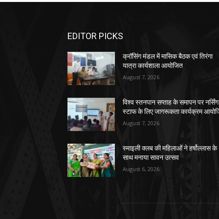
EDITOR PICKS
क्रॉसिंग मंडल में मासिक बैठक एवं तिरंगा
यात्रा कार्यशाला आयोजित
August 7, 2026
विश्व स्तनपान सप्ताह के समापन पर नर्सिंग
स्टाफ के लिए जागरूकता कार्यक्रम आयो
August 7, 2026
स्माइली क्लब की महिलाओं ने हर्षोल्लास के
साथ मनाया सावन उत्सव
August 6, 2026