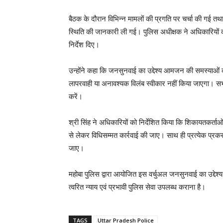
बैठक के दौरान विभिन्न मामलों की प्रगति पर चर्चा की गई तथा
स्थिति की जानकारी ली गई। पुलिस अधीक्षक ने अधिकारियों को
निर्देश दिए।
उन्होंने कहा कि जनसुनवाई का उद्देश्य आमजन की समस्याओं 
लापरवाही या अनावश्यक विलंब स्वीकार नहीं किया जाएगा। सभी अ
करें।
श्री सिंह ने अधिकारियों को निर्देशित किया कि शिकायतकर्
से लेकर विधिसम्मत कार्रवाई की जाए। साथ ही प्रत्येक प्र
जाए।
महोबा पुलिस द्वारा आयोजित इस वर्चुअल जनसुनवाई का उद्
त्वरित न्याय एवं प्रभावी पुलिस सेवा उपलब्ध कराना है।
TAGS
Uttar Pradesh Police