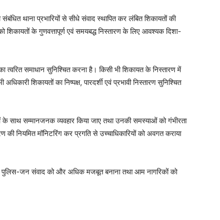
 संबंधित थाना प्रभारियों से सीधे संवाद स्थापित कर लंबित शिकायतों की
 शिकायतों के गुणवत्तापूर्ण एवं समयबद्ध निस्तारण के लिए आवश्यक दिशा-
का त्वरित समाधान सुनिश्चित करना है। किसी भी शिकायत के निस्तारण में
धिकारी शिकायतों का निष्पक्ष, पारदर्शी एवं प्रभावी निस्तारण सुनिश्चित
ताओं के साथ सम्मानजनक व्यवहार किया जाए तथा उनकी समस्याओं को गंभीरता
करण की नियमित मॉनिटरिंग कर प्रगति से उच्चाधिकारियों को अवगत कराया
देश्य पुलिस-जन संवाद को और अधिक मजबूत बनाना तथा आम नागरिकों को