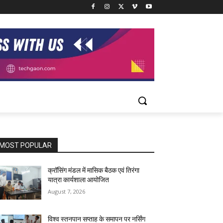
MOST POPULAR
क्रॉसिंग मंडल में मासिक बैठक एवं तिरंगा
यात्रा कार्यशाला आयोजित
August 7, 2026
विश्व स्तनपान सप्ताह के समापन पर नर्सिंग