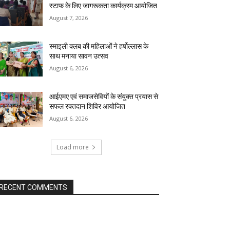
स्टाफ के लिए जागरूकता कार्यक्रम आयोजित
August 7, 2026
स्माइली क्लब की महिलाओं ने हर्षोल्लास के
साथ मनाया सावन उत्सव
August 6, 2026
आईएमए एवं समाजसेवियों के संयुक्त प्रयास से
सफल रक्तदान शिविर आयोजित
August 6, 2026
Load more
RECENT COMMENTS