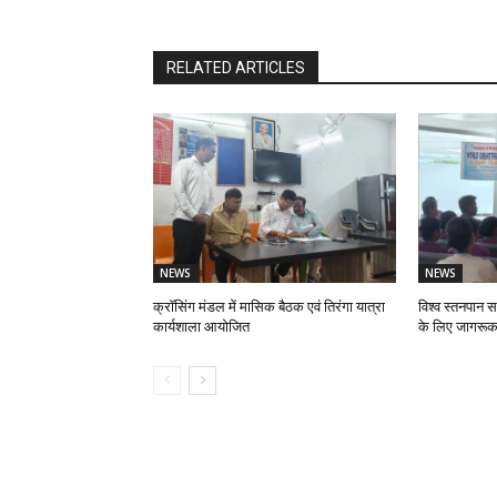
RELATED ARTICLES
NEWS
NEWS
क्रॉसिंग मंडल में मासिक बैठक एवं तिरंगा यात्रा
विश्व स्तनपान स
कार्यशाला आयोजित
के लिए जागरूक