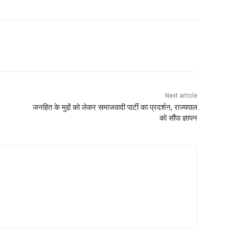
Next article
जनहित के मुद्दों को लेकर समाजवादी पार्टी का प्रदर्शन, राज्यपाल
को सौंपा ज्ञापन