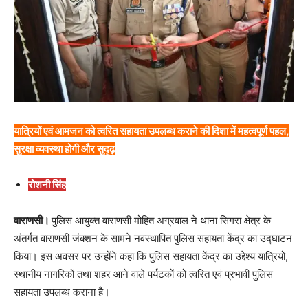
यात्रियों एवं आमजन को त्वरित सहायता उपलब्ध कराने की दिशा में महत्वपूर्ण पहल,
सुरक्षा व्यवस्था होगी और सुदृढ़
रोशनी सिंह
वाराणसी।
पुलिस आयुक्त वाराणसी मोहित अग्रवाल ने थाना सिगरा क्षेत्र के
अंतर्गत वाराणसी जंक्शन के सामने नवस्थापित पुलिस सहायता केंद्र का उद्घाटन
किया। इस अवसर पर उन्होंने कहा कि पुलिस सहायता केंद्र का उद्देश्य यात्रियों,
स्थानीय नागरिकों तथा शहर आने वाले पर्यटकों को त्वरित एवं प्रभावी पुलिस
सहायता उपलब्ध कराना है।