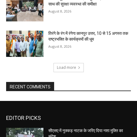
साथ की सुरक्षा व्यवस्था की समीक्षा
August 8, 2026
तिरंगे के रंग में रंगेगा कानपुर उत्तर, 10 से 15 अगस्त तक
राष्ट्रभक्ति के कार्यक्रमों की धूम
August 8, 2026
Load more
RECENT COMMENTS
EDITOR PICKS
सीएसए में नुक्कड़ नाटक के जरिए दिया नशा मुक्ति का
संदेश