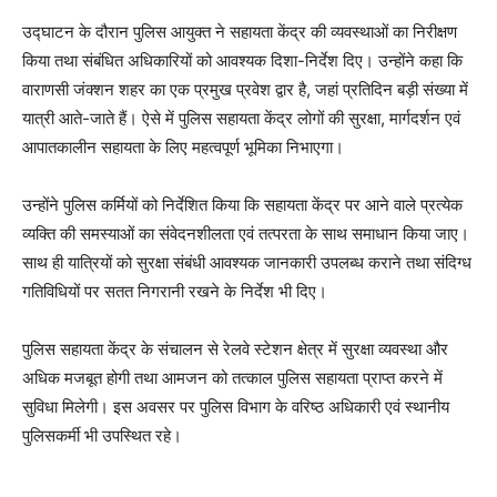
उद्घाटन के दौरान पुलिस आयुक्त ने सहायता केंद्र की व्यवस्थाओं का निरीक्षण
किया तथा संबंधित अधिकारियों को आवश्यक दिशा-निर्देश दिए। उन्होंने कहा कि
वाराणसी जंक्शन शहर का एक प्रमुख प्रवेश द्वार है, जहां प्रतिदिन बड़ी संख्या में
यात्री आते-जाते हैं। ऐसे में पुलिस सहायता केंद्र लोगों की सुरक्षा, मार्गदर्शन एवं
आपातकालीन सहायता के लिए महत्वपूर्ण भूमिका निभाएगा।
उन्होंने पुलिस कर्मियों को निर्देशित किया कि सहायता केंद्र पर आने वाले प्रत्येक
व्यक्ति की समस्याओं का संवेदनशीलता एवं तत्परता के साथ समाधान किया जाए।
साथ ही यात्रियों को सुरक्षा संबंधी आवश्यक जानकारी उपलब्ध कराने तथा संदिग्ध
गतिविधियों पर सतत निगरानी रखने के निर्देश भी दिए।
पुलिस सहायता केंद्र के संचालन से रेलवे स्टेशन क्षेत्र में सुरक्षा व्यवस्था और
अधिक मजबूत होगी तथा आमजन को तत्काल पुलिस सहायता प्राप्त करने में
सुविधा मिलेगी। इस अवसर पर पुलिस विभाग के वरिष्ठ अधिकारी एवं स्थानीय
पुलिसकर्मी भी उपस्थित रहे।