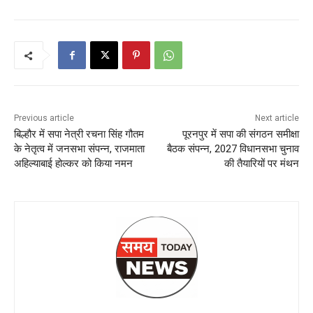
Previous article
Next article
बिल्हौर में सपा नेत्री रचना सिंह गौतम
पूरनपुर में सपा की संगठन समीक्षा
के नेतृत्व में जनसभा संपन्न, राजमाता
बैठक संपन्न, 2027 विधानसभा चुनाव
अहिल्याबाई होल्कर को किया नमन
की तैयारियों पर मंथन