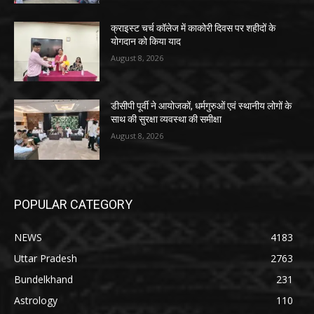
क्राइस्ट चर्च कॉलेज में काकोरी दिवस पर शहीदों के
योगदान को किया याद
August 8, 2026
डीसीपी पूर्वी ने आयोजकों, धर्मगुरुओं एवं स्थानीय लोगों के
साथ की सुरक्षा व्यवस्था की समीक्षा
August 8, 2026
POPULAR CATEGORY
NEWS
4183
Uttar Pradesh
2763
Bundelkhand
231
Astrology
110