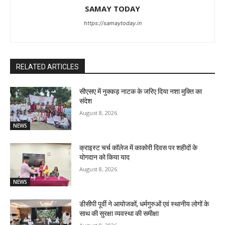
SAMAY TODAY
https://samaytoday.in
RELATED ARTICLES
सीएसए में नुक्कड़ नाटक के जरिए दिया नशा मुक्ति का
संदेश
August 8, 2026
NEWS
क्राइस्ट चर्च कॉलेज में काकोरी दिवस पर शहीदों के
योगदान को किया याद
August 8, 2026
NEWS
डीसीपी पूर्वी ने आयोजकों, धर्मगुरुओं एवं स्थानीय लोगों के
साथ की सुरक्षा व्यवस्था की समीक्षा