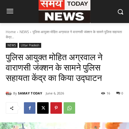
Home
NEWS
पुलिस आयुक्त मोहित अग्रवाल ने वाराणसी जंक्शन के सामने पुलिस सहायता
केंद्र...
NEWS
Uttar Pradesh
पुलिस आयुक्त मोहित अग्रवाल ने
वाराणसी जंक्शन के सामने पुलिस
सहायता केंद्र का किया उद्घाटन
By
SAMAY TODAY
June 6, 2026
16
0