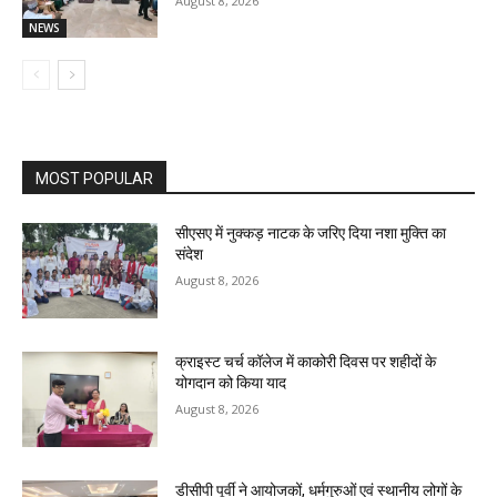
August 8, 2026
NEWS
MOST POPULAR
सीएसए में नुक्कड़ नाटक के जरिए दिया नशा मुक्ति का
संदेश
August 8, 2026
क्राइस्ट चर्च कॉलेज में काकोरी दिवस पर शहीदों के
योगदान को किया याद
August 8, 2026
डीसीपी पूर्वी ने आयोजकों, धर्मगुरुओं एवं स्थानीय लोगों के