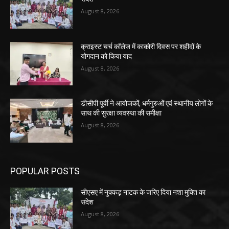
August 8, 2026
क्राइस्ट चर्च कॉलेज में काकोरी दिवस पर शहीदों के
योगदान को किया याद
August 8, 2026
डीसीपी पूर्वी ने आयोजकों, धर्मगुरुओं एवं स्थानीय लोगों के
साथ की सुरक्षा व्यवस्था की समीक्षा
August 8, 2026
POPULAR POSTS
सीएसए में नुक्कड़ नाटक के जरिए दिया नशा मुक्ति का
संदेश
August 8, 2026