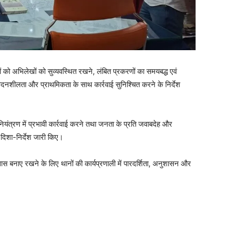
यों को अभिलेखों को सुव्यवस्थित रखने, लंबित प्रकरणों का समयबद्ध एवं
ेदनशीलता और प्राथमिकता के साथ कार्रवाई सुनिश्चित करने के निर्देश
ियंत्रण में प्रभावी कार्रवाई करने तथा जनता के प्रति जवाबदेह और
 दिशा-निर्देश जारी किए।
स बनाए रखने के लिए थानों की कार्यप्रणाली में पारदर्शिता, अनुशासन और