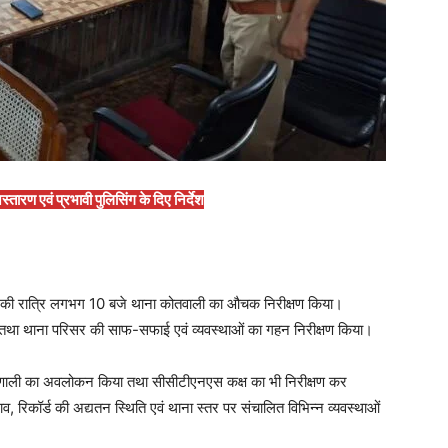
तारण एवं प्रभावी पुलिसिंग के दिए निर्देश
 की रात्रि लगभग 10 बजे थाना कोतवाली का औचक निरीक्षण किया।
लात तथा थाना परिसर की साफ-सफाई एवं व्यवस्थाओं का गहन निरीक्षण किया।
्यप्रणाली का अवलोकन किया तथा सीसीटीएनएस कक्ष का भी निरीक्षण कर
 रिकॉर्ड की अद्यतन स्थिति एवं थाना स्तर पर संचालित विभिन्न व्यवस्थाओं