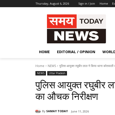
Thursday, August 6, 2026
Sign in / Join
Home
Ed
HOME
EDITORIAL / OPINION
WORL
Home
NEWS
पुलिस आयुक्त रघुबीर लाल ने किया थाना कोतवाली
NEWS
Uttar Pradesh
पुलिस आयुक्त रघुबीर 
का औचक निरीक्षण
By
SAMAY TODAY
June 11, 2026