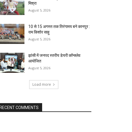
मिश्रा
August 5, 2026
10 से 15 अगस्त तक तिरंगामय बने कानपुर :
राम किशोर साहू
August 5, 2026
झांसी में जनपद स्तरीय डेयरी कॉन्क्लेव
आयोजित
August 5, 2026
Load more
RECENT COMMENTS