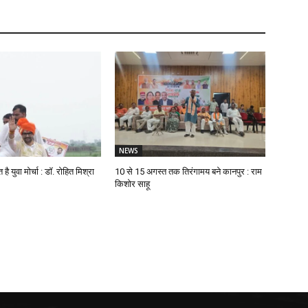
NEWS
 युवा मोर्चा : डॉ. रोहित मिश्रा
10 से 15 अगस्त तक तिरंगामय बने कानपुर : राम
किशोर साहू