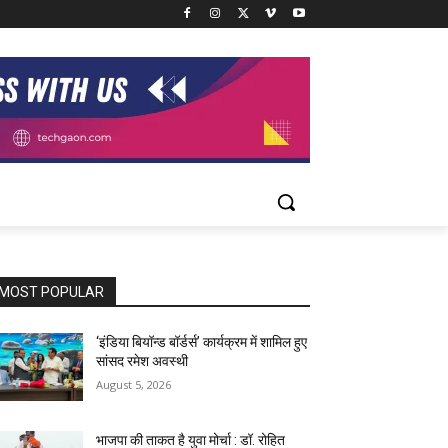
MOST POPULAR
‘इंडिया बियॉन्ड बॉर्डर्स’ कार्यक्रम में शामिल हुए
सांसद रमेश अवस्थी
August 5, 2026
भाजपा की ताकत है युवा मोर्चा : डॉ. रोहित