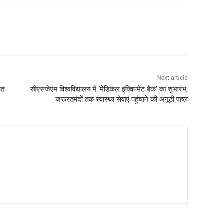
Next article
बत
सीएसजेएम विश्वविद्यालय में ‘मेडिकल इक्विपमेंट बैंक’ का शुभारंभ,
जरूरतमंदों तक स्वास्थ्य सेवाएं पहुंचाने की अनूठी पहल