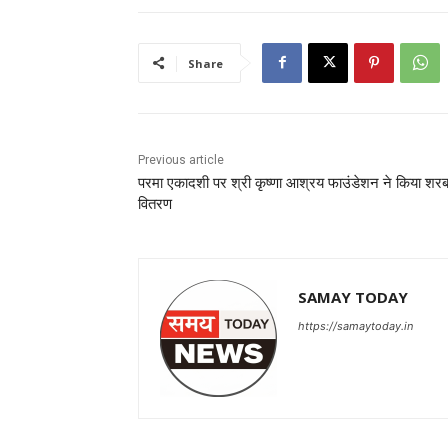
Share
Previous article
परमा एकादशी पर श्री कृष्णा आश्रय फाउंडेशन ने किया शर
वितरण
SAMAY TODAY
https://samaytoday.in