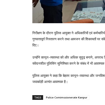
निरीक्षण के दौरान पुलिस आयुक्त ने अधिकारियों एवं कर्मचारि
गुणवत्तापूर्ण निस्तारण करने तथा आमजन की शिकायतों पर संव
दिए।
उन्होंने कानून-व्यवस्था को और अधिक सुदृढ़ बनाने, अपराध न
संवेदनशील पुलिसिंग सुनिश्चित करने के संबंध में भी आवश्यक
पुलिस आयुक्त ने कहा कि बेहतर कानून-व्यवस्था और जनविश्वा
जवाबदेही अत्यंत आवश्यक है।
TAGS
Police Comimssionerate Kanpur