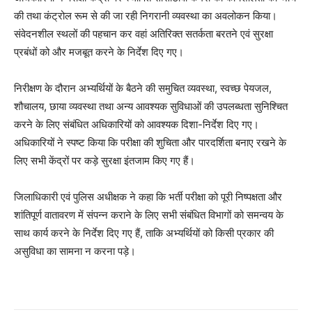
की तथा कंट्रोल रूम से की जा रही निगरानी व्यवस्था का अवलोकन किया।
संवेदनशील स्थलों की पहचान कर वहां अतिरिक्त सतर्कता बरतने एवं सुरक्षा
प्रबंधों को और मजबूत करने के निर्देश दिए गए।
निरीक्षण के दौरान अभ्यर्थियों के बैठने की समुचित व्यवस्था, स्वच्छ पेयजल,
शौचालय, छाया व्यवस्था तथा अन्य आवश्यक सुविधाओं की उपलब्धता सुनिश्चित
करने के लिए संबंधित अधिकारियों को आवश्यक दिशा-निर्देश दिए गए।
अधिकारियों ने स्पष्ट किया कि परीक्षा की शुचिता और पारदर्शिता बनाए रखने के
लिए सभी केंद्रों पर कड़े सुरक्षा इंतजाम किए गए हैं।
जिलाधिकारी एवं पुलिस अधीक्षक ने कहा कि भर्ती परीक्षा को पूरी निष्पक्षता और
शांतिपूर्ण वातावरण में संपन्न कराने के लिए सभी संबंधित विभागों को समन्वय के
साथ कार्य करने के निर्देश दिए गए हैं, ताकि अभ्यर्थियों को किसी प्रकार की
असुविधा का सामना न करना पड़े।