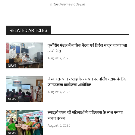
https://samaytoday.in
RELATED ARTICLES
क्रॉसिंग मंडल में मासिक बैठक एवं तिरंगा यात्रा कार्यशाला
आयोजित
August 7, 2026
NEWS
विश्व स्तनपान सप्ताह के समापन पर नर्सिंग स्टाफ के लिए
जागरूकता कार्यक्रम आयोजित
August 7, 2026
NEWS
स्माइली क्लब की महिलाओं ने हर्षोल्लास के साथ मनाया
सावन उत्सव
August 6, 2026
NEWS