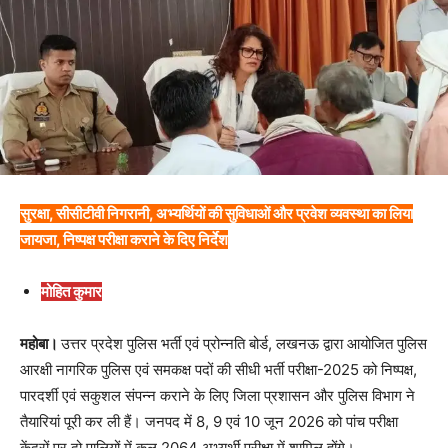
सुरक्षा, सीसीटीवी निगरानी, अभ्यर्थियों की सुविधाओं और प्रवेश व्यवस्था का लिया
जायजा, निष्पक्ष परीक्षा कराने के दिए निर्देश
मोहित कुमार
महोबा।
उत्तर प्रदेश पुलिस भर्ती एवं प्रोन्नति बोर्ड, लखनऊ द्वारा आयोजित पुलिस
आरक्षी नागरिक पुलिस एवं समकक्ष पदों की सीधी भर्ती परीक्षा-2025 को निष्पक्ष,
पारदर्शी एवं सकुशल संपन्न कराने के लिए जिला प्रशासन और पुलिस विभाग ने
तैयारियां पूरी कर ली हैं। जनपद में 8, 9 एवं 10 जून 2026 को पांच परीक्षा
केंद्रों पर दो पालियों में कुल 2064 अभ्यर्थी परीक्षा में शामिल होंगे।