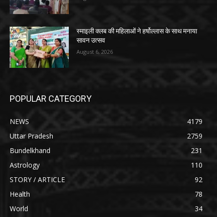
स्माइली क्लब की महिलाओं ने हर्षोल्लास के साथ मनाया
सावन उत्सव
August 6, 2026
POPULAR CATEGORY
NEWS
4179
Uttar Pradesh
2759
Bundelkhand
231
Astrology
110
STORY / ARTICLE
92
Health
78
World
34