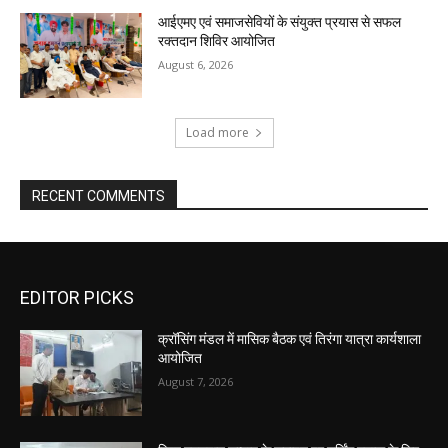
आईएमए एवं समाजसेवियों के संयुक्त प्रयास से सफल
रक्तदान शिविर आयोजित
August 6, 2026
Load more
RECENT COMMENTS
EDITOR PICKS
क्रॉसिंग मंडल में मासिक बैठक एवं तिरंगा यात्रा कार्यशाला
आयोजित
August 7, 2026