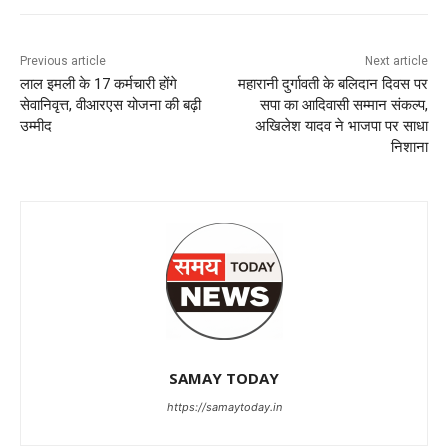
Previous article
Next article
लाल इमली के 17 कर्मचारी होंगे
महारानी दुर्गावती के बलिदान दिवस पर
सेवानिवृत्त, वीआरएस योजना की बढ़ी
सपा का आदिवासी सम्मान संकल्प,
उम्मीद
अखिलेश यादव ने भाजपा पर साधा
निशाना
SAMAY TODAY
https://samaytoday.in