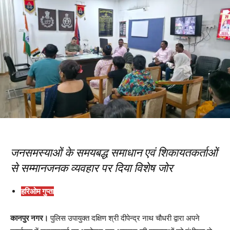
जनसमस्याओं के समयबद्ध समाधान एवं शिकायतकर्ताओं
से सम्मानजनक व्यवहार पर दिया विशेष जोर
हरिओम गुप्ता
कानपुर नगर।
पुलिस उपायुक्त दक्षिण श्री दीपेन्द्र नाथ चौधरी द्वारा अपने