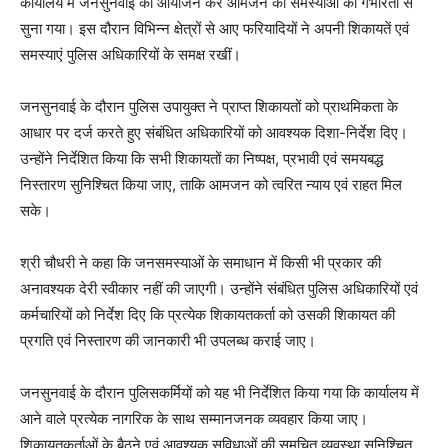
कार्यालय में जनसुनवाई का आयोजन कर आमजन की समस्याओं को गंभीरता से
सुना गया। इस दौरान विभिन्न क्षेत्रों से आए फरियादियों ने अपनी शिकायतें एवं
समस्याएं पुलिस अधिकारियों के समक्ष रखीं।
जनसुनवाई के दौरान पुलिस उपायुक्त ने प्राप्त शिकायतों को प्राथमिकता के
आधार पर दर्ज करते हुए संबंधित अधिकारियों को आवश्यक दिशा-निर्देश दिए।
उन्होंने निर्देशित किया कि सभी शिकायतों का निष्पक्ष, प्रभावी एवं समयबद्ध
निस्तारण सुनिश्चित किया जाए, ताकि आमजन को त्वरित न्याय एवं राहत मिल
सके।
श्री चौधरी ने कहा कि जनसमस्याओं के समाधान में किसी भी प्रकार की
अनावश्यक देरी स्वीकार नहीं की जाएगी। उन्होंने संबंधित पुलिस अधिकारियों एवं
कर्मचारियों को निर्देश दिए कि प्रत्येक शिकायतकर्ता को उसकी शिकायत की
प्रगति एवं निस्तारण की जानकारी भी उपलब्ध कराई जाए।
जनसुनवाई के दौरान पुलिसकर्मियों को यह भी निर्देशित किया गया कि कार्यालय में
आने वाले प्रत्येक नागरिक के साथ सम्मानजनक व्यवहार किया जाए।
शिकायतकर्ताओं के बैठने एवं आवश्यक सुविधाओं की समुचित व्यवस्था सुनिश्चित