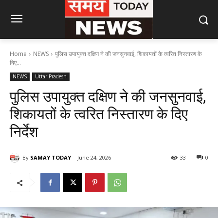
Home
NEWS
पुलिस उपायुक्त दक्षिण ने की जनसुनवाई, शिकायतों के त्वरित निस्तारण के
दिए...
NEWS
Uttar Pradesh
पुलिस उपायुक्त दक्षिण ने की जनसुनवाई,
शिकायतों के त्वरित निस्तारण के दिए
निर्देश
By
SAMAY TODAY
June 24, 2026
33
0