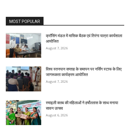
MOST POPULAR
क्रॉसिंग मंडल में मासिक बैठक एवं तिरंगा यात्रा कार्यशाला
आयोजित
August 7, 2026
विश्व स्तनपान सप्ताह के समापन पर नर्सिंग स्टाफ के लिए
जागरूकता कार्यक्रम आयोजित
August 7, 2026
स्माइली क्लब की महिलाओं ने हर्षोल्लास के साथ मनाया
सावन उत्सव
August 6, 2026