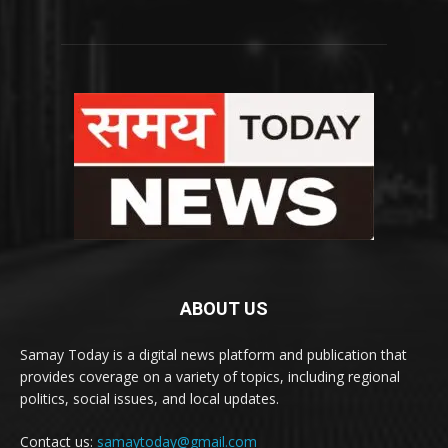
ABOUT US
Samay Today is a digital news platform and publication that
provides coverage on a variety of topics, including regional
politics, social issues, and local updates.
Contact us:
samaytoday@gmail.com