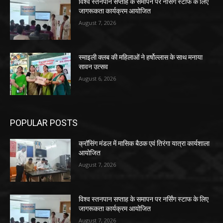
विश्व स्तनपान सप्ताह के समापन पर नर्सिंग स्टाफ के लिए
जागरूकता कार्यक्रम आयोजित
August 7, 2026
स्माइली क्लब की महिलाओं ने हर्षोल्लास के साथ मनाया
सावन उत्सव
August 6, 2026
POPULAR POSTS
क्रॉसिंग मंडल में मासिक बैठक एवं तिरंगा यात्रा कार्यशाला
आयोजित
August 7, 2026
विश्व स्तनपान सप्ताह के समापन पर नर्सिंग स्टाफ के लिए
जागरूकता कार्यक्रम आयोजित
August 7, 2026