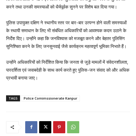
करने तथा उनकी समस्याओं को धैर्यपूर्वक सुनने पर विशेष बल दिया गया।
पुलिस उपायुक्त दक्षिण ने स्थानीय स्तर पर बार-बार उत्पन्न होने वाली समस्याओं
के स्थायी समाधान के लिए भी संबंधित अधिकारियों को आवश्यक कदम उठाने के
निर्देश दिए। उन्होंने कहा कि जनविश्वास को मजबूत करने और बेहतर पुलिसिंग
सुनिश्चित करने के लिए जनसुनवाई जैसे कार्यक्रम महत्वपूर्ण भूमिका निभाते हैं।
उन्होंने अधिकारियों को निर्देशित किया कि जनता से जुड़े मामलों में संवेदनशीलता,
पारदर्शिता एवं जवाबदेही के साथ कार्य करते हुए पुलिस-जन संवाद को और अधिक
प्रभावी बनाया जाए।
TAGS
Police Comimssionerate Kanpur