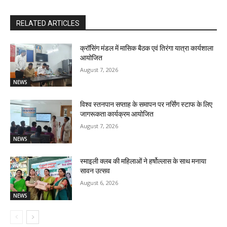
RELATED ARTICLES
क्रॉसिंग मंडल में मासिक बैठक एवं तिरंगा यात्रा कार्यशाला
आयोजित
August 7, 2026
NEWS
विश्व स्तनपान सप्ताह के समापन पर नर्सिंग स्टाफ के लिए
जागरूकता कार्यक्रम आयोजित
August 7, 2026
NEWS
स्माइली क्लब की महिलाओं ने हर्षोल्लास के साथ मनाया
सावन उत्सव
August 6, 2026
NEWS