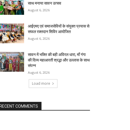
साथ मनाया सावन उत्सव
August 6, 2026
आईएमए एवं समाजसेवियों के संयुक्त प्रयास से
सफल रक्तदान शिविर आयोजित
August 6, 2026
सावन में भक्ति की बही अविरल धारा, माँ गंगा
की दिव्य महाआरती श्रद्धा और उल्लास के साथ
संपन्न
August 6, 2026
Load more
RECENT COMMENTS