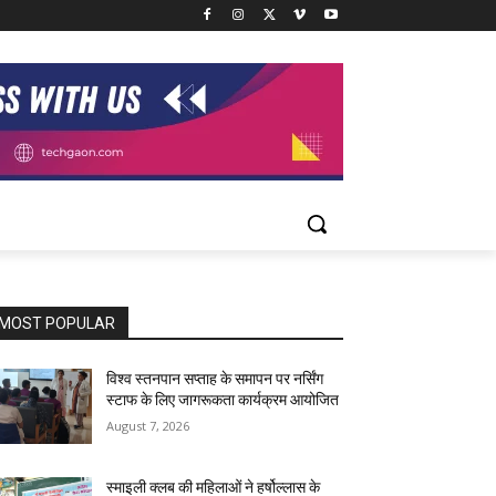
MOST POPULAR
विश्व स्तनपान सप्ताह के समापन पर नर्सिंग
स्टाफ के लिए जागरूकता कार्यक्रम आयोजित
August 7, 2026
स्माइली क्लब की महिलाओं ने हर्षोल्लास के