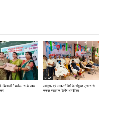
NEWS
 महिलाओं ने हर्षोल्लास के साथ
आईएमए एवं समाजसेवियों के संयुक्त प्रयास से
्सव
सफल रक्तदान शिविर आयोजित