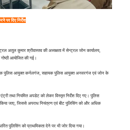
ने पर दिए निर्देश
रल अतुल कुमार श्रीवास्तव की अध्यक्षता में सेन्ट्रल जोन कार्यालय,
षा गोष्ठी आयोजित की गई।
 सहायक पुलिस आयुक्त कर्नलगंज, सहायक पुलिस आयुक्त अनवरगंज एवं जोन के
ेटा एंट्री तथा नियमित अपडेट को लेकर विस्तृत निर्देश दिए गए। पुलिस
ेषण किया जाए, जिससे अपराध नियंत्रण एवं बीट पुलिसिंग को और अधिक
ित पुलिसिंग को प्राथमिकता देने पर भी जोर दिया गया।