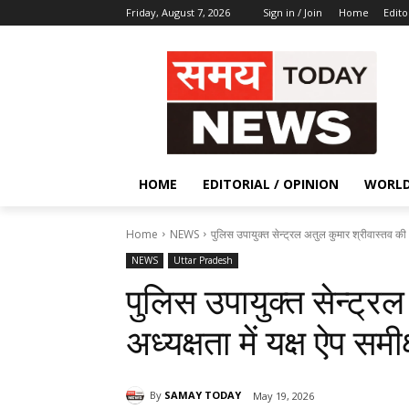
Friday, August 7, 2026
Sign in / Join
Home
Edito
HOME
EDITORIAL / OPINION
WORL
Home
NEWS
पुलिस उपायुक्त सेन्ट्रल अतुल कुमार श्रीवास्तव की अध्
NEWS
Uttar Pradesh
पुलिस उपायुक्त सेन्ट्र
अध्यक्षता में यक्ष ऐप समीक्
By
SAMAY TODAY
May 19, 2026