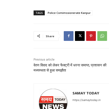
TAGS
Police Comimssionerate Kanpur
Share
Previous article
वेतन विवाद को लेकर फैक्ट्री में धरना समाप्त, प्रशासन की
मध्यस्थता से हुआ समझौता
SAMAY TODAY
https://samaytoday.in