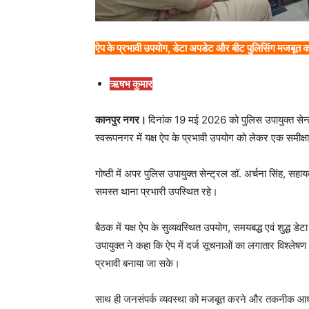
ऐप के प्रभावी उपयोग, डेटा अपडेट और बीट पुलिसिंग मजबूत कर
ऋषभ कुमार
कानपुर नगर।
दिनांक 19 मई 2026 को पुलिस उपायुक्त सेन्ट्
स्वरूपनगर में यक्ष ऐप के प्रभावी उपयोग को लेकर एक समीक्
गोष्ठी में अपर पुलिस उपायुक्त सेन्ट्रल डॉ. अर्चना सिंह,
समस्त थाना प्रभारी उपस्थित रहे।
बैठक में यक्ष ऐप के सुव्यवस्थित उपयोग, समयबद्ध एवं शुद्ध ड
उपायुक्त ने कहा कि ऐप में दर्ज सूचनाओं का लगातार विश्ल
प्रभावी बनाया जा सके।
साथ ही जनसंपर्क व्यवस्था को मजबूत करने और तकनीक आधार