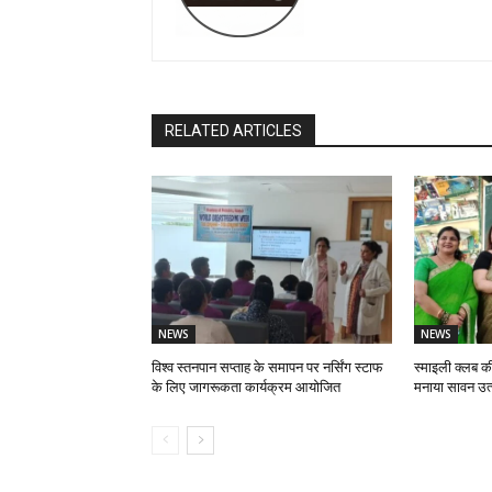
RELATED ARTICLES
NEWS
NEWS
विश्व स्तनपान सप्ताह के समापन पर नर्सिंग स्टाफ
स्माइली क्लब की
के लिए जागरूकता कार्यक्रम आयोजित
मनाया सावन उत