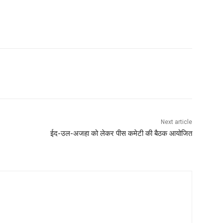
Next article
ईद-उल-अजहा को लेकर पीस कमेटी की बैठक आयोजित