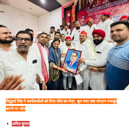
सिद्धार्थ सिंह ने कार्यकर्ताओं को दिया जीत का मंत्र, बूथ स्तर तक संगठन मजबूत
करने पर जोर
अमित कुमार