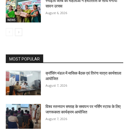
स्माइली क्लब की महिलाओं ने हर्षोल्लास के साथ मनाया
सावन उत्सव
August 6, 2026
NEWS
MOST POPULAR
क्रॉसिंग मंडल में मासिक बैठक एवं तिरंगा यात्रा कार्यशाला
आयोजित
August 7, 2026
विश्व स्तनपान सप्ताह के समापन पर नर्सिंग स्टाफ के लिए
जागरूकता कार्यक्रम आयोजित
August 7, 2026