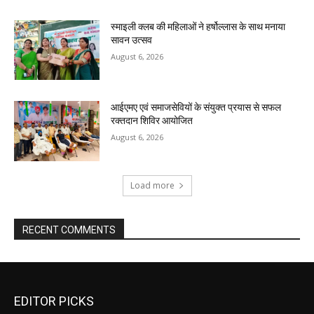
स्माइली क्लब की महिलाओं ने हर्षोल्लास के साथ मनाया
सावन उत्सव
August 6, 2026
आईएमए एवं समाजसेवियों के संयुक्त प्रयास से सफल
रक्तदान शिविर आयोजित
August 6, 2026
Load more
RECENT COMMENTS
EDITOR PICKS