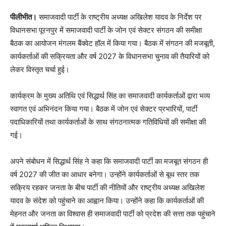
पीलीभीत।
समाजवादी पार्टी के राष्ट्रीय अध्यक्ष अखिलेश यादव के निर्देश पर
विधानसभा पूरनपुर में समाजवादी पार्टी के जोन एवं सेक्टर संगठन की समीक्षा
बैठक का आयोजन मंगलम बैंक्वेट हॉल में किया गया। बैठक में संगठन की मजबूती,
कार्यकर्ताओं की सक्रियता और वर्ष 2027 के विधानसभा चुनाव की तैयारियों को
लेकर विस्तृत चर्चा हुई।
कार्यक्रम के मुख्य अतिथि एवं सिद्धार्थ सिंह का समाजवादी कार्यकर्ताओं द्वारा भव्य
स्वागत एवं अभिनंदन किया गया। बैठक में जोन एवं सेक्टर प्रभारियों, पार्टी
पदाधिकारियों तथा कार्यकर्ताओं के साथ संगठनात्मक गतिविधियों की समीक्षा की
गई।
अपने संबोधन में सिद्धार्थ सिंह ने कहा कि समाजवादी पार्टी का मजबूत संगठन ही
वर्ष 2027 की जीत का आधार बनेगा। उन्होंने कार्यकर्ताओं से बूथ स्तर तक
सक्रिय रहकर जनता के बीच पार्टी की नीतियों और राष्ट्रीय अध्यक्ष अखिलेश
यादव के संदेश को पहुंचाने का आह्वान किया। उन्होंने कहा कि कार्यकर्ताओं की
मेहनत और जनता का विश्वास ही समाजवादी पार्टी को प्रदेश की सत्ता तक पहुंचाने