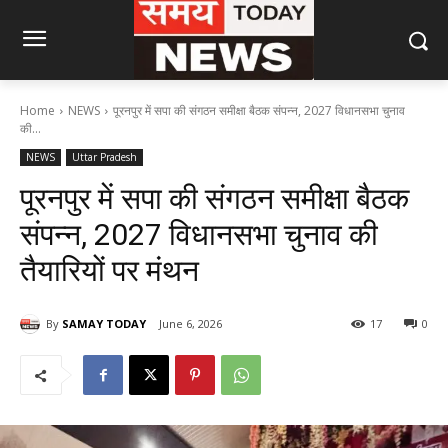
Home
NEWS
पूरनपुर में सपा की संगठन समीक्षा बैठक संपन्न, 2027 विधानसभा चुनाव
की...
NEWS
Uttar Pradesh
पूरनपुर में सपा की संगठन समीक्षा बैठक
संपन्न, 2027 विधानसभा चुनाव की
तैयारियों पर मंथन
By
SAMAY TODAY
June 6, 2026
17
0