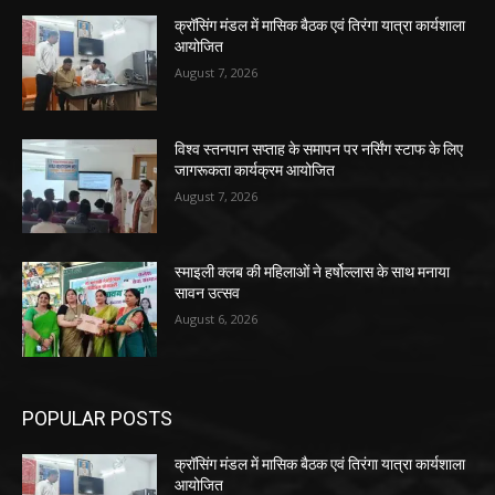
क्रॉसिंग मंडल में मासिक बैठक एवं तिरंगा यात्रा कार्यशाला
आयोजित
August 7, 2026
विश्व स्तनपान सप्ताह के समापन पर नर्सिंग स्टाफ के लिए
जागरूकता कार्यक्रम आयोजित
August 7, 2026
स्माइली क्लब की महिलाओं ने हर्षोल्लास के साथ मनाया
सावन उत्सव
August 6, 2026
POPULAR POSTS
क्रॉसिंग मंडल में मासिक बैठक एवं तिरंगा यात्रा कार्यशाला
आयोजित