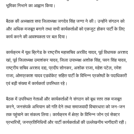
भूमिका निभाने का आह्वान किया।
बैठक की अध्यक्षता सपा जिलाध्यक्ष जगदेव सिंह जग्गा ने की। उन्होंने संगठन को
और अधिक मजबूत बनाने तथा सभी कार्यकर्ताओं को एकजुट होकर पार्टी के लिए
कार्य करने की आवश्यकता पर बल दिया।
कार्यक्रम में यूथ ब्रिगेड के राष्ट्रीय महासचिव अरविंद यादव, पूर्व विधायक अरशद
खां, पूर्व जिलाध्यक्ष उमाशंकर यादव, जिला उपाध्यक्ष अशोक सिंह, पवन सिंह यादव,
राष्ट्रीय सचिव अरशद दद्दा, प्रदीप सोनकर, अशोक राजा, महेश पटेल, रमेश
राजा, ओमप्रकाश यादव एडवोकेट सहित पार्टी के विभिन्न प्रकोष्ठों के पदाधिकारी
एवं बड़ी संख्या में कार्यकर्ता उपस्थित रहे।
बैठक में उपस्थित नेताओं और कार्यकर्ताओं ने संगठन को बूथ स्तर तक मजबूत
करने, जनसंपर्क अभियान को गति देने तथा समाजवादी विचारधारा को जन-जन
तक पहुंचाने का संकल्प लिया। कार्यक्रम में क्षेत्र के विभिन्न जोन एवं सेक्टर
प्रभारियों, जनप्रतिनिधियों और पार्टी कार्यकर्ताओं की उल्लेखनीय भागीदारी रही।