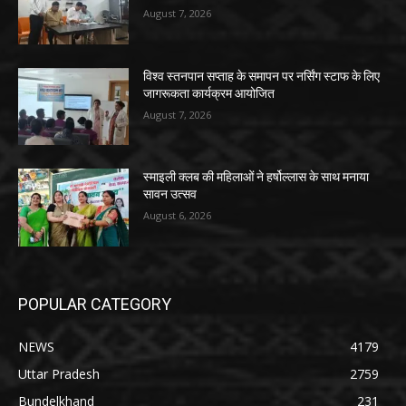
August 7, 2026
विश्व स्तनपान सप्ताह के समापन पर नर्सिंग स्टाफ के लिए
जागरूकता कार्यक्रम आयोजित
August 7, 2026
स्माइली क्लब की महिलाओं ने हर्षोल्लास के साथ मनाया
सावन उत्सव
August 6, 2026
POPULAR CATEGORY
NEWS
4179
Uttar Pradesh
2759
Bundelkhand
231