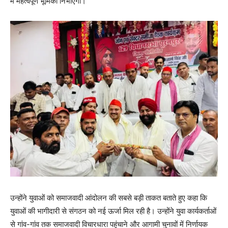
में महत्वपूर्ण भूमिका निभाएगा।
उन्होंने युवाओं को समाजवादी आंदोलन की सबसे बड़ी ताकत बताते हुए कहा कि
युवाओं की भागीदारी से संगठन को नई ऊर्जा मिल रही है। उन्होंने युवा कार्यकर्ताओं
से गांव-गांव तक समाजवादी विचारधारा पहुंचाने और आगामी चुनावों में निर्णायक