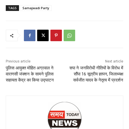
TAGS
Samajwadi Party
Previous article
Next article
पुलिस आयुक्त मोहित अग्रवाल ने
सपा ने जनविरोधी नीतियों के विरोध में
वाराणसी जंक्शन के सामने पुलिस
सौंपा 16 सूत्रीय ज्ञापन, जिलाध्यक्ष
सहायता केंद्र का किया उद्घाटन
सर्वजीत यादव के नेतृत्व में प्रदर्शन