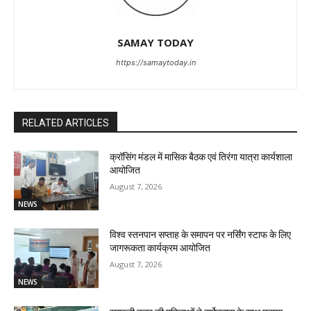
SAMAY TODAY
https://samaytoday.in
RELATED ARTICLES
क्रॉसिंग मंडल में मासिक बैठक एवं तिरंगा यात्रा कार्यशाला
आयोजित
August 7, 2026
NEWS
विश्व स्तनपान सप्ताह के समापन पर नर्सिंग स्टाफ के लिए
जागरूकता कार्यक्रम आयोजित
August 7, 2026
NEWS