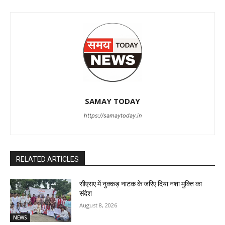
SAMAY TODAY
https://samaytoday.in
RELATED ARTICLES
सीएसए में नुक्कड़ नाटक के जरिए दिया नशा मुक्ति का
संदेश
August 8, 2026
NEWS