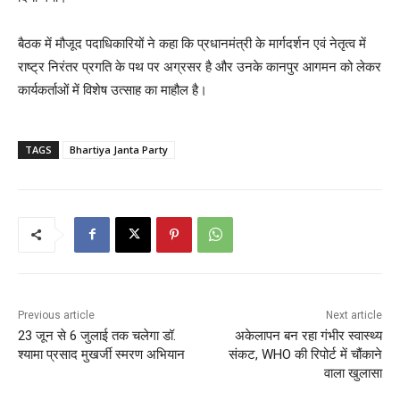
बैठक में मौजूद पदाधिकारियों ने कहा कि प्रधानमंत्री के मार्गदर्शन एवं नेतृत्व में
राष्ट्र निरंतर प्रगति के पथ पर अग्रसर है और उनके कानपुर आगमन को लेकर
कार्यकर्ताओं में विशेष उत्साह का माहौल है।
TAGS
Bhartiya Janta Party
Previous article
Next article
23 जून से 6 जुलाई तक चलेगा डॉ.
अकेलापन बन रहा गंभीर स्वास्थ्य
श्यामा प्रसाद मुखर्जी स्मरण अभियान
संकट, WHO की रिपोर्ट में चौंकाने
वाला खुलासा