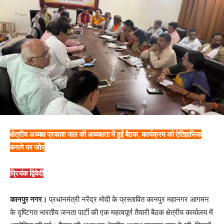
क्षेत्रीय अध्यक्ष प्रकाश पाल की अध्यक्षता में हुई बैठक, कार्यक्रम को ऐतिहासिक
बनाने पर जोर
प्रियंक द्विवेदी
कानपुर नगर।
प्रधानमंत्री नरेंद्र मोदी के प्रस्तावित कानपुर महानगर आगमन
के दृष्टिगत भारतीय जनता पार्टी की एक महत्वपूर्ण तैयारी बैठक क्षेत्रीय कार्यालय में