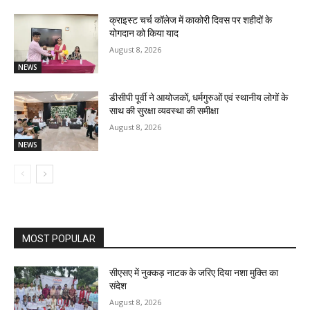
क्राइस्ट चर्च कॉलेज में काकोरी दिवस पर शहीदों के
योगदान को किया याद
August 8, 2026
NEWS
डीसीपी पूर्वी ने आयोजकों, धर्मगुरुओं एवं स्थानीय लोगों के
साथ की सुरक्षा व्यवस्था की समीक्षा
August 8, 2026
NEWS
MOST POPULAR
सीएसए में नुक्कड़ नाटक के जरिए दिया नशा मुक्ति का
संदेश
August 8, 2026