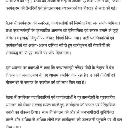
आयोजित की गई। बैठक की अध्यक्षता क्षेत्रीय अध्यक्ष प्रकाश पाल ने की, जिसमें
कार्यक्रम की तैयारियों एवं संगठनात्मक व्यवस्थाओं पर विस्तार से चर्चा की गई।
बैठक में कार्यक्रम की रूपरेखा, कार्यकर्ताओं की जिम्मेदारियां, जनसंपर्क अभियान
तथा प्रधानमंत्री के प्रस्तावित आगमन को ऐतिहासिक एवं सफल बनाने से जुड़े
विभिन्न महत्वपूर्ण बिंदुओं पर विचार-विमर्श किया गया। पार्टी पदाधिकारियों एवं
कार्यकर्ताओं को अलग-अलग दायित्व सौंपते हुए कार्यक्रम की तैयारियों को
समयबद्ध ढंग से पूरा करने पर जोर दिया गया।
इस अवसर पर वक्ताओं ने कहा कि प्रधानमंत्री नरेंद्र मोदी के नेतृत्व में देश
विकास एवं जनकल्याण के नए आयाम स्थापित कर रहा है। उनकी नीतियों एवं
योजनाओं से समाज के प्रत्येक वर्ग को लाभ मिल रहा है।
बैठक में उपस्थित पदाधिकारियों एवं कार्यकर्ताओं ने प्रधानमंत्री के प्रस्तावित
आगमन को लेकर उत्साह व्यक्त करते हुए कार्यक्रम को सफल एवं ऐतिहासिक
बनाने का संकल्प लिया। साथ ही संगठन की ओर से जनभागीदारी सुनिश्चित
करने और अधिक से अधिक लोगों तक कार्यक्रम की जानकारी पहुंचाने पर भी बल
दिया गया।