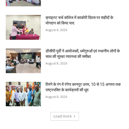
क्राइस्ट चर्च कॉलेज में काकोरी दिवस पर शहीदों के
योगदान को किया याद
August 8, 2026
डीसीपी पूर्वी ने आयोजकों, धर्मगुरुओं एवं स्थानीय लोगों के
साथ की सुरक्षा व्यवस्था की समीक्षा
August 8, 2026
तिरंगे के रंग में रंगेगा कानपुर उत्तर, 10 से 15 अगस्त तक
राष्ट्रभक्ति के कार्यक्रमों की धूम
August 8, 2026
Load more