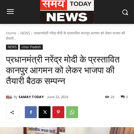
Home
NEWS
प्रधानमंत्री नरेंद्र मोदी के प्रस्तावित कानपुर आगमन को लेकर भाजपा की
तैयारी...
NEWS
Uttar Pradesh
प्रधानमंत्री नरेंद्र मोदी के प्रस्तावित
कानपुर आगमन को लेकर भाजपा की
तैयारी बैठक सम्पन्न
By
SAMAY TODAY
June 22, 2026
26
0