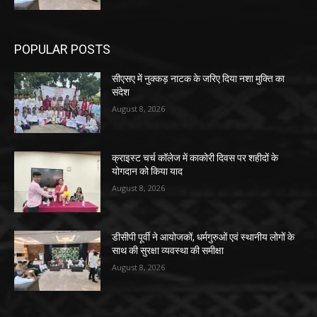
POPULAR POSTS
सीएसए में नुक्कड़ नाटक के जरिए दिया नशा मुक्ति का
संदेश
August 8, 2026
क्राइस्ट चर्च कॉलेज में काकोरी दिवस पर शहीदों के
योगदान को किया याद
August 8, 2026
डीसीपी पूर्वी ने आयोजकों, धर्मगुरुओं एवं स्थानीय लोगों के
साथ की सुरक्षा व्यवस्था की समीक्षा
August 8, 2026