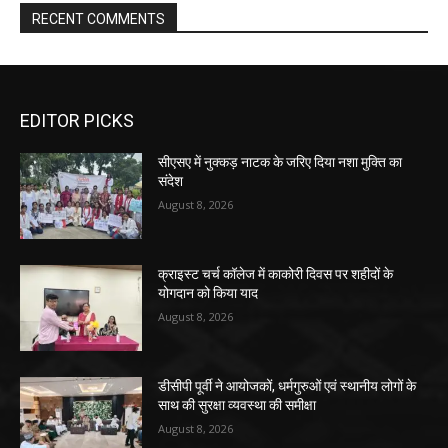
RECENT COMMENTS
EDITOR PICKS
सीएसए में नुक्कड़ नाटक के जरिए दिया नशा मुक्ति का
संदेश
August 8, 2026
क्राइस्ट चर्च कॉलेज में काकोरी दिवस पर शहीदों के
योगदान को किया याद
August 8, 2026
डीसीपी पूर्वी ने आयोजकों, धर्मगुरुओं एवं स्थानीय लोगों के
साथ की सुरक्षा व्यवस्था की समीक्षा
August 8, 2026