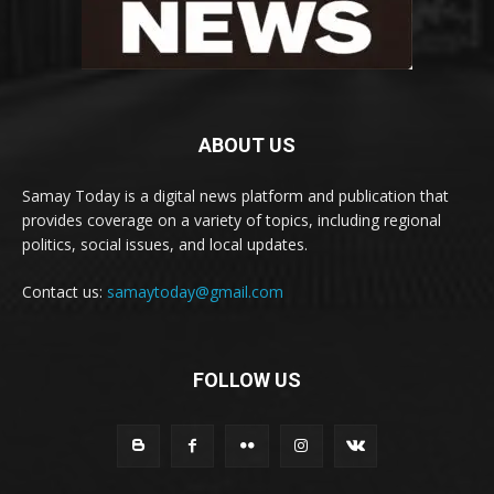
ABOUT US
Samay Today is a digital news platform and publication that
provides coverage on a variety of topics, including regional
politics, social issues, and local updates.
Contact us:
samaytoday@gmail.com
FOLLOW US