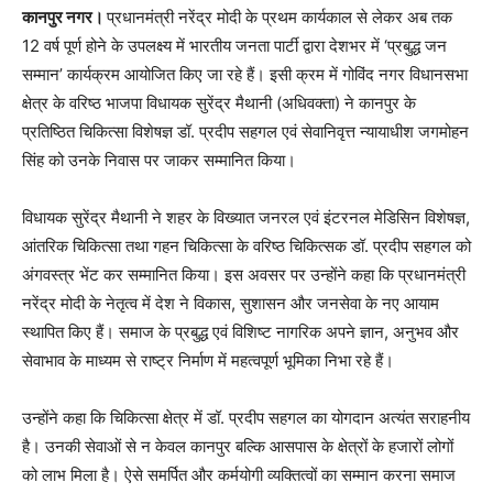
कानपुर नगर।
प्रधानमंत्री नरेंद्र मोदी के प्रथम कार्यकाल से लेकर अब तक
12 वर्ष पूर्ण होने के उपलक्ष्य में भारतीय जनता पार्टी द्वारा देशभर में ‘प्रबुद्ध जन
सम्मान’ कार्यक्रम आयोजित किए जा रहे हैं। इसी क्रम में गोविंद नगर विधानसभा
क्षेत्र के वरिष्ठ भाजपा विधायक सुरेंद्र मैथानी (अधिवक्ता) ने कानपुर के
प्रतिष्ठित चिकित्सा विशेषज्ञ डॉ. प्रदीप सहगल एवं सेवानिवृत्त न्यायाधीश जगमोहन
सिंह को उनके निवास पर जाकर सम्मानित किया।
विधायक सुरेंद्र मैथानी ने शहर के विख्यात जनरल एवं इंटरनल मेडिसिन विशेषज्ञ,
आंतरिक चिकित्सा तथा गहन चिकित्सा के वरिष्ठ चिकित्सक डॉ. प्रदीप सहगल को
अंगवस्त्र भेंट कर सम्मानित किया। इस अवसर पर उन्होंने कहा कि प्रधानमंत्री
नरेंद्र मोदी के नेतृत्व में देश ने विकास, सुशासन और जनसेवा के नए आयाम
स्थापित किए हैं। समाज के प्रबुद्ध एवं विशिष्ट नागरिक अपने ज्ञान, अनुभव और
सेवाभाव के माध्यम से राष्ट्र निर्माण में महत्वपूर्ण भूमिका निभा रहे हैं।
उन्होंने कहा कि चिकित्सा क्षेत्र में डॉ. प्रदीप सहगल का योगदान अत्यंत सराहनीय
है। उनकी सेवाओं से न केवल कानपुर बल्कि आसपास के क्षेत्रों के हजारों लोगों
को लाभ मिला है। ऐसे समर्पित और कर्मयोगी व्यक्तित्वों का सम्मान करना समाज