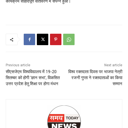
कार्यक्रम सौहार्दपूर्ण वातावरण में संपन्न हुआ।
Previous article
Next article
सीएसजेएम विश्वविद्यालय में 19-20
विश्व रक्तदाता दिवस पर भाजपा नेत्री
सितम्बर को होगी ‘ज्ञान सभा’, विकसित
रजनी गुप्ता ने रक्तदाताओं का किया
उत्तर प्रदेश हेतु शिक्षा पर होगा मंथन
सम्मान