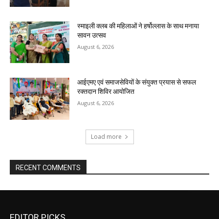
स्माइली क्लब की महिलाओं ने हर्षोल्लास के साथ मनाया
सावन उत्सव
August 6, 2026
आईएमए एवं समाजसेवियों के संयुक्त प्रयास से सफल
रक्तदान शिविर आयोजित
August 6, 2026
Load more
RECENT COMMENTS
EDITOR PICKS