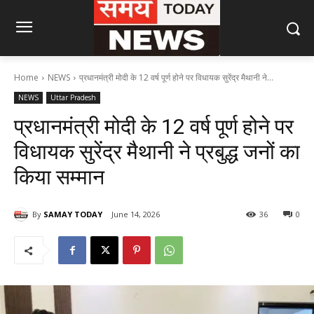
Home
NEWS
प्रधानमंत्री मोदी के 12 वर्ष पूर्ण होने पर विधायक सुरेंद्र मैथानी ने...
NEWS
Uttar Pradesh
प्रधानमंत्री मोदी के 12 वर्ष पूर्ण होने पर
विधायक सुरेंद्र मैथानी ने प्रबुद्ध जनों का
किया सम्मान
By
SAMAY TODAY
June 14, 2026
36
0