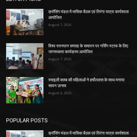
क्रॉसिंग मंडल में मासिक बैठक एवं तिरंगा यात्रा कार्यशाला
आयोजित
August 7, 2026
विश्व स्तनपान सप्ताह के समापन पर नर्सिंग स्टाफ के लिए
जागरूकता कार्यक्रम आयोजित
August 7, 2026
स्माइली क्लब की महिलाओं ने हर्षोल्लास के साथ मनाया
सावन उत्सव
August 6, 2026
POPULAR POSTS
क्रॉसिंग मंडल में मासिक बैठक एवं तिरंगा यात्रा कार्यशाला