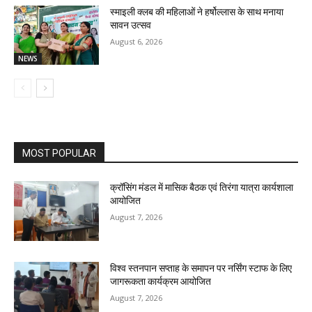
स्माइली क्लब की महिलाओं ने हर्षोल्लास के साथ मनाया
सावन उत्सव
August 6, 2026
NEWS
MOST POPULAR
क्रॉसिंग मंडल में मासिक बैठक एवं तिरंगा यात्रा कार्यशाला
आयोजित
August 7, 2026
विश्व स्तनपान सप्ताह के समापन पर नर्सिंग स्टाफ के लिए
जागरूकता कार्यक्रम आयोजित
August 7, 2026