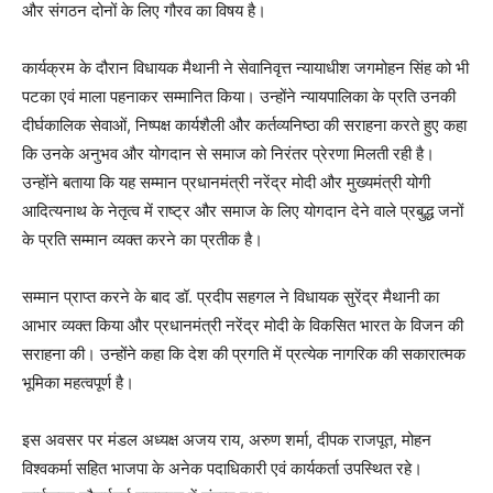
और संगठन दोनों के लिए गौरव का विषय है।
कार्यक्रम के दौरान विधायक मैथानी ने सेवानिवृत्त न्यायाधीश जगमोहन सिंह को भी
पटका एवं माला पहनाकर सम्मानित किया। उन्होंने न्यायपालिका के प्रति उनकी
दीर्घकालिक सेवाओं, निष्पक्ष कार्यशैली और कर्तव्यनिष्ठा की सराहना करते हुए कहा
कि उनके अनुभव और योगदान से समाज को निरंतर प्रेरणा मिलती रही है।
उन्होंने बताया कि यह सम्मान प्रधानमंत्री नरेंद्र मोदी और मुख्यमंत्री योगी
आदित्यनाथ के नेतृत्व में राष्ट्र और समाज के लिए योगदान देने वाले प्रबुद्ध जनों
के प्रति सम्मान व्यक्त करने का प्रतीक है।
सम्मान प्राप्त करने के बाद डॉ. प्रदीप सहगल ने विधायक सुरेंद्र मैथानी का
आभार व्यक्त किया और प्रधानमंत्री नरेंद्र मोदी के विकसित भारत के विजन की
सराहना की। उन्होंने कहा कि देश की प्रगति में प्रत्येक नागरिक की सकारात्मक
भूमिका महत्वपूर्ण है।
इस अवसर पर मंडल अध्यक्ष अजय राय, अरुण शर्मा, दीपक राजपूत, मोहन
विश्वकर्मा सहित भाजपा के अनेक पदाधिकारी एवं कार्यकर्ता उपस्थित रहे।