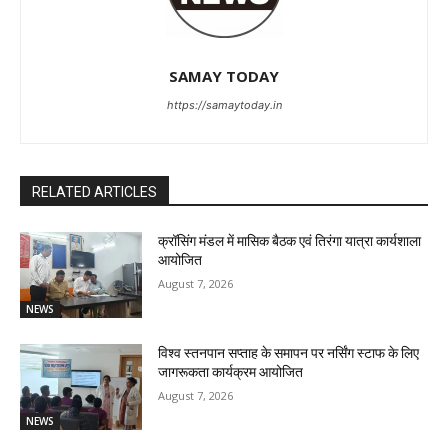
SAMAY TODAY
https://samaytoday.in
RELATED ARTICLES
क्रॉसिंग मंडल में मासिक बैठक एवं तिरंगा यात्रा कार्यशाला
आयोजित
August 7, 2026
NEWS
विश्व स्तनपान सप्ताह के समापन पर नर्सिंग स्टाफ के लिए
जागरूकता कार्यक्रम आयोजित
August 7, 2026
NEWS