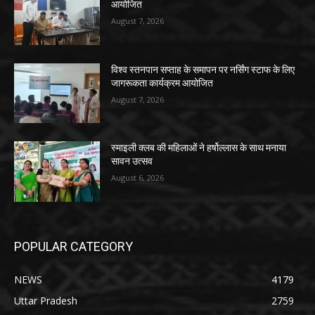
आयोजित
August 7, 2026
विश्व स्तनपान सप्ताह के समापन पर नर्सिंग स्टाफ के लिए
जागरूकता कार्यक्रम आयोजित
August 7, 2026
स्माइली क्लब की महिलाओं ने हर्षोल्लास के साथ मनाया
सावन उत्सव
August 6, 2026
POPULAR CATEGORY
NEWS
4179
Uttar Pradesh
2759