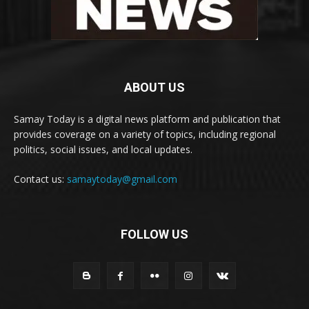
ABOUT US
Samay Today is a digital news platform and publication that
provides coverage on a variety of topics, including regional
politics, social issues, and local updates.
Contact us:
samaytoday@gmail.com
FOLLOW US