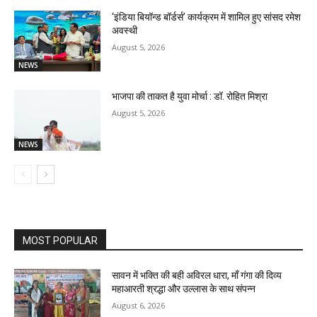
‘इंडिया बियॉन्ड बॉर्डर्स’ कार्यक्रम में शामिल हुए सांसद रमेश
अवस्थी
August 5, 2026
NEWS
भाजपा की ताकत है युवा मोर्चा : डॉ. रोहित मिश्रा
August 5, 2026
NEWS
MOST POPULAR
सावन में भक्ति की बही अविरल धारा, माँ गंगा की दिव्य
महाआरती श्रद्धा और उल्लास के साथ संपन्न
August 6, 2026