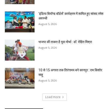
‘इंडिया बियॉन्ड बॉर्डर्स’ कार्यक्रम में शामिल हुए सांसद रमेश
अवस्थी
August 5, 2026
भाजपा की ताकत है युवा मोर्चा : डॉ. रोहित मिश्रा
August 5, 2026
10 से 15 अगस्त तक तिरंगामय बने कानपुर : राम किशोर
साहू
August 5, 2026
Load more