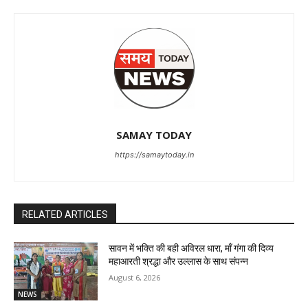
SAMAY TODAY
https://samaytoday.in
RELATED ARTICLES
सावन में भक्ति की बही अविरल धारा, माँ गंगा की दिव्य
महाआरती श्रद्धा और उल्लास के साथ संपन्न
August 6, 2026
NEWS