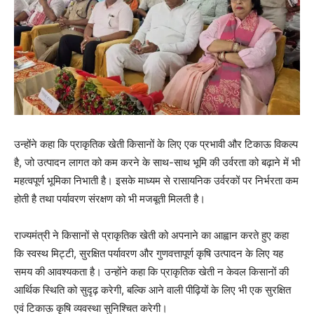
उन्होंने कहा कि प्राकृतिक खेती किसानों के लिए एक प्रभावी और टिकाऊ विकल्प
है, जो उत्पादन लागत को कम करने के साथ-साथ भूमि की उर्वरता को बढ़ाने में भी
महत्वपूर्ण भूमिका निभाती है। इसके माध्यम से रासायनिक उर्वरकों पर निर्भरता कम
होती है तथा पर्यावरण संरक्षण को भी मजबूती मिलती है।
राज्यमंत्री ने किसानों से प्राकृतिक खेती को अपनाने का आह्वान करते हुए कहा
कि स्वस्थ मिट्टी, सुरक्षित पर्यावरण और गुणवत्तापूर्ण कृषि उत्पादन के लिए यह
समय की आवश्यकता है। उन्होंने कहा कि प्राकृतिक खेती न केवल किसानों की
आर्थिक स्थिति को सुदृढ़ करेगी, बल्कि आने वाली पीढ़ियों के लिए भी एक सुरक्षित
एवं टिकाऊ कृषि व्यवस्था सुनिश्चित करेगी।