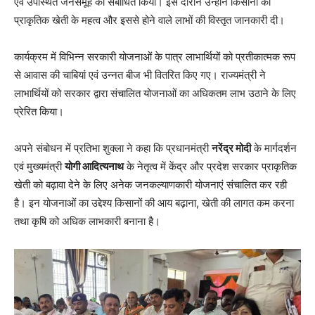
एवं उपस्थित जनसमूह को संबोधित किया। इस दौरान उन्होंने किसानों को
प्राकृतिक खेती के महत्व और इससे होने वाले लाभों की विस्तृत जानकारी दी।
कार्यक्रम में विभिन्न सरकारी योजनाओं के पात्र लाभार्थियों को प्रतीकात्मक रूप
से आवास की चाबियां एवं उन्नत बीज भी वितरित किए गए। राज्यमंत्री ने
लाभार्थियों को सरकार द्वारा संचालित योजनाओं का अधिकतम लाभ उठाने के लिए
प्रेरित किया।
अपने संबोधन में प्रतिभा शुक्ला ने कहा कि प्रधानमंत्री
नरेंद्र मोदी
के मार्गदर्शन
एवं मुख्यमंत्री
योगी आदित्यनाथ
के नेतृत्व में केंद्र और प्रदेश सरकार प्राकृतिक
खेती को बढ़ावा देने के लिए अनेक जनकल्याणकारी योजनाएं संचालित कर रही
है। इन योजनाओं का उद्देश्य किसानों की आय बढ़ाना, खेती की लागत कम करना
तथा कृषि को अधिक लाभकारी बनाना है।