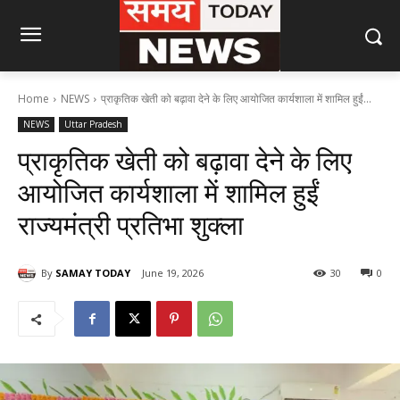
Home
NEWS
प्राकृतिक खेती को बढ़ावा देने के लिए आयोजित कार्यशाला में शामिल हुईं...
NEWS
Uttar Pradesh
प्राकृतिक खेती को बढ़ावा देने के लिए
आयोजित कार्यशाला में शामिल हुईं
राज्यमंत्री प्रतिभा शुक्ला
By
SAMAY TODAY
June 19, 2026
30
0