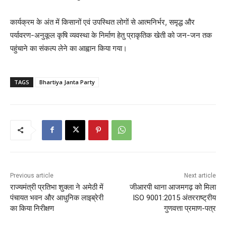
कार्यक्रम के अंत में किसानों एवं उपस्थित लोगों से आत्मनिर्भर, समृद्ध और
पर्यावरण-अनुकूल कृषि व्यवस्था के निर्माण हेतु प्राकृतिक खेती को जन-जन तक
पहुंचाने का संकल्प लेने का आह्वान किया गया।
TAGS
Bhartiya Janta Party
Previous article
Next article
राज्यमंत्री प्रतिभा शुक्ला ने अमेठी में
जीआरपी थाना आजमगढ़ को मिला
पंचायत भवन और आधुनिक लाइब्रेरी
ISO 9001:2015 अंतरराष्ट्रीय
का किया निरीक्षण
गुणवत्ता प्रमाण-पत्र