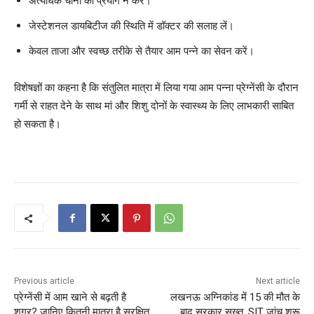
अत्यधिक चीनी का प्रयोग न करें।
जेस्टेशनल डायबिटीज की स्थिति में डॉक्टर की सलाह लें।
केवल ताजा और स्वच्छ तरीके से तैयार आम पन्ने का सेवन करें।
विशेषज्ञों का कहना है कि संतुलित मात्रा में लिया गया आम पन्ना प्रेग्नेंसी के दौरान
गर्मी से राहत देने के साथ मां और शिशु दोनों के स्वास्थ्य के लिए लाभकारी साबित
हो सकता है।
Previous article
Next article
प्रेग्नेंसी में आम खाने से बढ़ती है
लखनऊ अग्निकांड में 15 की मौत के
शुगर? जानिए कितनी मात्रा है सुरक्षित
बाद सरकार सख्त, SIT जांच शुरू