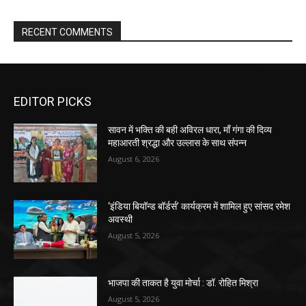
RECENT COMMENTS
EDITOR PICKS
सावन में भक्ति की बही अविरल धारा, माँ गंगा की दिव्य
महाआरती श्रद्धा और उल्लास के साथ संपन्न
August 6, 2026
‘इंडिया बियॉन्ड बॉर्डर्स’ कार्यक्रम में शामिल हुए सांसद रमेश
अवस्थी
August 5, 2026
भाजपा की ताकत है युवा मोर्चा : डॉ. रोहित मिश्रा
August 5, 2026