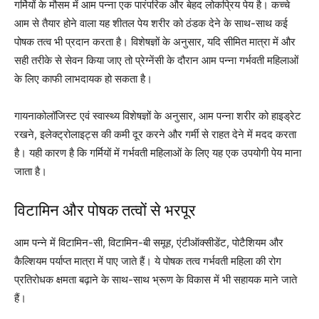
गर्मियों के मौसम में आम पन्ना एक पारंपरिक और बेहद लोकप्रिय पेय है। कच्चे
आम से तैयार होने वाला यह शीतल पेय शरीर को ठंडक देने के साथ-साथ कई
पोषक तत्व भी प्रदान करता है। विशेषज्ञों के अनुसार, यदि सीमित मात्रा में और
सही तरीके से सेवन किया जाए तो प्रेग्नेंसी के दौरान आम पन्ना गर्भवती महिलाओं
के लिए काफी लाभदायक हो सकता है।
गायनाकोलॉजिस्ट एवं स्वास्थ्य विशेषज्ञों के अनुसार, आम पन्ना शरीर को हाइड्रेट
रखने, इलेक्ट्रोलाइट्स की कमी दूर करने और गर्मी से राहत देने में मदद करता
है। यही कारण है कि गर्मियों में गर्भवती महिलाओं के लिए यह एक उपयोगी पेय माना
जाता है।
विटामिन और पोषक तत्वों से भरपूर
आम पन्ने में विटामिन-सी, विटामिन-बी समूह, एंटीऑक्सीडेंट, पोटैशियम और
कैल्शियम पर्याप्त मात्रा में पाए जाते हैं। ये पोषक तत्व गर्भवती महिला की रोग
प्रतिरोधक क्षमता बढ़ाने के साथ-साथ भ्रूण के विकास में भी सहायक माने जाते
हैं।