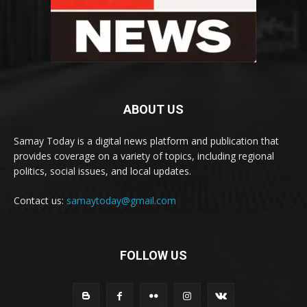
ABOUT US
Samay Today is a digital news platform and publication that
provides coverage on a variety of topics, including regional
politics, social issues, and local updates.
Contact us:
samaytoday@gmail.com
FOLLOW US