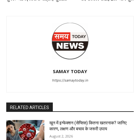
SAMAY TODAY
https://samaytoday.in
RELATED ARTICLES
खून में इन्फेक्शन (सेप्सिस) कितना खतरनाक? जानिए
कारण, लक्षण और बचाव के जरूरी उपाय
August 2, 2026