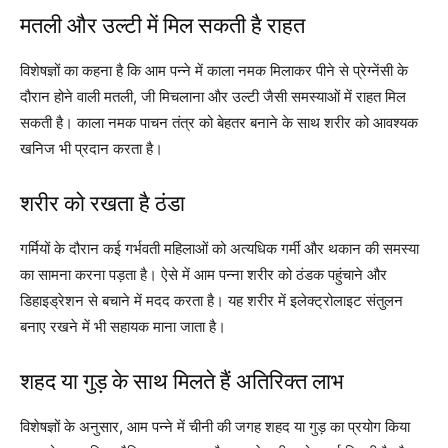
मतली और उल्टी में मिल सकती है राहत
विशेषज्ञों का कहना है कि आम पन्ने में काला नमक मिलाकर पीने से प्रेग्नेंसी के
दौरान होने वाली मतली, जी मिचलाना और उल्टी जैसी समस्याओं में राहत मिल
सकती है। काला नमक पाचन तंत्र को बेहतर बनाने के साथ शरीर को आवश्यक
खनिज भी प्रदान करता है।
शरीर को रखता है ठंडा
गर्मियों के दौरान कई गर्भवती महिलाओं को अत्यधिक गर्मी और थकान की समस्या
का सामना करना पड़ता है। ऐसे में आम पन्ना शरीर को ठंडक पहुंचाने और
डिहाइड्रेशन से बचाने में मदद करता है। यह शरीर में इलेक्ट्रोलाइट संतुलन
बनाए रखने में भी सहायक माना जाता है।
शहद या गुड़ के साथ मिलते हैं अतिरिक्त लाभ
विशेषज्ञों के अनुसार, आम पन्ने में चीनी की जगह शहद या गुड़ का प्रयोग किया