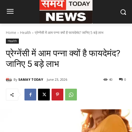
Home
Health
प्रेग्नेंसी में आम पन्ना क्यों है फायदेमंद? जानिए 5 बड़े लाभ
Health
प्रेग्नेंसी में आम पन्ना क्यों है फायदेमंद?
जानिए 5 बड़े लाभ
By
SAMAY TODAY
June 23, 2026
40
0