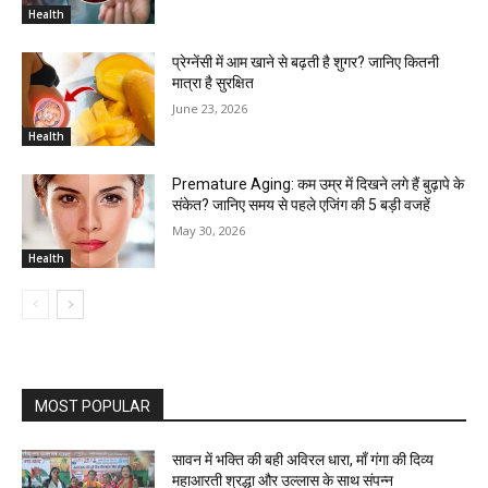
Health
प्रेग्नेंसी में आम खाने से बढ़ती है शुगर? जानिए कितनी
मात्रा है सुरक्षित
June 23, 2026
Health
Premature Aging: कम उम्र में दिखने लगे हैं बुढ़ापे के
संकेत? जानिए समय से पहले एजिंग की 5 बड़ी वजहें
May 30, 2026
Health
MOST POPULAR
सावन में भक्ति की बही अविरल धारा, माँ गंगा की दिव्य
महाआरती श्रद्धा और उल्लास के साथ संपन्न