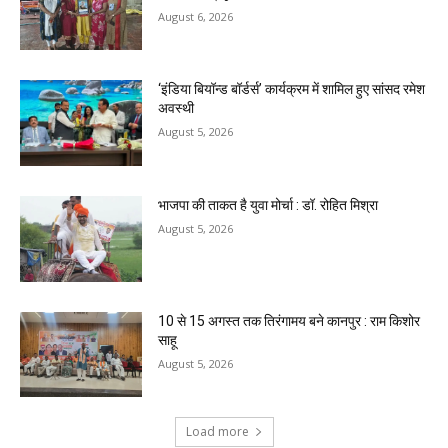
August 6, 2026
‘इंडिया बियॉन्ड बॉर्डर्स’ कार्यक्रम में शामिल हुए सांसद रमेश
अवस्थी
August 5, 2026
भाजपा की ताकत है युवा मोर्चा : डॉ. रोहित मिश्रा
August 5, 2026
10 से 15 अगस्त तक तिरंगामय बने कानपुर : राम किशोर
साहू
August 5, 2026
Load more