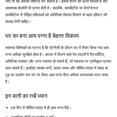
जाए तो यह अधिक पौष्टिक बन सकता है। इससे शरीर को ऊर्जा मिलती है और
आवश्यक कैलोरी भी प्राप्त होती है। हालांकि, डायबिटीज या जेस्टेशनल
डायबिटीज से पीड़ित महिलाओं को अतिरिक्त मिठास मिलाने से पहले डॉक्टर की
सलाह लेनी चाहिए।
घर का बना आम पन्ना है बेहतर विकल्प
स्वास्थ्य विशेषज्ञों का मानना है कि प्रेग्नेंसी के दौरान घर में तैयार किया गया आम
पन्ना अधिक सुरक्षित होता है। बाजार में मिलने वाले पेय पदार्थों में प्रिजर्वेटिव,
अतिरिक्त शक्कर और अन्य रसायन हो सकते हैं, जो स्वास्थ्य पर प्रतिकूल प्रभाव
डाल सकते हैं। इसलिए स्वच्छ पानी, काला नमक और सीमित मात्रा में शहद या
गुड़ का उपयोग कर घर पर तैयार आम पन्ना पीना अधिक लाभदायक माना जाता
है।
इन बातों का रखें ध्यान
एक दिन में सीमित मात्रा में ही आम पन्ना पिएं।