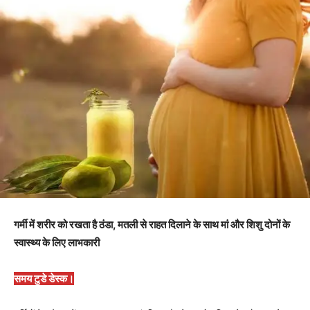
गर्मी में शरीर को रखता है ठंडा, मतली से राहत दिलाने के साथ मां और शिशु दोनों के
स्वास्थ्य के लिए लाभकारी
समय टुडे डेस्क।