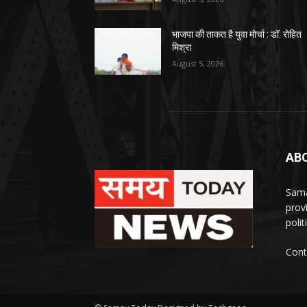
भाजपा की ताकत है युवा मोर्चा : डॉ. रोहित
मिश्रा
August 5, 2026
AB
Sama
prov
polit
Cont