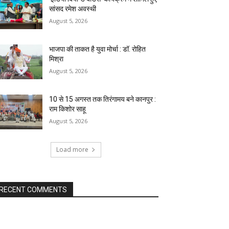
सांसद रमेश अवस्थी
August 5, 2026
भाजपा की ताकत है युवा मोर्चा : डॉ. रोहित
मिश्रा
August 5, 2026
10 से 15 अगस्त तक तिरंगामय बने कानपुर :
राम किशोर साहू
August 5, 2026
Load more
RECENT COMMENTS