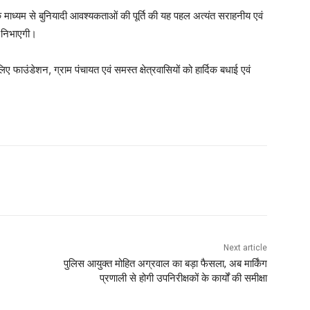
े माध्यम से बुनियादी आवश्यकताओं की पूर्ति की यह पहल अत्यंत सराहनीय एवं
का निभाएगी।
उंडेशन, ग्राम पंचायत एवं समस्त क्षेत्रवासियों को हार्दिक बधाई एवं
Next article
पुलिस आयुक्त मोहित अग्रवाल का बड़ा फैसला, अब मार्किंग
प्रणाली से होगी उपनिरीक्षकों के कार्यों की समीक्षा