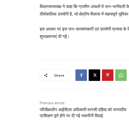
विधानसभाध्यक्ष ने कहा कि ग्रामीण अंचलों में जन-भागीदारी क
दीर्घकालिक उपयोगी है, जो क्षेत्रीय विकास में महत्वपूर्ण भूमि
इस अवसर पर इस जन-कल्याणकारी एवं उपयोगी प्रयास के लिए फा
शुभकामनाएं दी गईं।
Share
Previous article
परिवीक्षाधीन आईपीएस अधिकारी मानसी दहिया को जनपदीय
प्रशिक्षण पूर्ण होने पर दी गई भावभीनी विदाई