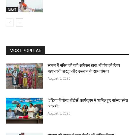
NEWS
MOST POPULAR
सावन में भक्ति की बही अविरल धारा, माँ गंगा की दिव्य
महाआरती श्रद्धा और उल्लास के साथ संपन्न
August 6, 2026
‘इंडिया बियॉन्ड बॉर्डर्स’ कार्यक्रम में शामिल हुए सांसद रमेश
अवस्थी
August 5, 2026