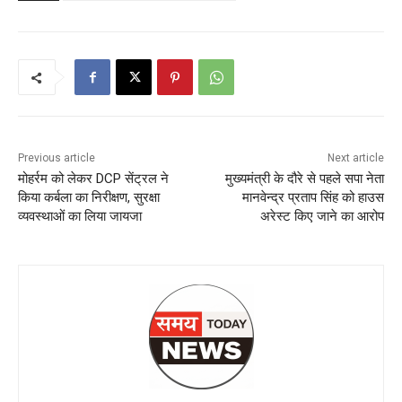
Previous article
Next article
मोहर्रम को लेकर DCP सेंट्रल ने
मुख्यमंत्री के दौरे से पहले सपा नेता
किया कर्बला का निरीक्षण, सुरक्षा
मानवेन्द्र प्रताप सिंह को हाउस
व्यवस्थाओं का लिया जायजा
अरेस्ट किए जाने का आरोप