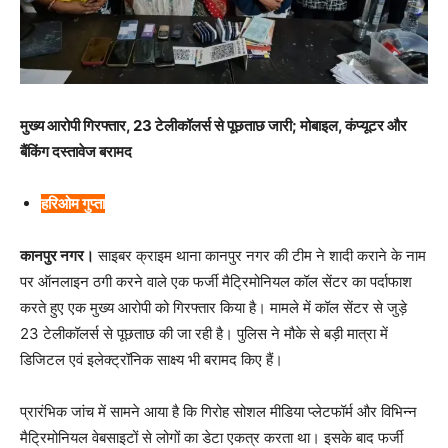
मुख्य आरोपी गिरफ्तार, 23 टेलीकॉलर्स से पूछताछ जारी; मोबाइल, कंप्यूटर और
बैंकिंग दस्तावेज बरामद
हरिओम गुप्ता
कानपुर नगर।
साइबर क्राइम थाना कानपुर नगर की टीम ने शादी कराने के नाम
पर ऑनलाइन ठगी करने वाले एक फर्जी मैट्रिमोनियल कॉल सेंटर का पर्दाफाश
करते हुए एक मुख्य आरोपी को गिरफ्तार किया है। मामले में कॉल सेंटर से जुड़े
23 टेलीकॉलर्स से पूछताछ की जा रही है। पुलिस ने मौके से बड़ी मात्रा में
डिजिटल एवं इलेक्ट्रॉनिक साक्ष्य भी बरामद किए हैं।
प्रारंभिक जांच में सामने आया है कि गिरोह सोशल मीडिया प्लेटफॉर्म और विभिन्न
मैट्रिमोनियल वेबसाइटों से लोगों का डेटा एकत्र करता था। इसके बाद फर्जी