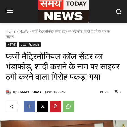
Home
NEWS
फर्जी मैट्रिमोनियल कॉल सेंटर का भंडाफोड़, शादी कराने के नाम पर
साइबर...
NEWS
Uttar Pradesh
फर्जी मैट्रिमोनियल कॉल सेंटर का
भंडाफोड़, शादी कराने के नाम पर साइबर
ठगी करने वाला गिरोह पकड़ा गया
By
SAMAY TODAY
June 18, 2026
74
0