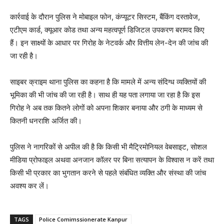
कार्रवाई के दौरान पुलिस ने मोबाइल फोन, कंप्यूटर सिस्टम, बैंकिंग दस्तावेज,
एटीएम कार्ड, क्यूआर कोड तथा अन्य महत्वपूर्ण डिजिटल उपकरण बरामद किए
हैं। इन साक्ष्यों के आधार पर गिरोह के नेटवर्क और वित्तीय लेन-देन की जांच की
जा रही है।
साइबर क्राइम थाना पुलिस का कहना है कि मामले में अन्य संदिग्ध व्यक्तियों की
भूमिका की भी जांच की जा रही है। साथ ही यह पता लगाया जा रहा है कि इस
गिरोह ने अब तक कितने लोगों को अपना शिकार बनाया और ठगी के माध्यम से
कितनी धनराशि अर्जित की।
पुलिस ने नागरिकों से अपील की है कि किसी भी मैट्रिमोनियल वेबसाइट, सोशल
मीडिया प्रोफाइल अथवा अनजान कॉलर पर बिना सत्यापन के विश्वास न करें तथा
किसी भी प्रकार का भुगतान करने से पहले संबंधित व्यक्ति और संस्था की जांच
अवश्य कर लें।
TAGS
Police Comimssionerate Kanpur