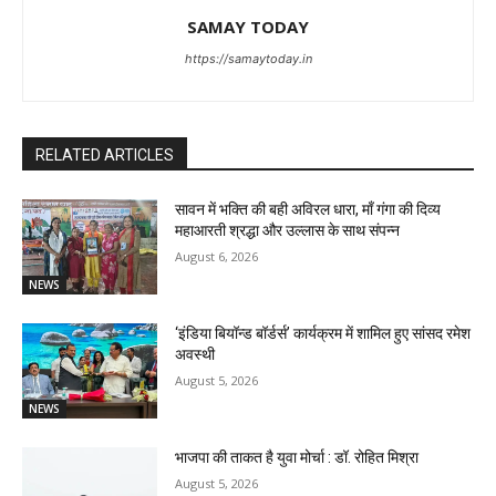
SAMAY TODAY
https://samaytoday.in
RELATED ARTICLES
सावन में भक्ति की बही अविरल धारा, माँ गंगा की दिव्य
महाआरती श्रद्धा और उल्लास के साथ संपन्न
August 6, 2026
NEWS
‘इंडिया बियॉन्ड बॉर्डर्स’ कार्यक्रम में शामिल हुए सांसद रमेश
अवस्थी
August 5, 2026
NEWS
भाजपा की ताकत है युवा मोर्चा : डॉ. रोहित मिश्रा
August 5, 2026