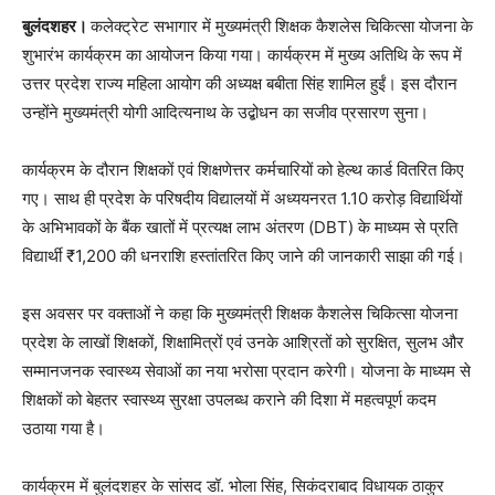
बुलंदशहर।
कलेक्ट्रेट सभागार में मुख्यमंत्री शिक्षक कैशलेस चिकित्सा योजना के
शुभारंभ कार्यक्रम का आयोजन किया गया। कार्यक्रम में मुख्य अतिथि के रूप में
उत्तर प्रदेश राज्य महिला आयोग की अध्यक्ष बबीता सिंह शामिल हुईं। इस दौरान
उन्होंने मुख्यमंत्री योगी आदित्यनाथ के उद्बोधन का सजीव प्रसारण सुना।
कार्यक्रम के दौरान शिक्षकों एवं शिक्षणेत्तर कर्मचारियों को हेल्थ कार्ड वितरित किए
गए। साथ ही प्रदेश के परिषदीय विद्यालयों में अध्ययनरत 1.10 करोड़ विद्यार्थियों
के अभिभावकों के बैंक खातों में प्रत्यक्ष लाभ अंतरण (DBT) के माध्यम से प्रति
विद्यार्थी ₹1,200 की धनराशि हस्तांतरित किए जाने की जानकारी साझा की गई।
इस अवसर पर वक्ताओं ने कहा कि मुख्यमंत्री शिक्षक कैशलेस चिकित्सा योजना
प्रदेश के लाखों शिक्षकों, शिक्षामित्रों एवं उनके आश्रितों को सुरक्षित, सुलभ और
सम्मानजनक स्वास्थ्य सेवाओं का नया भरोसा प्रदान करेगी। योजना के माध्यम से
शिक्षकों को बेहतर स्वास्थ्य सुरक्षा उपलब्ध कराने की दिशा में महत्वपूर्ण कदम
उठाया गया है।
कार्यक्रम में बुलंदशहर के सांसद डॉ. भोला सिंह, सिकंदराबाद विधायक ठाकुर