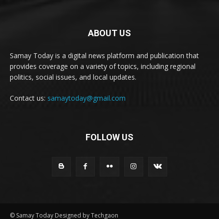
ABOUT US
Samay Today is a digital news platform and publication that
provides coverage on a variety of topics, including regional
politics, social issues, and local updates.
Contact us:
samaytoday@gmail.com
FOLLOW US
© Samay Today Designed by Techgaon