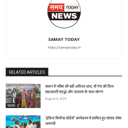
SAMAY TODAY
https://samaytoday.in
RELATED ARTICLES
सावन में भक्ति की बही अविरल धारा, माँ गंगा की दिव्य
महाआरती श्रद्धा और उल्लास के साथ संपन्न
August 6, 2026
NEWS
‘इंडिया बियॉन्ड बॉर्डर्स’ कार्यक्रम में शामिल हुए सांसद रमेश
अवस्थी