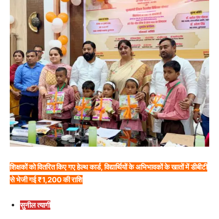
शिक्षकों को वितरित किए गए हेल्थ कार्ड, विद्यार्थियों के अभिभावकों के खातों में डीबीटी
से भेजी गई ₹1,200 की राशि
सुनील त्यागी