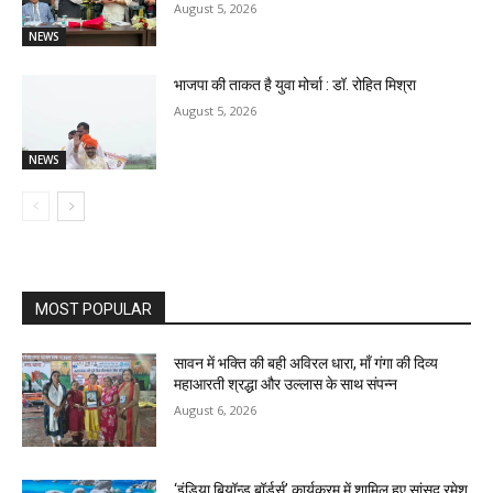
August 5, 2026
NEWS
भाजपा की ताकत है युवा मोर्चा : डॉ. रोहित मिश्रा
August 5, 2026
NEWS
MOST POPULAR
सावन में भक्ति की बही अविरल धारा, माँ गंगा की दिव्य
महाआरती श्रद्धा और उल्लास के साथ संपन्न
August 6, 2026
‘इंडिया बियॉन्ड बॉर्डर्स’ कार्यक्रम में शामिल हुए सांसद रमेश