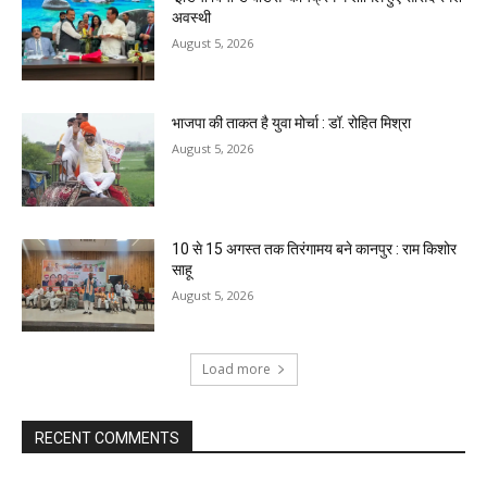
अवस्थी
August 5, 2026
भाजपा की ताकत है युवा मोर्चा : डॉ. रोहित मिश्रा
August 5, 2026
10 से 15 अगस्त तक तिरंगामय बने कानपुर : राम किशोर
साहू
August 5, 2026
Load more
RECENT COMMENTS