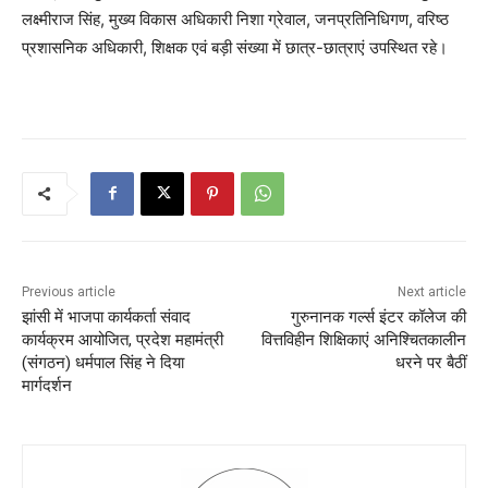
लक्ष्मीराज सिंह, मुख्य विकास अधिकारी निशा ग्रेवाल, जनप्रतिनिधिगण, वरिष्ठ
प्रशासनिक अधिकारी, शिक्षक एवं बड़ी संख्या में छात्र-छात्राएं उपस्थित रहे।
Previous article
Next article
झांसी में भाजपा कार्यकर्ता संवाद
गुरुनानक गर्ल्स इंटर कॉलेज की
कार्यक्रम आयोजित, प्रदेश महामंत्री
वित्तविहीन शिक्षिकाएं अनिश्चितकालीन
(संगठन) धर्मपाल सिंह ने दिया
धरने पर बैठीं
मार्गदर्शन