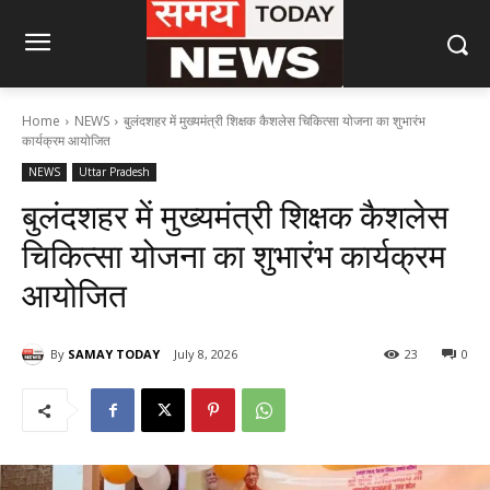
Home
NEWS
बुलंदशहर में मुख्यमंत्री शिक्षक कैशलेस चिकित्सा योजना का शुभारंभ
कार्यक्रम आयोजित
NEWS
Uttar Pradesh
बुलंदशहर में मुख्यमंत्री शिक्षक कैशलेस
चिकित्सा योजना का शुभारंभ कार्यक्रम
आयोजित
By
SAMAY TODAY
July 8, 2026
23
0