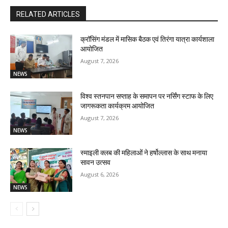
RELATED ARTICLES
क्रॉसिंग मंडल में मासिक बैठक एवं तिरंगा यात्रा कार्यशाला
आयोजित
August 7, 2026
NEWS
विश्व स्तनपान सप्ताह के समापन पर नर्सिंग स्टाफ के लिए
जागरूकता कार्यक्रम आयोजित
August 7, 2026
NEWS
स्माइली क्लब की महिलाओं ने हर्षोल्लास के साथ मनाया
सावन उत्सव
August 6, 2026
NEWS