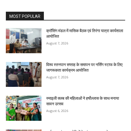
MOST POPULAR
क्रॉसिंग मंडल में मासिक बैठक एवं तिरंगा यात्रा कार्यशाला
आयोजित
August 7, 2026
विश्व स्तनपान सप्ताह के समापन पर नर्सिंग स्टाफ के लिए
जागरूकता कार्यक्रम आयोजित
August 7, 2026
स्माइली क्लब की महिलाओं ने हर्षोल्लास के साथ मनाया
सावन उत्सव
August 6, 2026