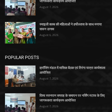
जागरूकता कार्यक्रम आयोजित
August 7, 2026
स्माइली क्लब की महिलाओं ने हर्षोल्लास के साथ मनाया
सावन उत्सव
August 6, 2026
POPULAR POSTS
क्रॉसिंग मंडल में मासिक बैठक एवं तिरंगा यात्रा कार्यशाला
आयोजित
August 7, 2026
विश्व स्तनपान सप्ताह के समापन पर नर्सिंग स्टाफ के लिए
जागरूकता कार्यक्रम आयोजित
August 7, 2026