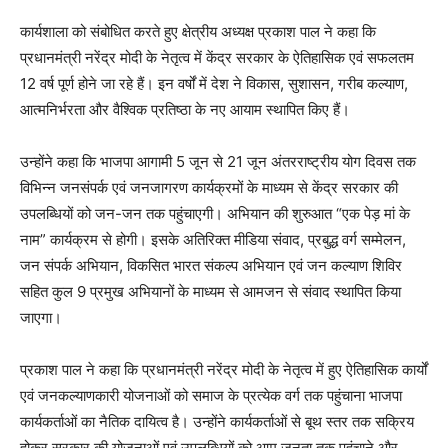
कार्यशाला को संबोधित करते हुए क्षेत्रीय अध्यक्ष प्रकाश पाल ने कहा कि
प्रधानमंत्री नरेंद्र मोदी के नेतृत्व में केंद्र सरकार के ऐतिहासिक एवं सफलतम
12 वर्ष पूर्ण होने जा रहे हैं। इन वर्षों में देश ने विकास, सुशासन, गरीब कल्याण,
आत्मनिर्भरता और वैश्विक प्रतिष्ठा के नए आयाम स्थापित किए हैं।
उन्होंने कहा कि भाजपा आगामी 5 जून से 21 जून अंतरराष्ट्रीय योग दिवस तक
विभिन्न जनसंपर्क एवं जनजागरण कार्यक्रमों के माध्यम से केंद्र सरकार की
उपलब्धियों को जन-जन तक पहुंचाएगी। अभियान की शुरुआत “एक पेड़ मां के
नाम” कार्यक्रम से होगी। इसके अतिरिक्त मीडिया संवाद, प्रबुद्ध वर्ग सम्मेलन,
जन संपर्क अभियान, विकसित भारत संकल्प अभियान एवं जन कल्याण शिविर
सहित कुल 9 प्रमुख अभियानों के माध्यम से आमजन से संवाद स्थापित किया
जाएगा।
प्रकाश पाल ने कहा कि प्रधानमंत्री नरेंद्र मोदी के नेतृत्व में हुए ऐतिहासिक कार्यों
एवं जनकल्याणकारी योजनाओं को समाज के प्रत्येक वर्ग तक पहुंचाना भाजपा
कार्यकर्ताओं का नैतिक दायित्व है। उन्होंने कार्यकर्ताओं से बूथ स्तर तक सक्रिय
होकर सरकार की योजनाओं एवं उपलब्धियों को आम जनता तक पहुंचाने और