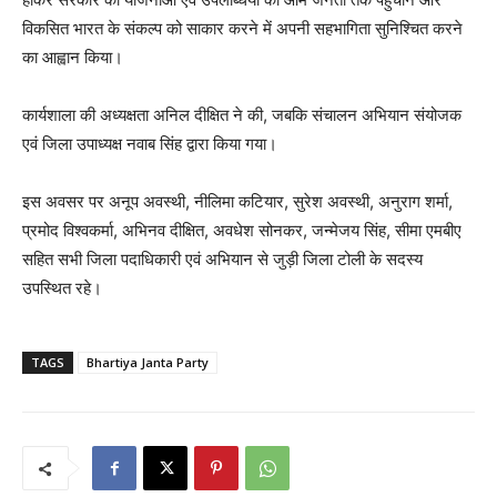
विकसित भारत के संकल्प को साकार करने में अपनी सहभागिता सुनिश्चित करने
का आह्वान किया।
कार्यशाला की अध्यक्षता अनिल दीक्षित ने की, जबकि संचालन अभियान संयोजक
एवं जिला उपाध्यक्ष नवाब सिंह द्वारा किया गया।
इस अवसर पर अनूप अवस्थी, नीलिमा कटियार, सुरेश अवस्थी, अनुराग शर्मा,
प्रमोद विश्वकर्मा, अभिनव दीक्षित, अवधेश सोनकर, जन्मेजय सिंह, सीमा एमबीए
सहित सभी जिला पदाधिकारी एवं अभियान से जुड़ी जिला टोली के सदस्य
उपस्थित रहे।
TAGS
Bhartiya Janta Party