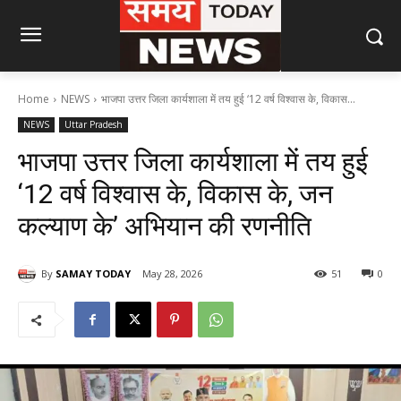
Home
NEWS
भाजपा उत्तर जिला कार्यशाला में तय हुई ‘12 वर्ष विश्वास के, विकास...
NEWS
Uttar Pradesh
भाजपा उत्तर जिला कार्यशाला में तय हुई
‘12 वर्ष विश्वास के, विकास के, जन
कल्याण के’ अभियान की रणनीति
By
SAMAY TODAY
May 28, 2026
51
0