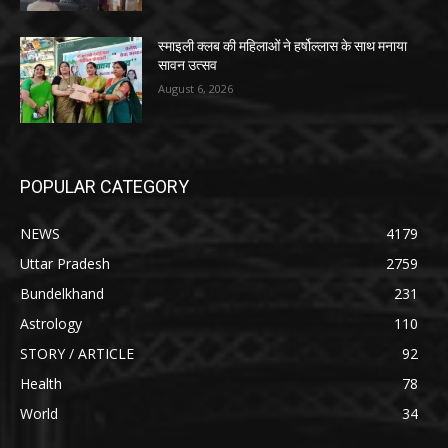
स्माइली क्लब की महिलाओं ने हर्षोल्लास के साथ मनाया
सावन उत्सव
August 6, 2026
POPULAR CATEGORY
NEWS
4179
Uttar Pradesh
2759
Bundelkhand
231
Astrology
110
STORY / ARTICLE
92
Health
78
World
34