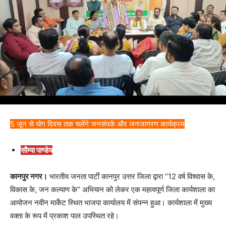
5 जून से योग दिवस तक चलेंगे जनसंपर्क और जनजागरण कार्यक्रम
सौम्या पाण्डेय
कानपुर नगर।
भारतीय जनता पार्टी कानपुर उत्तर जिला द्वारा “12 वर्ष विश्वास के,
विकास के, जन कल्याण के” अभियान को लेकर एक महत्वपूर्ण जिला कार्यशाला का
आयोजन नवीन मार्केट स्थित भाजपा कार्यालय में संपन्न हुआ। कार्यशाला में मुख्य
वक्ता के रूप में प्रकाश पाल उपस्थित रहे।