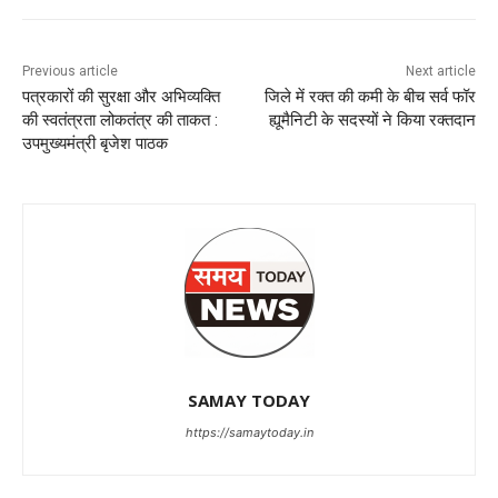
Previous article
Next article
पत्रकारों की सुरक्षा और अभिव्यक्ति
जिले में रक्त की कमी के बीच सर्व फॉर
की स्वतंत्रता लोकतंत्र की ताकत :
ह्यूमैनिटी के सदस्यों ने किया रक्तदान
उपमुख्यमंत्री बृजेश पाठक
SAMAY TODAY
https://samaytoday.in