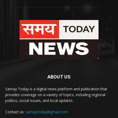
ABOUT US
Samay Today is a digital news platform and publication that
provides coverage on a variety of topics, including regional
politics, social issues, and local updates.
Contact us:
samaytoday@gmail.com