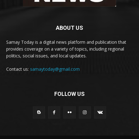
ABOUT US
Samay Today is a digital news platform and publication that
provides coverage on a variety of topics, including regional
politics, social issues, and local updates.
Contact us:
samaytoday@gmail.com
FOLLOW US