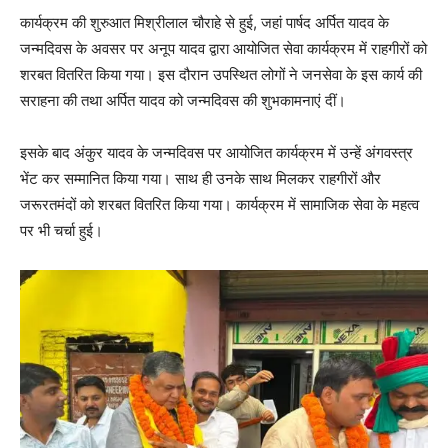
कार्यक्रम की शुरुआत मिश्रीलाल चौराहे से हुई, जहां पार्षद अर्पित यादव के
जन्मदिवस के अवसर पर अनूप यादव द्वारा आयोजित सेवा कार्यक्रम में राहगीरों को
शरबत वितरित किया गया। इस दौरान उपस्थित लोगों ने जनसेवा के इस कार्य की
सराहना की तथा अर्पित यादव को जन्मदिवस की शुभकामनाएं दीं।
इसके बाद अंकुर यादव के जन्मदिवस पर आयोजित कार्यक्रम में उन्हें अंगवस्त्र
भेंट कर सम्मानित किया गया। साथ ही उनके साथ मिलकर राहगीरों और
जरूरतमंदों को शरबत वितरित किया गया। कार्यक्रम में सामाजिक सेवा के महत्व
पर भी चर्चा हुई।