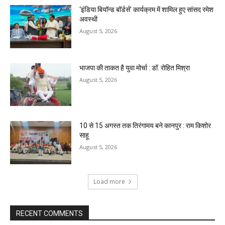
‘इंडिया बियॉन्ड बॉर्डर्स’ कार्यक्रम में शामिल हुए सांसद रमेश
अवस्थी
August 5, 2026
भाजपा की ताकत है युवा मोर्चा : डॉ. रोहित मिश्रा
August 5, 2026
10 से 15 अगस्त तक तिरंगामय बने कानपुर : राम किशोर
साहू
August 5, 2026
Load more
RECENT COMMENTS