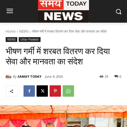
Home
NEWS
भीषण गर्मी में शरबत वितरण कर दिया सेवा और मानवता का संदेश
NEWS
Uttar Pradesh
भीषण गर्मी में शरबत वितरण कर दिया
सेवा और मानवता का संदेश
By
SAMAY TODAY
June 4, 2026
29
0