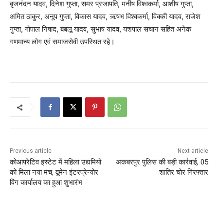
बृजनंदन यादव, दिनेश गुप्ता, समर प्रजापति, मनीष विश्वकर्मा, आशीष गुप्ता,
अमित ठाकुर, अनूप गुप्ता, विकास यादव, ऋषभ विश्वकर्मा, विक्की यादव, राजेश
गुप्ता, गोपाल निषाद, बबलू यादव, सुभाष यादव, यशपाल सचान सहित अनेक
गणमान्य लोग एवं समाजसेवी उपस्थित रहे।
Previous article
Next article
कोआपरेटिव इस्टेट में महिला उद्यमियों
अकबरपुर पुलिस की बड़ी कार्रवाई, 05
को मिला नया मंच, वूमेन इंटरप्रेन्योर
शातिर चोर गिरफ्तार
विंग कार्यालय का हुआ शुभारंभ