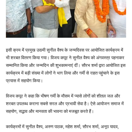
इसी क्रम में प्रमुख उद्यमी सुनील वैश्य के जन्मदिवस पर आयोजित कार्यक्रम में
भी शरबत वितरण किया गया। विजय कपूर ने सुनील वैश्य को अंगवस्त्र पहनाकर
सम्मानित किया और जन्मदिन की शुभकामनाएं दीं। सौरभ शर्मा द्वारा आयोजित इस
कार्यक्रम में बड़ी संख्या में लोगों ने भाग लिया और गर्मी से राहत पहुंचाने के इस
प्रयास में सहयोग किया।
विजय कपूर ने कहा कि भीषण गर्मी के मौसम में प्यासे लोगों को शीतल जल और
शरबत उपलब्ध कराना सबसे सरल और प्रभावी सेवा है। ऐसे आयोजन समाज में
सहयोग, सद्भाव और मानवता की भावना को मजबूत करते हैं।
कार्यक्रमों में सुनील वैश्य, अरुण पाठक, महेश शर्मा, सौरभ शर्मा, अनूप यादव,