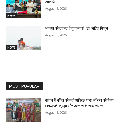
अवस्थी
August 5, 2026
NEWS
भाजपा की ताकत है युवा मोर्चा : डॉ. रोहित मिश्रा
August 5, 2026
NEWS
MOST POPULAR
सावन में भक्ति की बही अविरल धारा, माँ गंगा की दिव्य
महाआरती श्रद्धा और उल्लास के साथ संपन्न
August 6, 2026