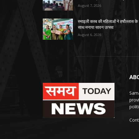
August 7, 2026
स्माइली क्लब की महिलाओं ने हर्षोल्लास के
साथ मनाया सावन उत्सव
August 6, 2026
AB
Sama
prov
polit
Cont