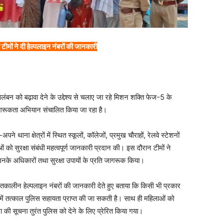
टीमों ने दी हेल्पलाइन नंबरों की जानकारी
लंबन को बढ़ावा देने के उद्देश्य से चलाए जा रहे मिशन शक्ति फेज-5 के
 जागरूकता अभियान संचालित किया जा रहा है।
 थाना क्षेत्रों में स्थित स्कूलों, कॉलेजों, प्रमुख चौराहों, रेलवे स्टेशनों
ो सुरक्षा संबंधी महत्वपूर्ण जानकारी प्रदान की। इस दौरान टीमों ने
नके अधिकारों तथा सुरक्षा उपायों के प्रति जागरूक किया।
पातकालीन हेल्पलाइन नंबरों की जानकारी देते हुए बताया कि किसी भी प्रकार
में तत्काल पुलिस सहायता प्राप्त की जा सकती है। साथ ही महिलाओं को
ी सूचना तुरंत पुलिस को देने के लिए प्रेरित किया गया।