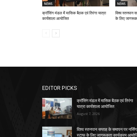
NEWS
NEWS
क्रॉसिंग मंडल में मासिक बैठक एवं तिरंगा यात्रा
विश्व स्तनपान स
कार्यशाला आयोजित
के लिए जागरूक
EDITOR PICKS
क्रॉसिंग मंडल में मासिक बैठक एवं तिरंगा
यात्रा कार्यशाला आयोजित
August 7, 2026
विश्व स्तनपान सप्ताह के समापन पर नर्सिंग
स्टाफ के लिए जागरूकता कार्यक्रम आयो