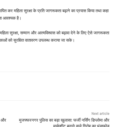
थापित कर महिला सुरक्षा के प्रति जागरूकता बढ़ाने का प्रयास किया तथा कहा
िता आवश्यक है।
हिला सुरक्षा, सम्मान और आत्मविश्वास को बढ़ावा देने के लिए ऐसे जागरूकता
िकाओं को सुरक्षित वातावरण उपलब्ध कराया जा सके।
Next article
र और
मुजफ्फरनगर पुलिस का बड़ा खुलासा: फर्जी नर्सिंग डिप्लोमा और
मार्कशीट बनाने वाले गिरोह का भंडाफोड़