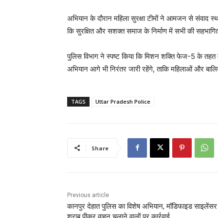
अभियान के दौरान महिला सुरक्षा टीमों ने आमजन से संवाद स्
कि सुरक्षित और सशक्त समाज के निर्माण में सभी की सहभाग
पुलिस विभाग ने स्पष्ट किया कि मिशन शक्ति फेज-5 के तहत म
अभियान आगे भी निरंतर जारी रहेंगे, ताकि महिलाओं और बाल
TAGS
Uttar Pradesh Police
Share
Previous article
कानपुर देहात पुलिस का विशेष अभियान, मॉडिफाइड साइलेंस
शराब पीकर वाहन चलाने वालों पर कार्रवाई