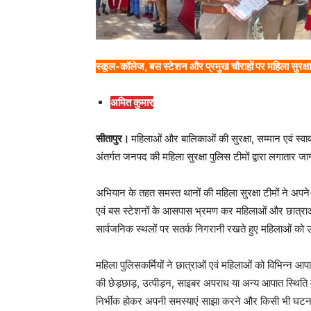
स्कूल-कॉलेज, बस स्टेशन और प्रमुख चौराहों पर महिला सुरक्षा 
अमित कुमार
सीतापुर।
महिलाओं और बालिकाओं की सुरक्षा, सम्मान एवं स्वाव
अंतर्गत जनपद की महिला सुरक्षा पुलिस टीमों द्वारा लगातार
अभियान के तहत समस्त थानों की महिला सुरक्षा टीमों ने अपने-अपने
एवं बस स्टेशनों के आसपास भ्रमण कर महिलाओं और छात्राओं क
सार्वजनिक स्थलों पर सतर्क निगरानी रखते हुए महिलाओं को उ
महिला पुलिसकर्मियों ने छात्राओं एवं महिलाओं को विभिन्न आ
की छेड़छाड़, उत्पीड़न, साइबर अपराध या अन्य आपात स्थिति 
निर्भीक होकर अपनी समस्याएं साझा करने और किसी भी घटना क