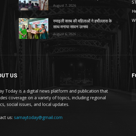
S
August 7, 2026
He
W
स्माइली क्लब की महिलाओं ने हर्षोल्लास के
साथ मनाया सावन उत्सव
August 6, 2026
OUT US
F
y Today is a digital news platform and publication that
ides coverage on a variety of topics, including regional
ics, social issues, and local updates.
act us:
samaytoday@gmail.com