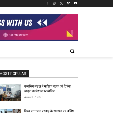
MOST POPULAR
क्रॉसिंग मंडल में मासिक बैठक एवं तिरंगा
यात्रा कार्यशाला आयोजित
August 7, 2026
विश्व स्तनपान सप्ताह के समापन पर नर्सिंग