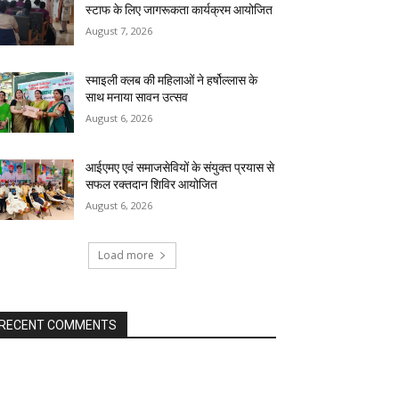
स्टाफ के लिए जागरूकता कार्यक्रम आयोजित
August 7, 2026
स्माइली क्लब की महिलाओं ने हर्षोल्लास के
साथ मनाया सावन उत्सव
August 6, 2026
आईएमए एवं समाजसेवियों के संयुक्त प्रयास से
सफल रक्तदान शिविर आयोजित
August 6, 2026
Load more
RECENT COMMENTS