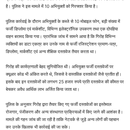
है। पुलिस ने इस मामले में 10 अभियुक्तों को गिरफ्तार किया है।
पुलिस कार्रवाई के दौरान अभियुक्तों के कब्जे से 10 मोबाइल फोन, बड़ी संख्या में
फर्जी डिप्लोमा एवं मार्कशीट, विभिन्न इलेक्ट्रॉनिक उपकरण तथा एक दोपहिया
वाहन बरामद किया गया। प्रारंभिक जांच में सामने आया है कि गिरोह विभिन्न
व्यक्तियों का डाटा एकत्र कर उनके नाम से फर्जी रजिस्ट्रेशन प्रमाण-पत्र,
डिप्लोमा, मार्कशीट एवं अन्य शैक्षिक दस्तावेज तैयार करता था।
गिरोह की कार्यप्रणाली बेहद सुनियोजित थी। अभियुक्त फर्जी दस्तावेजों पर
क्यूआर कोड भी अंकित करते थे, जिससे वे वास्तविक दस्तावेजों जैसे प्रतीत हों।
इसके बाद इन दस्तावेजों को लगभग 25 हजार रुपये प्रति दस्तावेज की कीमत पर
बेचकर अवैध आर्थिक लाभ अर्जित किया जाता था।
पुलिस के अनुसार गिरोह द्वारा तैयार किए गए फर्जी दस्तावेजों का इस्तेमाल
रोजगार, पंजीकरण और अन्य संस्थागत प्रक्रियाओं में किए जाने की आशंका है।
मामले की गहन जांच की जा रही है ताकि नेटवर्क से जुड़े अन्य लोगों की पहचान
कर उनके खिलाफ भी कार्रवाई की जा सके।