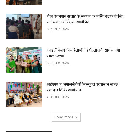
विश्व स्तनपान सप्ताह के समापन पर नर्सिंग स्टाफ के लिए
जागरूकता कार्यक्रम आयोजित
August 7, 2026
स्माइली क्लब की महिलाओं ने हर्षोल्लास के साथ मनाया
सावन उत्सव
August 6, 2026
आईएमए एवं समाजसेवियों के संयुक्त प्रयास से सफल
रक्तदान शिविर आयोजित
August 6, 2026
Load more