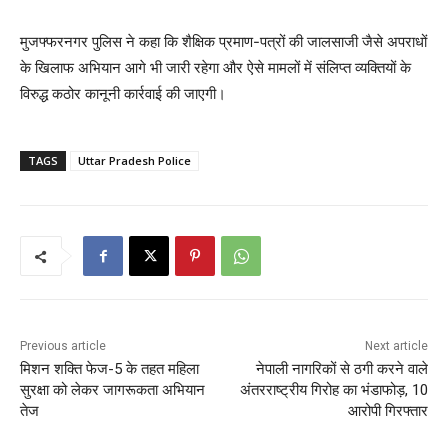
मुजफ्फरनगर पुलिस ने कहा कि शैक्षिक प्रमाण-पत्रों की जालसाजी जैसे अपराधों
के खिलाफ अभियान आगे भी जारी रहेगा और ऐसे मामलों में संलिप्त व्यक्तियों के
विरुद्ध कठोर कानूनी कार्रवाई की जाएगी।
TAGS
Uttar Pradesh Police
Previous article
Next article
मिशन शक्ति फेज-5 के तहत महिला
नेपाली नागरिकों से ठगी करने वाले
सुरक्षा को लेकर जागरूकता अभियान
अंतरराष्ट्रीय गिरोह का भंडाफोड़, 10
तेज
आरोपी गिरफ्तार