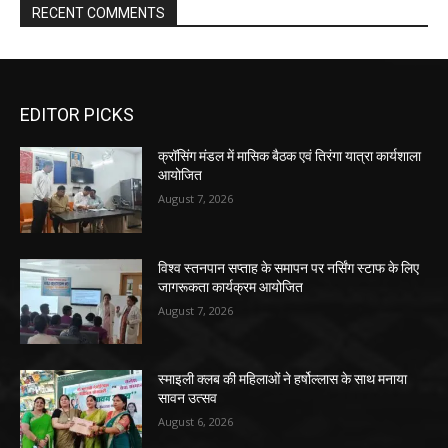
RECENT COMMENTS
EDITOR PICKS
क्रॉसिंग मंडल में मासिक बैठक एवं तिरंगा यात्रा कार्यशाला
आयोजित
August 7, 2026
विश्व स्तनपान सप्ताह के समापन पर नर्सिंग स्टाफ के लिए
जागरूकता कार्यक्रम आयोजित
August 7, 2026
स्माइली क्लब की महिलाओं ने हर्षोल्लास के साथ मनाया
सावन उत्सव
August 6, 2026