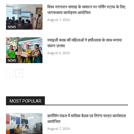
विश्व स्तनपान सप्ताह के समापन पर नर्सिंग स्टाफ के लिए
जागरूकता कार्यक्रम आयोजित
August 7, 2026
NEWS
स्माइली क्लब की महिलाओं ने हर्षोल्लास के साथ मनाया
सावन उत्सव
August 6, 2026
NEWS
MOST POPULAR
क्रॉसिंग मंडल में मासिक बैठक एवं तिरंगा यात्रा कार्यशाला
आयोजित
August 7, 2026