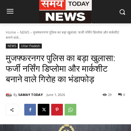
Home
NEWS
मुजफ्फरनगर पुलिस का बड़ा खुलासा: फर्जी नर्सिंग डिप्लोमा और मार्कशीट
बनाने वाले...
NEWS
Uttar Pradesh
मुजफ्फरनगर पुलिस का बड़ा खुलासा:
फर्जी नर्सिंग डिप्लोमा और मार्कशीट
बनाने वाले गिरोह का भंडाफोड़
By
SAMAY TODAY
June 1, 2026
29
0