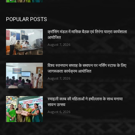
POPULAR POSTS
क्रॉसिंग मंडल में मासिक बैठक एवं तिरंगा यात्रा कार्यशाला
आयोजित
August 7, 2026
विश्व स्तनपान सप्ताह के समापन पर नर्सिंग स्टाफ के लिए
जागरूकता कार्यक्रम आयोजित
August 7, 2026
स्माइली क्लब की महिलाओं ने हर्षोल्लास के साथ मनाया
सावन उत्सव
August 6, 2026