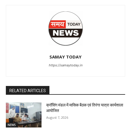
SAMAY TODAY
https://samaytoday.in
RELATED ARTICLES
क्रॉसिंग मंडल में मासिक बैठक एवं तिरंगा यात्रा कार्यशाला
आयोजित
August 7, 2026
NEWS