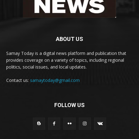
ABOUT US
Samay Today is a digital news platform and publication that
provides coverage on a variety of topics, including regional
politics, social issues, and local updates.
Contact us:
samaytoday@gmail.com
FOLLOW US