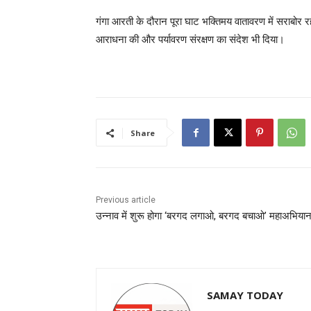
गंगा आरती के दौरान पूरा घाट भक्तिमय वातावरण में सराबोर रह
आराधना की और पर्यावरण संरक्षण का संदेश भी दिया।
Share
Previous article
उन्नाव में शुरू होगा ‘बरगद लगाओ, बरगद बचाओ’ महाअभिया
SAMAY TODAY