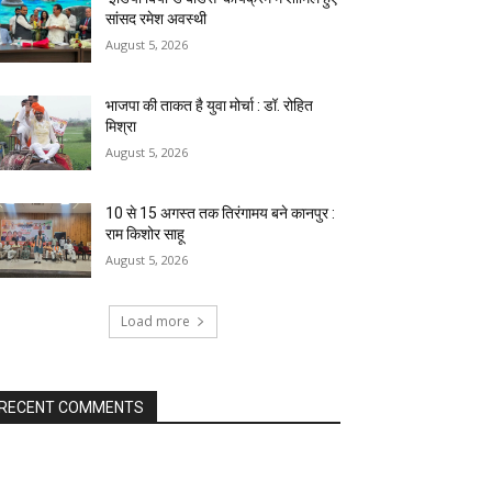
सांसद रमेश अवस्थी
August 5, 2026
भाजपा की ताकत है युवा मोर्चा : डॉ. रोहित
मिश्रा
August 5, 2026
10 से 15 अगस्त तक तिरंगामय बने कानपुर :
राम किशोर साहू
August 5, 2026
Load more
RECENT COMMENTS