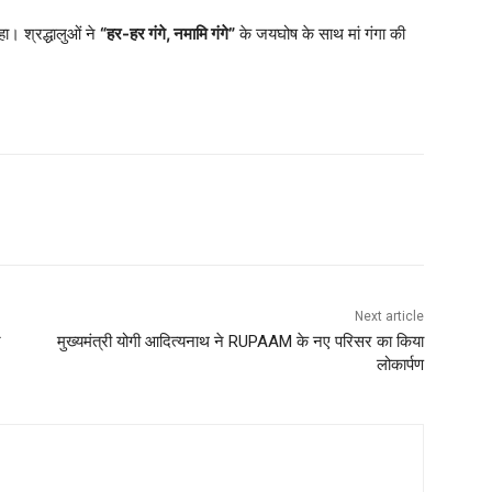
ा। श्रद्धालुओं ने
“हर-हर गंगे, नमामि गंगे”
के जयघोष के साथ मां गंगा की
Next article
न
मुख्यमंत्री योगी आदित्यनाथ ने RUPAAM के नए परिसर का किया
लोकार्पण