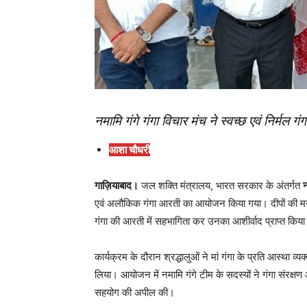
नमामि गंगे गंगा विचार मंच ने स्वच्छ एवं निर्मल ग
आशा चौधरी
गाज़ियाबाद।
जल शक्ति मंत्रालय, भारत सरकार के अंतर्गत
न
एवं अलौकिक गंगा आरती का आयोजन किया गया। दीपों की मनमोहक
गंगा की आरती में सहभागिता कर उनका आशीर्वाद प्राप्त किय
कार्यक्रम के दौरान श्रद्धालुओं ने मां गंगा के प्रति आस्था 
लिया। आयोजन में नमामि गंगे टीम के सदस्यों ने गंगा संरक्षण
सहयोग की अपील की।