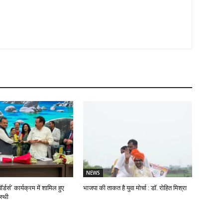
NEWS
ॉर्डर्स’ कार्यक्रम में शामिल हुए
भाजपा की ताकत है युवा मोर्चा : डॉ. रोहित मिश्रा
स्थी