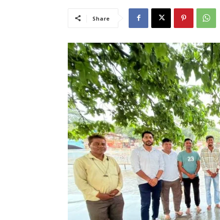
Share