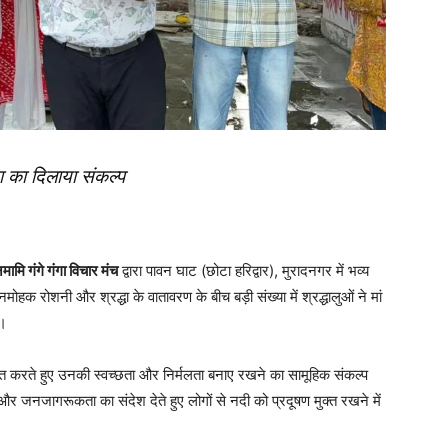
ंगा का दिलाया संकल्प
मामि गंगे गंगा विचार मंच
द्वारा पावन घाट (छोटा हरिद्वार), मुरादनगर में भव्य
 रोशनी और श्रद्धा के वातावरण के बीच बड़ी संख्या में श्रद्धालुओं ने मां
ा।
व्यक्त करते हुए उनकी स्वच्छता और निर्मलता बनाए रखने का सामूहिक संकल्प
 और जनजागरूकता का संदेश देते हुए लोगों से नदी को प्रदूषण मुक्त रखने में