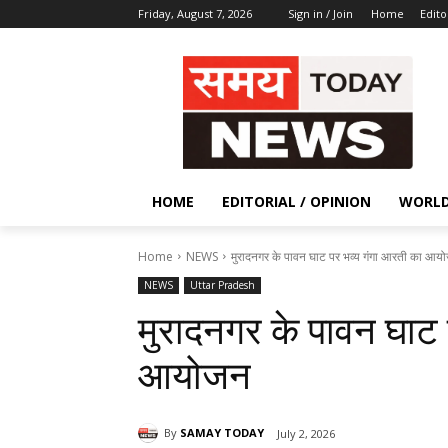
Friday, August 7, 2026
Sign in / Join
Home
Edito
HOME
EDITORIAL / OPINION
WORL
Home
NEWS
मुरादनगर के पावन घाट पर भव्य गंगा आरती का आय
NEWS
Uttar Pradesh
मुरादनगर के पावन घाट 
आयोजन
By
SAMAY TODAY
July 2, 2026