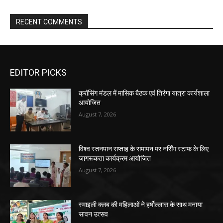
RECENT COMMENTS
EDITOR PICKS
क्रॉसिंग मंडल में मासिक बैठक एवं तिरंगा यात्रा कार्यशाला
आयोजित
August 7, 2026
विश्व स्तनपान सप्ताह के समापन पर नर्सिंग स्टाफ के लिए
जागरूकता कार्यक्रम आयोजित
August 7, 2026
स्माइली क्लब की महिलाओं ने हर्षोल्लास के साथ मनाया
सावन उत्सव