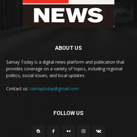
ABOUT US
Samay Today is a digital news platform and publication that
provides coverage on a variety of topics, including regional
politics, social issues, and local updates.
Contact us:
samaytoday@gmail.com
FOLLOW US