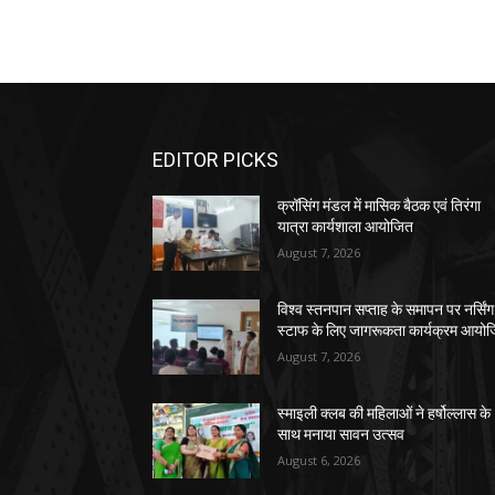
EDITOR PICKS
क्रॉसिंग मंडल में मासिक बैठक एवं तिरंगा
यात्रा कार्यशाला आयोजित
August 7, 2026
विश्व स्तनपान सप्ताह के समापन पर नर्सिंग
स्टाफ के लिए जागरूकता कार्यक्रम आयो
August 7, 2026
स्माइली क्लब की महिलाओं ने हर्षोल्लास के
साथ मनाया सावन उत्सव
August 6, 2026