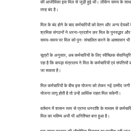
की आजीविका इस मिल से जुड़ी हुई थी। लेकिन समय के साथ म
तरह बंद है।
मिल के बंद होने के बाद कर्मचारियों को वेतन और अन्य देयको
श्रमिक संगठनों ने धरना-प्रदर्शन कर मिल के पुनरुद्धार और
समय-समय पर मिल को पुनः संचालित करने के आश्वासन भी 
सूत्रों के अनुसार, अब कर्मचारियों के लिए स्वैच्छिक सेवानिव
रहा है कि कपड़ा मंत्रालय ने मिल के कर्मचारियों एवं संपत्ति
जा सकता है।
मिल कर्मचारियों के बीच इस योजना को लेकर नई उम्मीद जगी ह
योजना लागू होती है तो उन्हें आर्थिक राहत मिल सकेगी।
वर्तमान में शासन स्तर से प्राप्त धनराशि के माध्यम से कर्मच
मिल का भविष्य अभी भी अनिश्चित बना हुआ है।