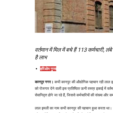
वर्तमान में मिल में बचे हैं 113 कर्मचारी, 
है लाभ
हरिओम गुप्ता
कानपुर नगर।
कभी कानपुर की औद्योगिक पहचान रही लाल इम
को रोजगार देने वाली इस प्रतिष्ठित ऊनी वस्त्र इकाई में वर्त
सेवानिवृत्त होने जा रहे हैं, जिससे कर्मचारियों की संख्या और
लाल इमली का नाम कभी कानपुर की पहचान हुआ करता था। वर्षों 