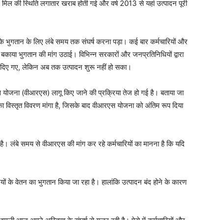
िल की स्थिति लगातार खराब होती गई और वर्ष 2013 से यहां उत्पादन पूरी
ं के भुगतान के लिए लंबे समय तक संघर्ष करना पड़ा। कई बार कर्मचारियों और
 बकाया भुगतान की मांग उठाई। विभिन्न सरकारों और जनप्रतिनिधियों द्वारा
दिए गए, लेकिन अब तक उत्पादन शुरू नहीं हो सका।
ृत्ति योजना (वीआरएस) लागू किए जाने की प्रक्रिया तेज हो गई है। बताया जा
यों का विस्तृत विवरण मांगा है, जिसके बाद वीआरएस योजना को अंतिम रूप दिया
ै। लंबे समय से वीआरएस की मांग कर रहे कर्मचारियों का मानना है कि यदि
ारियों के वेतन का भुगतान किया जा रहा है। हालांकि उत्पादन बंद होने के कारण