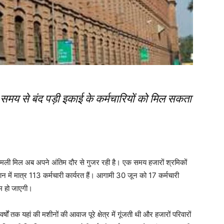
लंबे समय से बंद पड़ी इकाई के कर्मचारियों को मिल सकता
ली मिल अब अपने अंतिम दौर से गुजर रही है। एक समय हजारों श्रमिकों
मान में मात्र 113 कर्मचारी कार्यरत हैं। आगामी 30 जून को 17 कर्मचारी
 कम हो जाएगी।
तक यहां की मशीनों की आवाज पूरे क्षेत्र में गूंजती थी और हजारों परिवारों