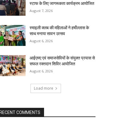
स्टाफ के लिए जागरूकता कार्यक्रम आयोजित
August 7, 2026
स्माइली क्लब की महिलाओं ने हर्षोल्लास के
साथ मनाया सावन उत्सव
August 6, 2026
आईएमए एवं समाजसेवियों के संयुक्त प्रयास से
सफल रक्तदान शिविर आयोजित
August 6, 2026
Load more
RECENT COMMENTS