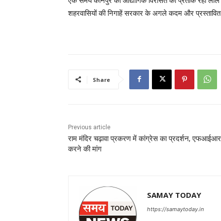
एक समय कानपुर की औद्योगिक विरासत का प्रतीक रही लाल इमल
शहरवासियों की निगाहें सरकार के अगले कदम और प्रस्तावित
Share
Previous article
राम मंदिर चढ़ावा प्रकरण में कांग्रेस का प्रदर्शन, एफआईआर
करने की मांग
SAMAY TODAY
https://samaytoday.in