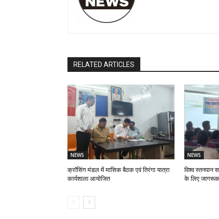
RELATED ARTICLES
NEWS
NEWS
क्रॉसिंग मंडल में मासिक बैठक एवं तिरंगा यात्रा
विश्व स्तनपान स
कार्यशाला आयोजित
के लिए जागरूक