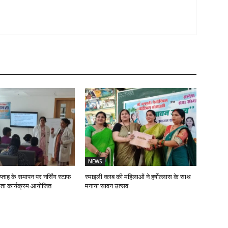
NEWS
प्ताह के समापन पर नर्सिंग स्टाफ
स्माइली क्लब की महिलाओं ने हर्षोल्लास के साथ
ता कार्यक्रम आयोजित
मनाया सावन उत्सव