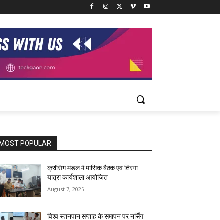
MOST POPULAR
क्रॉसिंग मंडल में मासिक बैठक एवं तिरंगा
यात्रा कार्यशाला आयोजित
August 7, 2026
विश्व स्तनपान सप्ताह के समापन पर नर्सिंग