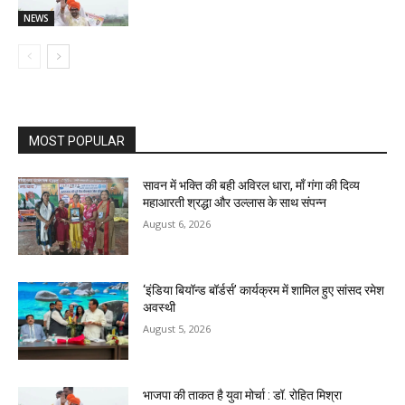
NEWS
MOST POPULAR
सावन में भक्ति की बही अविरल धारा, माँ गंगा की दिव्य
महाआरती श्रद्धा और उल्लास के साथ संपन्न
August 6, 2026
‘इंडिया बियॉन्ड बॉर्डर्स’ कार्यक्रम में शामिल हुए सांसद रमेश
अवस्थी
August 5, 2026
भाजपा की ताकत है युवा मोर्चा : डॉ. रोहित मिश्रा