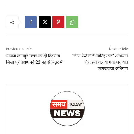
Previous article
Next article
भाजपा कानपुर उत्तर का दो दिवसीय
“जीरो फेटेलिटी डिस्ट्रिक्ट” अभियान
जिला प्रशिक्षण वर्ग 22 मई से बिठूर में
के तहत चलाया गया यातायात
जागरूकता अभियान