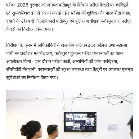
परीक्षा-2026 गुरुवार को जनपद फतेहपुर के विभिन्न परीक्षा केंद्रों पर शांतिपूर्ण
एवं सुव्यवस्थित ढंग से संपन्न कराई गई। परीक्षा की शुचिता और पारदर्शिता बनाए
रखने के उद्देश्य से जिलाधिकारी फतेहपुर एवं पुलिस अधीक्षक फतेहपुर द्वारा परीक्षा
केंद्रों का निरीक्षण किया गया।
निरीक्षण के क्रम में अधिकारियों ने राजकीय बालिका इंटर कॉलेज तथा महात्मा
गांधी स्नातकोत्तर महाविद्यालय, फतेहपुर पहुंचकर परीक्षा व्यवस्थाओं का गहन
अवलोकन किया। इस दौरान परीक्षा कक्षों, अभ्यर्थियों की जांच प्रक्रिया,
सीसीटीवी निगरानी, प्रश्नपत्रों की सुरक्षा व्यवस्था तथा केंद्रों पर उपलब्ध मूलभूत
सुविधाओं का निरीक्षण किया गया।