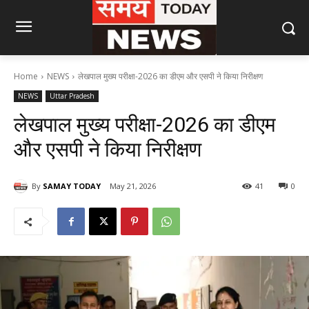
Home
NEWS
लेखपाल मुख्य परीक्षा-2026 का डीएम और एसपी ने किया निरीक्षण
NEWS
Uttar Pradesh
लेखपाल मुख्य परीक्षा-2026 का डीएम
और एसपी ने किया निरीक्षण
By
SAMAY TODAY
May 21, 2026
41
0