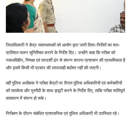
जिलाधिकारी ने केंद्र व्यवस्थापकों को आयोग द्वारा जारी दिशा-निर्देशों का शत-
प्रतिशत पालन सुनिश्चित कराने के निर्देश दिए। उन्होंने कहा कि परीक्षा को
नकलविहीन, निष्पक्ष एवं पारदर्शी ढंग से संपन्न कराना प्रशासन की प्राथमिकता है
और इसमें किसी भी प्रकार की लापरवाही बर्दाश्त नहीं की जाएगी।
वहीं पुलिस अधीक्षक ने परीक्षा केंद्रों पर तैनात पुलिस अधिकारियों एवं कर्मचारियों
को सतर्कता और मुस्तैदी के साथ ड्यूटी करने के निर्देश दिए, ताकि परीक्षा शांतिपूर्ण
वातावरण में संपन्न हो सके।
निरीक्षण के दौरान संबंधित प्रशासनिक एवं पुलिस अधिकारी भी उपस्थित रहे।