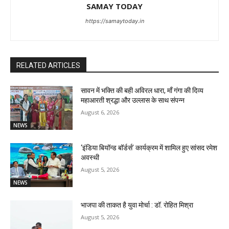
SAMAY TODAY
https://samaytoday.in
RELATED ARTICLES
सावन में भक्ति की बही अविरल धारा, माँ गंगा की दिव्य
महाआरती श्रद्धा और उल्लास के साथ संपन्न
August 6, 2026
NEWS
‘इंडिया बियॉन्ड बॉर्डर्स’ कार्यक्रम में शामिल हुए सांसद रमेश
अवस्थी
August 5, 2026
NEWS
भाजपा की ताकत है युवा मोर्चा : डॉ. रोहित मिश्रा
August 5, 2026